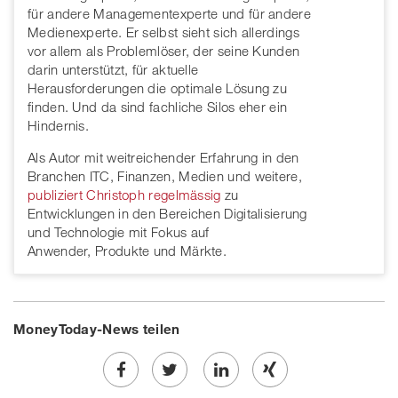
für andere Managementexperte und für andere
Medienexperte. Er selbst sieht sich allerdings
vor allem als Problemlöser, der seine Kunden
darin unterstützt, für aktuelle
Herausforderungen die optimale Lösung zu
finden. Und da sind fachliche Silos eher ein
Hindernis.
Als Autor mit weitreichender Erfahrung in den
Branchen ITC, Finanzen, Medien und weitere,
publiziert Christoph regelmässig
zu
Entwicklungen in den Bereichen Digitalisierung
und Technologie mit Fokus auf
Anwender, Produkte und Märkte.
MoneyToday-News teilen