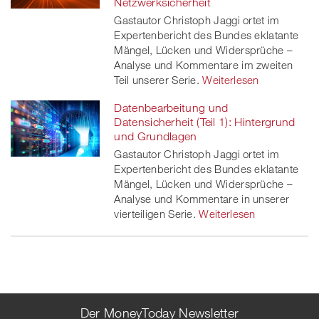
Netzwerksicherheit
Gastautor Christoph Jaggi ortet im
Expertenbericht des Bundes eklatante
Mängel, Lücken und Widersprüche –
Analyse und Kommentare im zweiten
Teil unserer Serie.
Weiterlesen
Datenbearbeitung und
Datensicherheit (Teil 1): Hintergrund
und Grundlagen
Gastautor Christoph Jaggi ortet im
Expertenbericht des Bundes eklatante
Mängel, Lücken und Widersprüche –
Analyse und Kommentare in unserer
vierteiligen Serie.
Weiterlesen
Der MoneyToday Newsletter