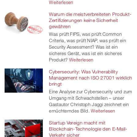
Weiterlesen
Warum die meistverbreiteten Produkt-
Zertifizierungen keine Sicherheit
gewähren
Was prüft FIPS, was prüft Common
Criteria, was prüft NIAP, was prüft ein
Security Assessment? Was ist ein
sicheres Gerät, was ist ein sicheres
Produkt?
Weiterlesen
Cybersecurity: Was Vulnerability
Management nach ISO 27001 wirklich
bringt
Eine Analyse zur Cybersecurity und zum
Umgang mit Schwachstellen – unser
Gastautor Christoph Jaggi zeichnet ein
ernüchterndes Bild.
Weiterlesen
Startup Vereign macht mit
Blockchain-Technologie den E-Mail-
Verkehr sicher