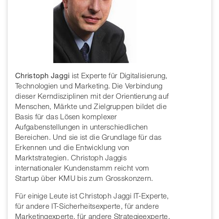
Christoph Jaggi
ist Experte für Digitalisierung,
Technologien und Marketing. Die Verbindung
dieser Kerndisziplinen mit der Orientierung auf
Menschen, Märkte und Zielgruppen bildet die
Basis für das Lösen komplexer
Aufgabenstellungen in unterschiedlichen
Bereichen. Und sie ist die Grundlage für das
Erkennen und die Entwicklung von
Marktstrategien. Christoph Jaggis
internationaler Kundenstamm reicht vom
Startup über KMU bis zum Grosskonzern.
Für einige Leute ist Christoph Jaggi IT-Experte,
für andere IT-Sicherheitsexperte, für andere
Marketingexperte, für andere Strategieexperte,