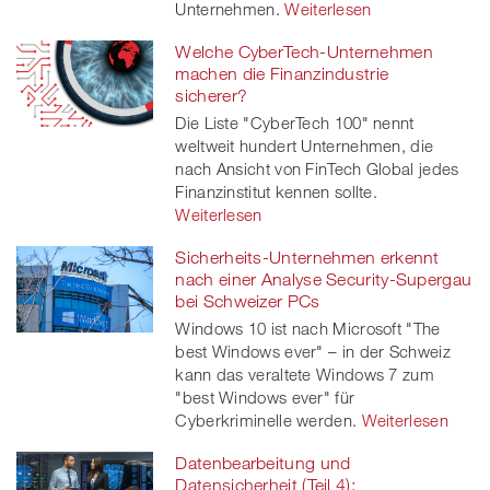
Unternehmen.
Weiterlesen
Welche CyberTech-Unternehmen
machen die Finanzindustrie
sicherer?
Die Liste "CyberTech 100" nennt
weltweit hundert Unternehmen, die
nach Ansicht von FinTech Global jedes
Finanzinstitut kennen sollte.
Weiterlesen
Sicherheits-Unternehmen erkennt
nach einer Analyse Security-Supergau
bei Schweizer PCs
Windows 10 ist nach Microsoft "The
best Windows ever" – in der Schweiz
kann das veraltete Windows 7 zum
"best Windows ever" für
Cyberkriminelle werden.
Weiterlesen
Datenbearbeitung und
Datensicherheit (Teil 4):