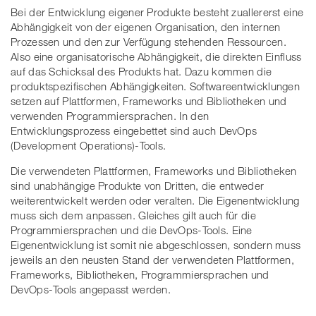
Bei der Entwicklung eigener Produkte besteht zuallererst eine
Abhängigkeit von der eigenen Organisation, den internen
Prozessen und den zur Verfügung stehenden Ressourcen.
Also eine organisatorische Abhängigkeit, die direkten Einfluss
auf das Schicksal des Produkts hat. Dazu kommen die
produktspezifischen Abhängigkeiten. Softwareentwicklungen
setzen auf Plattformen, Frameworks und Bibliotheken und
verwenden Programmiersprachen. In den
Entwicklungsprozess eingebettet sind auch DevOps
(Development Operations)-Tools.
Die verwendeten Plattformen, Frameworks und Bibliotheken
sind unabhängige Produkte von Dritten, die entweder
weiterentwickelt werden oder veralten. Die Eigenentwicklung
muss sich dem anpassen. Gleiches gilt auch für die
Programmiersprachen und die DevOps-Tools. Eine
Eigenentwicklung ist somit nie abgeschlossen, sondern muss
jeweils an den neusten Stand der verwendeten Plattformen,
Frameworks, Bibliotheken, Programmiersprachen und
DevOps-Tools angepasst werden.