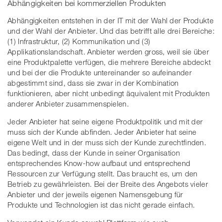
Abhängigkeiten bei kommerziellen Produkten
Abhängigkeiten entstehen in der IT mit der Wahl der Produkte
und der Wahl der Anbieter. Und das betrifft alle drei Bereiche:
(1) Infrastruktur, (2) Kommunikation und (3)
Applikationslandschaft. Anbieter werden gross, weil sie über
eine Produktpalette verfügen, die mehrere Bereiche abdeckt
und bei der die Produkte untereinander so aufeinander
abgestimmt sind, dass sie zwar in der Kombination
funktionieren, aber nicht unbedingt äquivalent mit Produkten
anderer Anbieter zusammenspielen.
Jeder Anbieter hat seine eigene Produktpolitik und mit der
muss sich der Kunde abfinden. Jeder Anbieter hat seine
eigene Welt und in der muss sich der Kunde zurechtfinden.
Das bedingt, dass der Kunde in seiner Organisation
entsprechendes Know-how aufbaut und entsprechend
Ressourcen zur Verfügung stellt. Das braucht es, um den
Betrieb zu gewährleisten. Bei der Breite des Angebots vieler
Anbieter und der jeweils eigenen Namensgebung für
Produkte und Technologien ist das nicht gerade einfach.