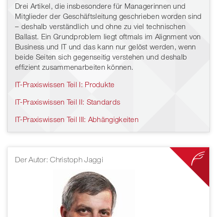
Drei Artikel, die insbesondere für Managerinnen und
Mitglieder der Geschäftsleitung geschrieben worden sind
– deshalb verständlich und ohne zu viel technischen
Ballast. Ein Grundproblem liegt oftmals im Alignment von
Business und IT und das kann nur gelöst werden, wenn
beide Seiten sich gegenseitig verstehen und deshalb
effizient zusammenarbeiten können.
IT-Praxiswissen Teil I: Produkte
IT-Praxiswissen Teil II: Standards
IT-Praxiswissen Teil III: Abhängigkeiten
Der Autor: Christoph Jaggi