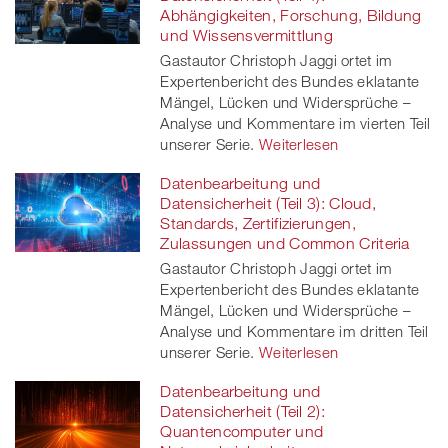
Abhängigkeiten, Forschung, Bildung
und Wissensvermittlung
Gastautor Christoph Jaggi ortet im
Expertenbericht des Bundes eklatante
Mängel, Lücken und Widersprüche –
Analyse und Kommentare im vierten Teil
unserer Serie.
Weiterlesen
Datenbearbeitung und
Datensicherheit (Teil 3): Cloud,
Standards, Zertifizierungen,
Zulassungen und Common Criteria
Gastautor Christoph Jaggi ortet im
Expertenbericht des Bundes eklatante
Mängel, Lücken und Widersprüche –
Analyse und Kommentare im dritten Teil
unserer Serie.
Weiterlesen
Datenbearbeitung und
Datensicherheit (Teil 2):
Quantencomputer und