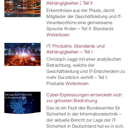
Abhängigkeiten | Teil II
Erkenntnisse aus der Praxis, damit
Mitglieder der Geschäftsleitung und IT-
Verantwortliche eine gemeinsame
Sprache finden – Teil II: Standards
Weiterlesen
IT: Produkte, Standards und
Abhängigkeiten – Teil I
Christoph Jaggi mit einer analytischen
Betrachtung, welche der
Geschäftsleitung und IT-Entscheidern zu
mehr Durchblick verhilft – Teil I:
Produkte
Weiterlesen
Cyber-Erpressungen entwickeln sich
zur grössten Bedrohung
Das ist ein Fazit des Bundesamtes für
Sicherheit in der Informationstechnik –
der aktuelle Bericht zur Lage der IT-
Sicherheit in Deutschland hat es in sich.