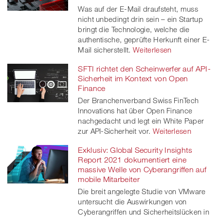
Was auf der E-Mail draufsteht, muss
nicht unbedingt drin sein – ein Startup
bringt die Technologie, welche die
authentische, geprüfte Herkunft einer E-
Mail sicherstellt.
Weiterlesen
SFTI richtet den Scheinwerfer auf API-
Sicherheit im Kontext von Open
Finance
Der Branchenverband Swiss FinTech
Innovations hat über Open Finance
nachgedacht und legt ein White Paper
zur API-Sicherheit vor.
Weiterlesen
Exklusiv: Global Security Insights
Report 2021 dokumentiert eine
massive Welle von Cyberangriffen auf
mobile Mitarbeiter
Die breit angelegte Studie von VMware
untersucht die Auswirkungen von
Cyberangriffen und Sicherheitslücken in