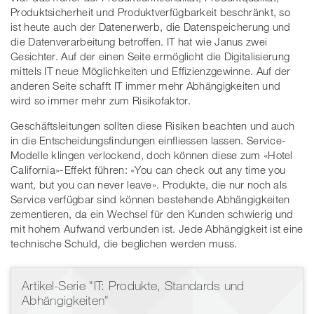
Produktsicherheit und Produktverfügbarkeit beschränkt, so
ist heute auch der Datenerwerb, die Datenspeicherung und
die Datenverarbeitung betroffen. IT hat wie Janus zwei
Gesichter. Auf der einen Seite ermöglicht die Digitalisierung
mittels IT neue Möglichkeiten und Effizienzgewinne. Auf der
anderen Seite schafft IT immer mehr Abhängigkeiten und
wird so immer mehr zum Risikofaktor.
Geschäftsleitungen sollten diese Risiken beachten und auch
in die Entscheidungsfindungen einfliessen lassen. Service-
Modelle klingen verlockend, doch können diese zum «Hotel
California»-Effekt führen: «You can check out any time you
want, but you can never leave». Produkte, die nur noch als
Service verfügbar sind können bestehende Abhängigkeiten
zementieren, da ein Wechsel für den Kunden schwierig und
mit hohem Aufwand verbunden ist. Jede Abhängigkeit ist eine
technische Schuld, die beglichen werden muss.
Artikel-Serie "IT: Produkte, Standards und
Abhängigkeiten"