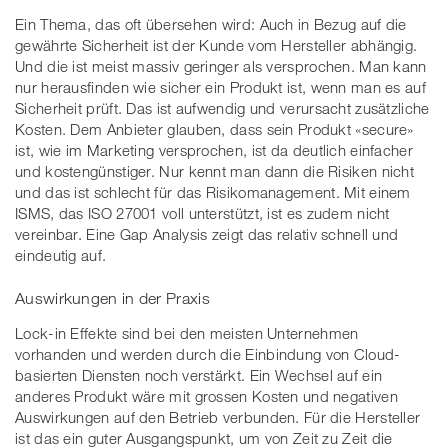
Ein Thema, das oft übersehen wird: Auch in Bezug auf die
gewährte Sicherheit ist der Kunde vom Hersteller abhängig.
Und die ist meist massiv geringer als versprochen. Man kann
nur herausfinden wie sicher ein Produkt ist, wenn man es auf
Sicherheit prüft. Das ist aufwendig und verursacht zusätzliche
Kosten. Dem Anbieter glauben, dass sein Produkt «secure»
ist, wie im Marketing versprochen, ist da deutlich einfacher
und kostengünstiger. Nur kennt man dann die Risiken nicht
und das ist schlecht für das Risikomanagement. Mit einem
ISMS, das ISO 27001 voll unterstützt, ist es zudem nicht
vereinbar. Eine Gap Analysis zeigt das relativ schnell und
eindeutig auf.
Auswirkungen in der Praxis
Lock-in Effekte sind bei den meisten Unternehmen
vorhanden und werden durch die Einbindung von Cloud-
basierten Diensten noch verstärkt. Ein Wechsel auf ein
anderes Produkt wäre mit grossen Kosten und negativen
Auswirkungen auf den Betrieb verbunden. Für die Hersteller
ist das ein guter Ausgangspunkt, um von Zeit zu Zeit die