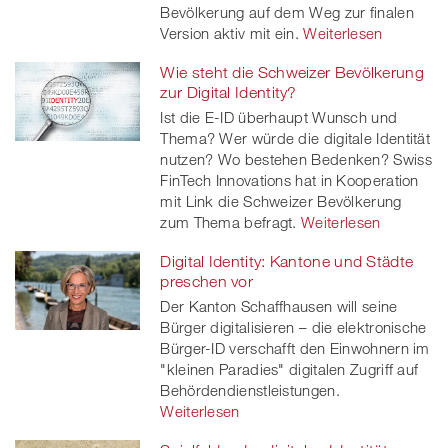
Bevölkerung auf dem Weg zur finalen
Version aktiv mit ein.
Weiterlesen
Wie steht die Schweizer Bevölkerung
zur Digital Identity?
Ist die E-ID überhaupt Wunsch und
Thema? Wer würde die digitale Identität
nutzen? Wo bestehen Bedenken? Swiss
FinTech Innovations hat in Kooperation
mit Link die Schweizer Bevölkerung
zum Thema befragt.
Weiterlesen
Digital Identity: Kantone und Städte
preschen vor
Der Kanton Schaffhausen will seine
Bürger digitalisieren – die elektronische
Bürger-ID verschafft den Einwohnern im
"kleinen Paradies" digitalen Zugriff auf
Behördendienstleistungen.
Weiterlesen