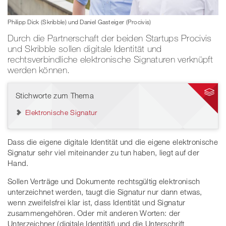
Philipp Dick (Skribble) und Daniel Gasteiger (Procivis)
Durch die Partnerschaft der beiden Startups Procivis
und Skribble sollen digitale Identität und
rechtsverbindliche elektronische Signaturen verknüpft
werden können.
Stichworte zum Thema
Elektronische Signatur
Dass die eigene digitale Identität und die eigene elektronische
Signatur sehr viel miteinander zu tun haben, liegt auf der
Hand.
Sollen Verträge und Dokumente rechtsgültig elektronisch
unterzeichnet werden, taugt die Signatur nur dann etwas,
wenn zweifelsfrei klar ist, dass Identität und Signatur
zusammengehören. Oder mit anderen Worten: der
Unterzeichner (digitale Identität) und die Unterschrift