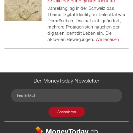
Spielfelder der digitalen Identität
Jahrelang lag in der Schweiz das
Thema Digital Identity im Tiefschlaf wie
Dornröschen. Das hat sich geändert,
mehrere Protagonisten hauchen der
digitalen Identität Leben ein. Die
aktuellen Bewegungen.
Weiterlesen
Der MoneyToday Newsletter