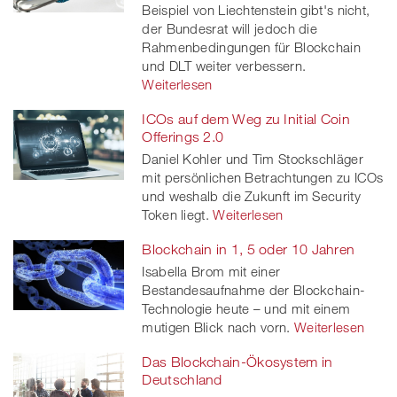
Beispiel von Liechtenstein gibt's nicht,
der Bundesrat will jedoch die
Rahmenbedingungen für Blockchain
und DLT weiter verbessern.
Weiterlesen
ICOs auf dem Weg zu Initial Coin
Offerings 2.0
Daniel Kohler und Tim Stockschläger
mit persönlichen Betrachtungen zu ICOs
und weshalb die Zukunft im Security
Token liegt.
Weiterlesen
Blockchain in 1, 5 oder 10 Jahren
Isabella Brom mit einer
Bestandesaufnahme der Blockchain-
Technologie heute – und mit einem
mutigen Blick nach vorn.
Weiterlesen
Das Blockchain-Ökosystem in
Deutschland