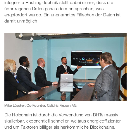
integrierte Hashing-Technik stellt dabei sicher, dass die
übertragenen Daten genau dem entsprechen, was
angefordert wurde. Ein unerkanntes Fälschen der Daten ist
damit unmöglich.
Mike Lüscher, Co-Founder, Calidris Fintech AG
Die Holochain ist durch die Verwendung von DHTs massiv
skalierbar, exponentiell schneller, weitaus energieeffizienter
und um Faktoren billiger als herkömmliche Blockchains.