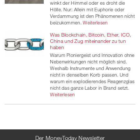
winkt der Himmel oder es droht die
Hölle. Nur: Allein mit Euphorie oder
Verdammung ist den Phänomenen nicht
beizukommen.
Weiterlesen
Was Blockchain, Bitcoin, Ether, ICO,
China und Zug miteinander zu tun
haben
Warum Pioniergeist und Innovation ohne
Nebenwirkungen nicht möglich sind.
Weshalb Instrumente und Anwendung
nicht in denselben Korb passen. Und
warum ein explodierendes Reagenzglas
nicht das ganze Labor in Brand setzt.
Weiterlesen
Der MoneyToday Newsletter