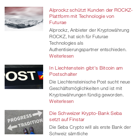
Alprockz schützt Kunden der ROCKZ-
Plattform mit Technologie von
Futurae
Alprockz, Anbieter der Kryptowährung
ROCKZ, hat sich für Futurae
Technologies als
Authentisierungspartner entschieden.
Weiterlesen
In Liechtenstein gibt's Bitcoin am
Postschalter
Die Liechtensteinische Post sucht neue
Geschäftsmöglichkeiten und ist mit
Kryptowährungen fündig geworden.
Weiterlesen
Die Schweizer Krypto-Bank Seba
setzt auf Finstar
Die Seba Crypto will als erste Bank der
Schweiz sämtliche