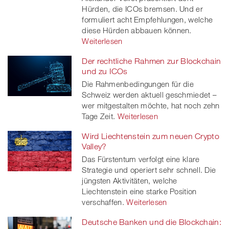
Hürden, die ICOs bremsen. Und er
formuliert acht Empfehlungen, welche
diese Hürden abbauen können.
Weiterlesen
Der rechtliche Rahmen zur Blockchain
und zu ICOs
Die Rahmenbedingungen für die
Schweiz werden aktuell geschmiedet –
wer mitgestalten möchte, hat noch zehn
Tage Zeit.
Weiterlesen
Wird Liechtenstein zum neuen Crypto
Valley?
Das Fürstentum verfolgt eine klare
Strategie und operiert sehr schnell. Die
jüngsten Aktivitäten, welche
Liechtenstein eine starke Position
verschaffen.
Weiterlesen
Deutsche Banken und die Blockchain: