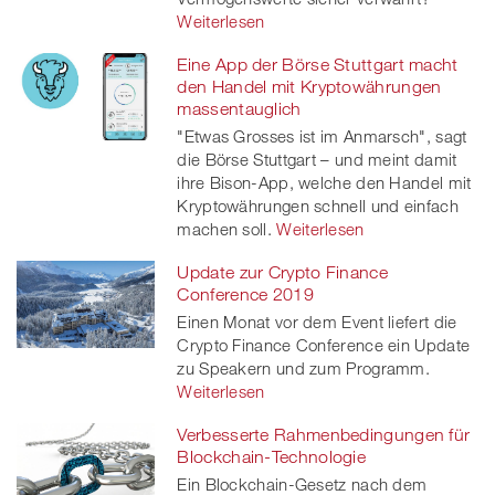
Weiterlesen
Eine App der Börse Stuttgart macht
den Handel mit Kryptowährungen
massentauglich
"Etwas Grosses ist im Anmarsch", sagt
die Börse Stuttgart – und meint damit
ihre Bison-App, welche den Handel mit
Kryptowährungen schnell und einfach
machen soll.
Weiterlesen
Update zur Crypto Finance
Conference 2019
Einen Monat vor dem Event liefert die
Crypto Finance Conference ein Update
zu Speakern und zum Programm.
Weiterlesen
Verbesserte Rahmenbedingungen für
Blockchain-Technologie
Ein Blockchain-Gesetz nach dem