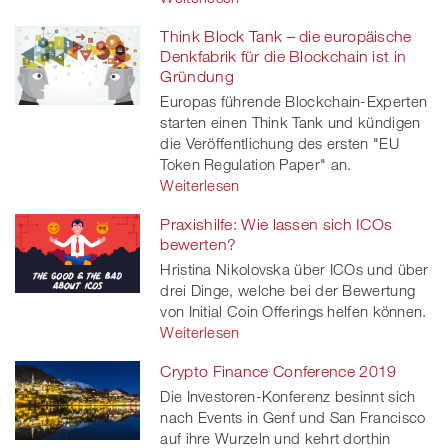
Think Block Tank – die europäische
Denkfabrik für die Blockchain ist in
Gründung
Europas führende Blockchain-Experten
starten einen Think Tank und kündigen
die Veröffentlichung des ersten "EU
Token Regulation Paper" an.
Weiterlesen
Praxishilfe: Wie lassen sich ICOs
bewerten?
Hristina Nikolovska über ICOs und über
drei Dinge, welche bei der Bewertung
von Initial Coin Offerings helfen können.
Weiterlesen
Crypto Finance Conference 2019
Die Investoren-Konferenz besinnt sich
nach Events in Genf und San Francisco
auf ihre Wurzeln und kehrt dorthin