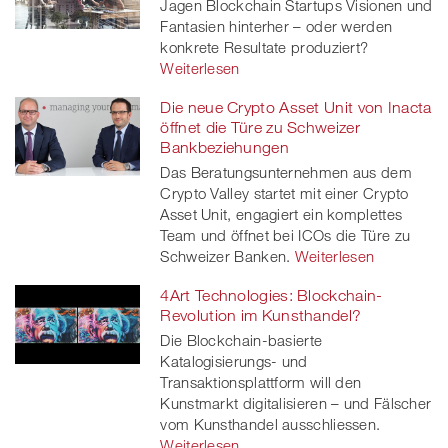
Jagen Blockchain Startups Visionen und
Fantasien hinterher – oder werden
konkrete Resultate produziert?
Weiterlesen
Die neue Crypto Asset Unit von Inacta
öffnet die Türe zu Schweizer
Bankbeziehungen
Das Beratungsunternehmen aus dem
Crypto Valley startet mit einer Crypto
Asset Unit, engagiert ein komplettes
Team und öffnet bei ICOs die Türe zu
Schweizer Banken.
Weiterlesen
4Art Technologies: Blockchain-
Revolution im Kunsthandel?
Die Blockchain-basierte
Katalogisierungs- und
Transaktionsplattform will den
Kunstmarkt digitalisieren – und Fälscher
vom Kunsthandel ausschliessen.
Weiterlesen