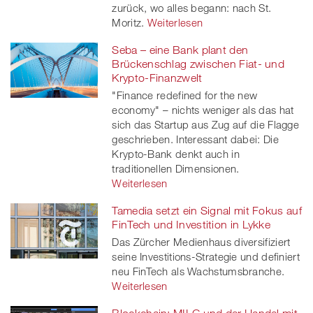
zurück, wo alles begann: nach St.
Moritz.
Weiterlesen
Seba – eine Bank plant den
Brückenschlag zwischen Fiat- und
Krypto-Finanzwelt
"Finance redefined for the new
economy" – nichts weniger als das hat
sich das Startup aus Zug auf die Flagge
geschrieben. Interessant dabei: Die
Krypto-Bank denkt auch in
traditionellen Dimensionen.
Weiterlesen
Tamedia setzt ein Signal mit Fokus auf
FinTech und Investition in Lykke
Das Zürcher Medienhaus diversifiziert
seine Investitions-Strategie und definiert
neu FinTech als Wachstumsbranche.
Weiterlesen