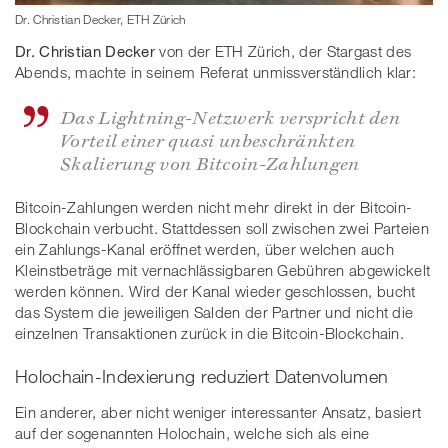
Dr. Christian Decker, ETH Zürich
Dr. Christian Decker
von der ETH Zürich, der Stargast des
Abends, machte in seinem Referat unmissverständlich klar:
Das Lightning-Netzwerk verspricht den
Vorteil einer quasi unbeschränkten
Skalierung von Bitcoin-Zahlungen
Bitcoin-Zahlungen werden nicht mehr direkt in der Bitcoin-
Blockchain verbucht. Stattdessen soll zwischen zwei Parteien
ein Zahlungs-Kanal eröffnet werden, über welchen auch
Kleinstbeträge mit vernachlässigbaren Gebühren abgewickelt
werden können. Wird der Kanal wieder geschlossen, bucht
das System die jeweiligen Salden der Partner und nicht die
einzelnen Transaktionen zurück in die Bitcoin-Blockchain.
Holochain-Indexierung reduziert Datenvolumen
Ein anderer, aber nicht weniger interessanter Ansatz, basiert
auf der sogenannten Holochain, welche sich als eine