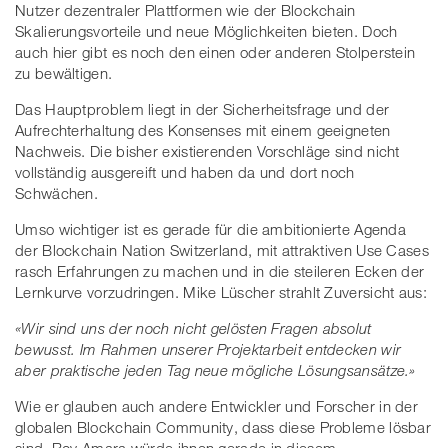
Nutzer dezentraler Plattformen wie der Blockchain
Skalierungsvorteile und neue Möglichkeiten bieten. Doch
auch hier gibt es noch den einen oder anderen Stolperstein
zu bewältigen.
Das Hauptproblem liegt in der Sicherheitsfrage und der
Aufrechterhaltung des Konsenses mit einem geeigneten
Nachweis. Die bisher existierenden Vorschläge sind nicht
vollständig ausgereift und haben da und dort noch
Schwächen.
Umso wichtiger ist es gerade für die ambitionierte Agenda
der Blockchain Nation Switzerland, mit attraktiven Use Cases
rasch Erfahrungen zu machen und in die steileren Ecken der
Lernkurve vorzudringen. Mike Lüscher strahlt Zuversicht aus:
«Wir sind uns der noch nicht gelösten Fragen absolut
bewusst. Im Rahmen unserer Projektarbeit entdecken wir
aber praktische jeden Tag neue mögliche Lösungsansätze.»
Wie er glauben auch andere Entwickler und Forscher in der
globalen Blockchain Community, dass diese Probleme lösbar