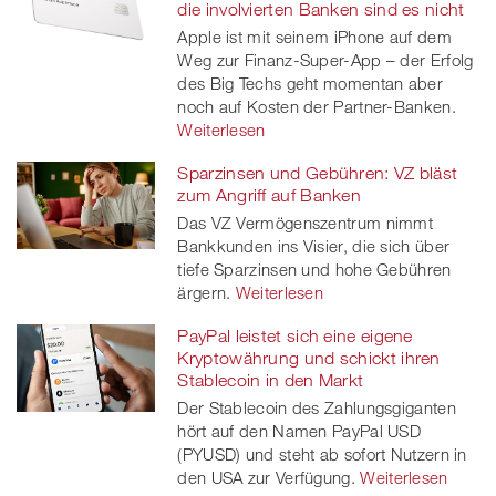
die involvierten Banken sind es nicht
Apple ist mit seinem iPhone auf dem
Weg zur Finanz-Super-App – der Erfolg
des Big Techs geht momentan aber
noch auf Kosten der Partner-Banken.
Weiterlesen
Sparzinsen und Gebühren: VZ bläst
zum Angriff auf Banken
Das VZ Vermögenszentrum nimmt
Bankkunden ins Visier, die sich über
tiefe Sparzinsen und hohe Gebühren
ärgern.
Weiterlesen
PayPal leistet sich eine eigene
Kryptowährung und schickt ihren
Stablecoin in den Markt
Der Stablecoin des Zahlungsgiganten
hört auf den Namen PayPal USD
(PYUSD) und steht ab sofort Nutzern in
den USA zur Verfügung.
Weiterlesen