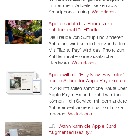
immer mehr Anbieter setzen aufs
Smartphone-Tuning.
Weiterlesen
Apple macht das iPhone zum
Zahlterminal für Händler
Die Freude von Sumup und anderen
Anbietern wird sich in Grenzen halten:
Mit "Tap to Pay" wird das iPhone zum
Zahlterminal – ohne zusätzliche
Hardware.
Weiterlesen
Apple will mit "Buy Now, Pay Later"
neuen Schub für Apple Pay bringen
In Zukunft sollen sämtliche Käufe über
Apple Pay in Raten bezahlt werden
können – ein Service, mit dem andere
Anbieter seit längerem schon Furore
machen.
Weiterlesen
Wann kann die Apple Card
Augmented Reality?