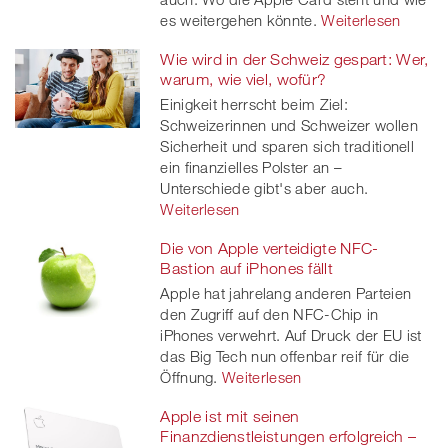
er
es weitergehen könnte.
Weiterlesen
Wie wird in der Schweiz gespart: Wer,
warum, wie viel, wofür?
Einigkeit herrscht beim Ziel:
Schweizerinnen und Schweizer wollen
Sicherheit und sparen sich traditionell
ein finanzielles Polster an –
Unterschiede gibt's aber auch.
Weiterlesen
Die von Apple verteidigte NFC-
Bastion auf iPhones fällt
Apple hat jahrelang anderen Parteien
den Zugriff auf den NFC-Chip in
iPhones verwehrt. Auf Druck der EU ist
das Big Tech nun offenbar reif für die
Öffnung.
Weiterlesen
Apple ist mit seinen
Finanzdienstleistungen erfolgreich –