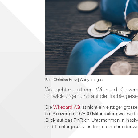
Bild: Christian Horz | Getty Images
Wie geht es mit dem Wirecard-Konzern w
Entwicklungen und auf die Tochtergesel
Die
Wirecard AG
ist nicht ein einziger gros
ein Konzern mit 5'800 Mitarbeitern weltweit,
Blick auf das FinTech-Unternehmen in Insol
und Tochtergesellschaften, die mehr oder 