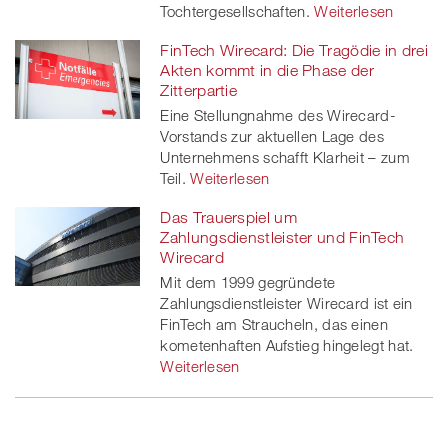
Tochtergesellschaften.
Weiterlesen
FinTech Wirecard: Die Tragödie in drei
Akten kommt in die Phase der
Zitterpartie
Eine Stellungnahme des Wirecard-
Vorstands zur aktuellen Lage des
Unternehmens schafft Klarheit – zum
Teil.
Weiterlesen
Das Trauerspiel um
Zahlungsdienstleister und FinTech
Wirecard
Mit dem 1999 gegründete
Zahlungsdienstleister Wirecard ist ein
FinTech am Straucheln, das einen
kometenhaften Aufstieg hingelegt hat.
Weiterlesen