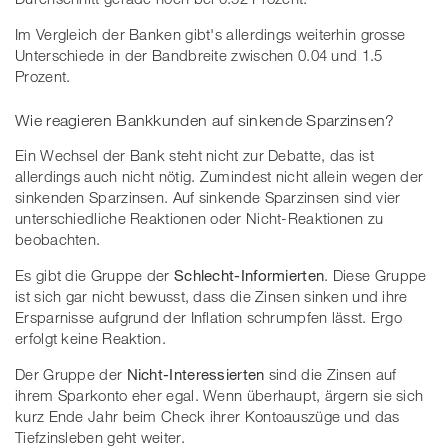
Im Vergleich der Banken gibt's allerdings weiterhin grosse
Unterschiede in der Bandbreite zwischen 0.04 und 1.5
Prozent.
Wie reagieren Bankkunden auf sinkende Sparzinsen?
Ein Wechsel der Bank steht nicht zur Debatte, das ist
allerdings auch nicht nötig. Zumindest nicht allein wegen der
sinkenden Sparzinsen. Auf sinkende Sparzinsen sind vier
unterschiedliche Reaktionen oder Nicht-Reaktionen zu
beobachten.
Es gibt die Gruppe der
Schlecht-Informierten
. Diese Gruppe
ist sich gar nicht bewusst, dass die Zinsen sinken und ihre
Ersparnisse aufgrund der Inflation schrumpfen lässt. Ergo
erfolgt keine Reaktion.
Der Gruppe der
Nicht-Interessierten
sind die Zinsen auf
ihrem Sparkonto eher egal. Wenn überhaupt, ärgern sie sich
kurz Ende Jahr beim Check ihrer Kontoauszüge und das
Tiefzinsleben geht weiter.