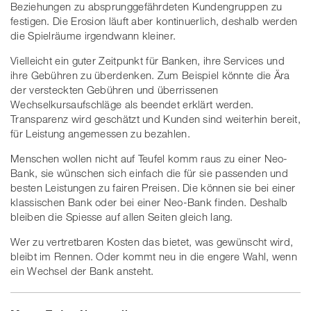
Beziehungen zu absprunggefährdeten Kundengruppen zu
festigen. Die Erosion läuft aber kontinuerlich, deshalb werden
die Spielräume irgendwann kleiner.
Vielleicht ein guter Zeitpunkt für Banken, ihre Services und
ihre Gebühren zu überdenken. Zum Beispiel könnte die Ära
der versteckten Gebühren und überrissenen
Wechselkursaufschläge als beendet erklärt werden.
Transparenz wird geschätzt und Kunden sind weiterhin bereit,
für Leistung angemessen zu bezahlen.
Menschen wollen nicht auf Teufel komm raus zu einer Neo-
Bank, sie wünschen sich einfach die für sie passenden und
besten Leistungen zu fairen Preisen. Die können sie bei einer
klassischen Bank oder bei einer Neo-Bank finden. Deshalb
bleiben die Spiesse auf allen Seiten gleich lang.
Wer zu vertretbaren Kosten das bietet, was gewünscht wird,
bleibt im Rennen. Oder kommt neu in die engere Wahl, wenn
ein Wechsel der Bank ansteht.