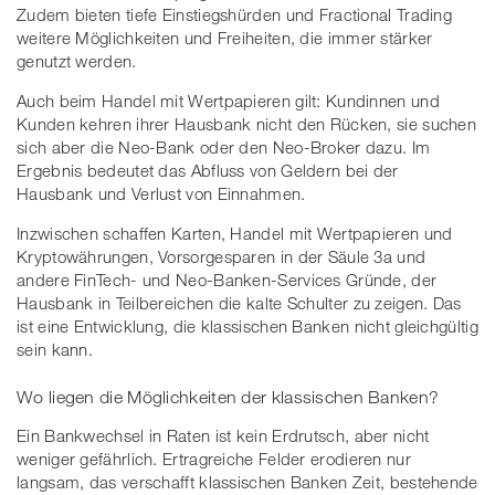
Zudem bieten tiefe Einstiegshürden und Fractional Trading
weitere Möglichkeiten und Freiheiten, die immer stärker
genutzt werden.
Auch beim Handel mit Wertpapieren gilt: Kundinnen und
Kunden kehren ihrer Hausbank nicht den Rücken, sie suchen
sich aber die Neo-Bank oder den Neo-Broker dazu. Im
Ergebnis bedeutet das Abfluss von Geldern bei der
Hausbank und Verlust von Einnahmen.
Inzwischen schaffen Karten, Handel mit Wertpapieren und
Kryptowährungen, Vorsorgesparen in der Säule 3a und
andere FinTech- und Neo-Banken-Services Gründe, der
Hausbank in Teilbereichen die kalte Schulter zu zeigen. Das
ist eine Entwicklung, die klassischen Banken nicht gleichgültig
sein kann.
Wo liegen die Möglichkeiten der klassischen Banken?
Ein Bankwechsel in Raten ist kein Erdrutsch, aber nicht
weniger gefährlich. Ertragreiche Felder erodieren nur
langsam, das verschafft klassischen Banken Zeit, bestehende