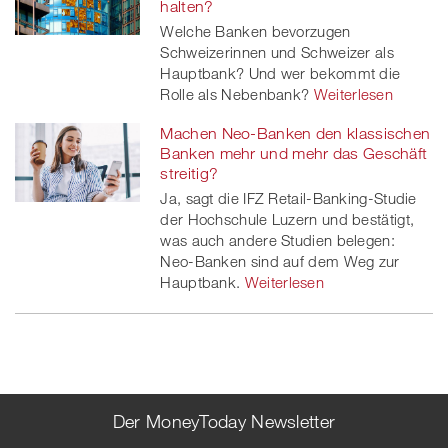
halten?
Welche Banken bevorzugen
Schweizerinnen und Schweizer als
Hauptbank? Und wer bekommt die
Rolle als Nebenbank?
Weiterlesen
Machen Neo-Banken den klassischen
Banken mehr und mehr das Geschäft
streitig?
Ja, sagt die IFZ Retail-Banking-Studie
der Hochschule Luzern und bestätigt,
was auch andere Studien belegen:
Neo-Banken sind auf dem Weg zur
Hauptbank.
Weiterlesen
Der MoneyToday Newsletter