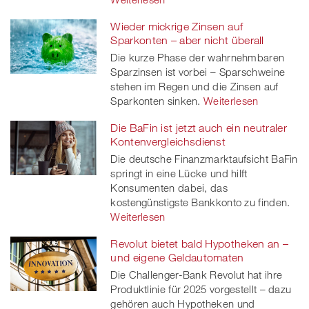
Wieder mickrige Zinsen auf
Sparkonten – aber nicht überall
Die kurze Phase der wahrnehmbaren
Sparzinsen ist vorbei – Sparschweine
stehen im Regen und die Zinsen auf
Sparkonten sinken.
Weiterlesen
Die BaFin ist jetzt auch ein neutraler
Kontenvergleichsdienst
Die deutsche Finanzmarktaufsicht BaFin
springt in eine Lücke und hilft
Konsumenten dabei, das
kostengünstigste Bankkonto zu finden.
Weiterlesen
Revolut bietet bald Hypotheken an –
und eigene Geldautomaten
Die Challenger-Bank Revolut hat ihre
Produktlinie für 2025 vorgestellt – dazu
gehören auch Hypotheken und