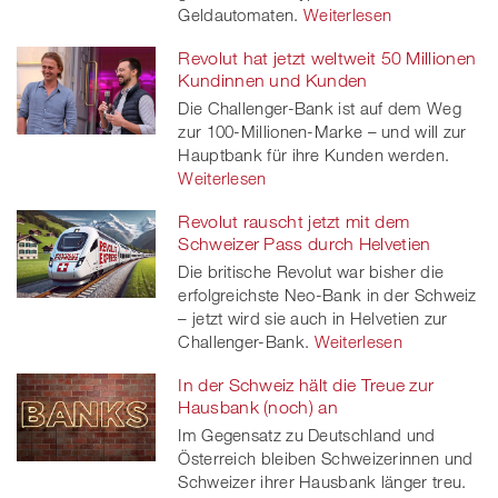
Geldautomaten.
Weiterlesen
Revolut hat jetzt weltweit 50 Millionen
Kundinnen und Kunden
Die Challenger-Bank ist auf dem Weg
zur 100-Millionen-Marke – und will zur
Hauptbank für ihre Kunden werden.
Weiterlesen
Revolut rauscht jetzt mit dem
Schweizer Pass durch Helvetien
Die britische Revolut war bisher die
erfolgreichste Neo-Bank in der Schweiz
– jetzt wird sie auch in Helvetien zur
Challenger-Bank.
Weiterlesen
In der Schweiz hält die Treue zur
Hausbank (noch) an
Im Gegensatz zu Deutschland und
Österreich bleiben Schweizerinnen und
Schweizer ihrer Hausbank länger treu.