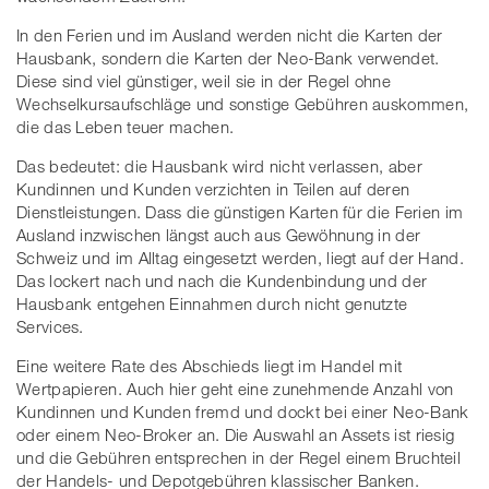
In den Ferien und im Ausland werden nicht die Karten der
Hausbank, sondern die Karten der Neo-Bank verwendet.
Diese sind viel günstiger, weil sie in der Regel ohne
Wechselkursaufschläge und sonstige Gebühren auskommen,
die das Leben teuer machen.
Das bedeutet: die Hausbank wird nicht verlassen, aber
Kundinnen und Kunden verzichten in Teilen auf deren
Dienstleistungen. Dass die günstigen Karten für die Ferien im
Ausland inzwischen längst auch aus Gewöhnung in der
Schweiz und im Alltag eingesetzt werden, liegt auf der Hand.
Das lockert nach und nach die Kundenbindung und der
Hausbank entgehen Einnahmen durch nicht genutzte
Services.
Eine weitere Rate des Abschieds liegt im Handel mit
Wertpapieren. Auch hier geht eine zunehmende Anzahl von
Kundinnen und Kunden fremd und dockt bei einer Neo-Bank
oder einem Neo-Broker an. Die Auswahl an Assets ist riesig
und die Gebühren entsprechen in der Regel einem Bruchteil
der Handels- und Depotgebühren klassischer Banken.