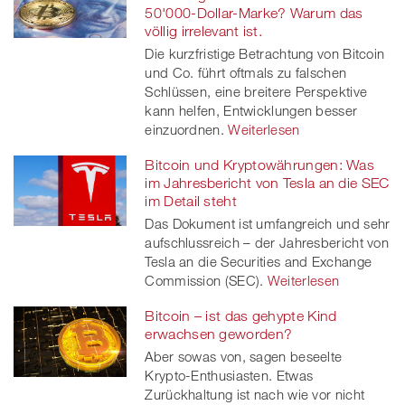
50'000-Dollar-Marke? Warum das
völlig irrelevant ist.
Die kurzfristige Betrachtung von Bitcoin
und Co. führt oftmals zu falschen
Schlüssen, eine breitere Perspektive
kann helfen, Entwicklungen besser
einzuordnen.
Weiterlesen
Bitcoin und Kryptowährungen: Was
im Jahresbericht von Tesla an die SEC
im Detail steht
Das Dokument ist umfangreich und sehr
aufschlussreich – der Jahresbericht von
Tesla an die Securities and Exchange
Commission (SEC).
Weiterlesen
Bitcoin – ist das gehypte Kind
erwachsen geworden?
Aber sowas von, sagen beseelte
Krypto-Enthusiasten. Etwas
Zurückhaltung ist nach wie vor nicht