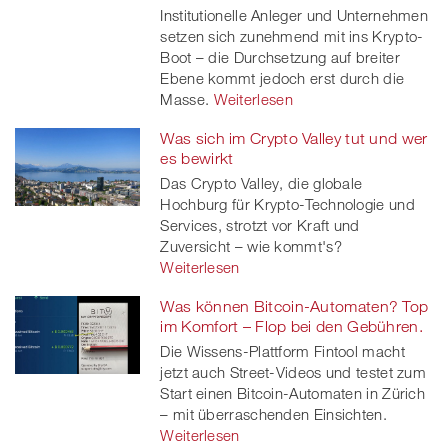
Institutionelle Anleger und Unternehmen
setzen sich zunehmend mit ins Krypto-
Boot – die Durchsetzung auf breiter
Ebene kommt jedoch erst durch die
Masse.
Weiterlesen
Was sich im Crypto Valley tut und wer
es bewirkt
Das Crypto Valley, die globale
Hochburg für Krypto-Technologie und
Services, strotzt vor Kraft und
Zuversicht – wie kommt's?
Weiterlesen
Was können Bitcoin-Automaten? Top
im Komfort – Flop bei den Gebühren.
Die Wissens-Plattform Fintool macht
jetzt auch Street-Videos und testet zum
Start einen Bitcoin-Automaten in Zürich
– mit überraschenden Einsichten.
Weiterlesen