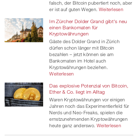
falsch, der Bitcoin pubertiert noch, aber
er ist auf guten Wegen.
Weiterlesen
Im Zürcher Dolder Grand gibt's neu
einen Bankomaten für
Kryptowährungen
Gäste des Dolder Grand in Zürich
dürfen schon länger mit Bitcoin
bezahlen – jetzt können sie am
Bankomaten im Hotel auch
Kryptowährungen beziehen.
Weiterlesen
Das explosive Potenzial von Bitcoin,
Ether & Co. liegt im Alltag
Waren Kryptowährungen vor einigen
Jahren noch das Experimentierfeld für
Nerds und Neo-Freaks, spielen die
ernstzunehmenden Kryptowährungen
heute ganz anderswo.
Weiterlesen