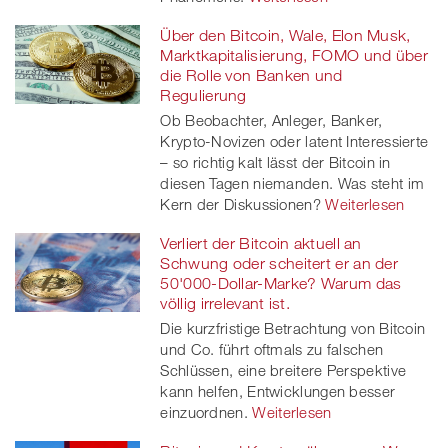
Über den Bitcoin, Wale, Elon Musk,
Marktkapitalisierung, FOMO und über
die Rolle von Banken und
Regulierung
Ob Beobachter, Anleger, Banker,
Krypto-Novizen oder latent Interessierte
– so richtig kalt lässt der Bitcoin in
diesen Tagen niemanden. Was steht im
Kern der Diskussionen?
Weiterlesen
Verliert der Bitcoin aktuell an
Schwung oder scheitert er an der
50'000-Dollar-Marke? Warum das
völlig irrelevant ist.
Die kurzfristige Betrachtung von Bitcoin
und Co. führt oftmals zu falschen
Schlüssen, eine breitere Perspektive
kann helfen, Entwicklungen besser
einzuordnen.
Weiterlesen