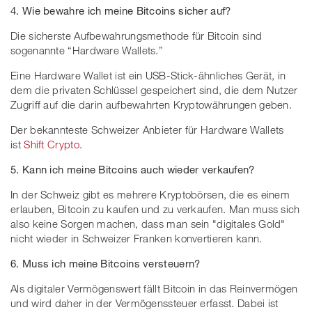
4. Wie bewahre ich meine Bitcoins sicher auf?
Die sicherste Aufbewahrungsmethode für Bitcoin sind
sogenannte “Hardware Wallets.”
Eine Hardware Wallet ist ein USB-Stick-ähnliches Gerät, in
dem die privaten Schlüssel gespeichert sind, die dem Nutzer
Zugriff auf die darin aufbewahrten Kryptowährungen geben.
Der bekannteste Schweizer Anbieter für Hardware Wallets
ist
Shift Crypto
.
5. Kann ich meine Bitcoins auch wieder verkaufen?
In der Schweiz gibt es mehrere Kryptobörsen, die es einem
erlauben, Bitcoin zu kaufen und zu verkaufen. Man muss sich
also keine Sorgen machen, dass man sein "digitales Gold"
nicht wieder in Schweizer Franken konvertieren kann.
6. Muss ich meine Bitcoins versteuern?
Als digitaler Vermögenswert fällt Bitcoin in das Reinvermögen
und wird daher in der Vermögenssteuer erfasst. Dabei ist