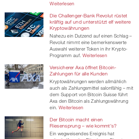
Weiterlesen
Die Challenger-Bank Revolut rüstet
kräftig auf und unterstützt elf weitere
Kryptowährungen
Nahezu ein Dutzend auf einen Schlag –
Revolut nimmt eine bemerkenswerte
Auswahl weiterer Token in ihr Krypto-
Programm auf.
Weiterlesen
Versicherer Axa öffnet Bitcoin-
Zahlungen für alle Kunden
Kryptowährungen werden allmählich
auch als Zahlungsmittel salonfähig – mit
dem Support von Bitcoin Suisse führt
Axa den Bitcoin als Zahlungswährung
ein.
Weiterlesen
Der Bitcoin macht einen
Riesensprung – wie kommt's?
Ein wegweisendes Ereignis hat