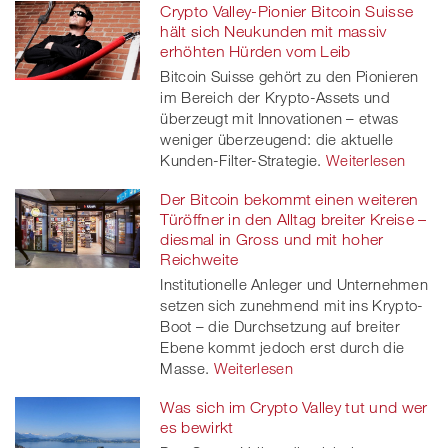
Crypto Valley-Pionier Bitcoin Suisse
hält sich Neukunden mit massiv
erhöhten Hürden vom Leib
Bitcoin Suisse gehört zu den Pionieren
im Bereich der Krypto-Assets und
überzeugt mit Innovationen – etwas
weniger überzeugend: die aktuelle
Kunden-Filter-Strategie.
Weiterlesen
Der Bitcoin bekommt einen weiteren
Türöffner in den Alltag breiter Kreise –
diesmal in Gross und mit hoher
Reichweite
Institutionelle Anleger und Unternehmen
setzen sich zunehmend mit ins Krypto-
Boot – die Durchsetzung auf breiter
Ebene kommt jedoch erst durch die
Masse.
Weiterlesen
Was sich im Crypto Valley tut und wer
es bewirkt