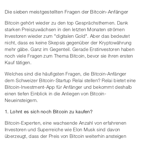
Die sieben meistgestellten Fragen der Bitcoin-Anfänger
Bitcoin gehört wieder zu den top Gesprächsthemen. Dank
starken Preiszuwächsen in den letzten Monaten strömen
Investoren wieder zum "digitalen Gold". Aber das bedeutet
nicht, dass es keine Skepsis gegenüber der Kryptowährung
mehr gäbe. Ganz im Gegenteil. Gerade Erstinvestoren haben
noch viele Fragen zum Thema Bitcoin, bevor sie ihren ersten
Kauf tätigen.
Welches sind die häufigsten Fragen, die Bitcoin-Anfänger
dem Schweizer Bitcoin-Startup Relai stellen? Relai bietet eine
Bitcoin-Investment-App für Anfänger und bekommt deshalb
einen tiefen Einblick in die Anliegen von Bitcoin-
Neueinsteigern.
1. Lohnt es sich noch Bitcoin zu kaufen?
Bitcoin-Experten, eine wachsende Anzahl von erfahrenen
Investoren und Superreiche wie Elon Musk sind davon
überzeugt, dass der Preis von Bitcoin weiterhin ansteigen