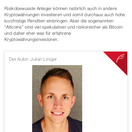
Risikobewusste Anleger können natürlich auch in andere
Kryptowährungen investieren und somit durchaus auch hohe
kurzfristige Renditen einbringen. Aber die sogenannten
“Altcoins” sind viel spekulativer und risikoreicher als Bitcoin
und daher eher was für erfahrene
Kryptowährungsinvestoren.
Der Autor: Julian Liniger