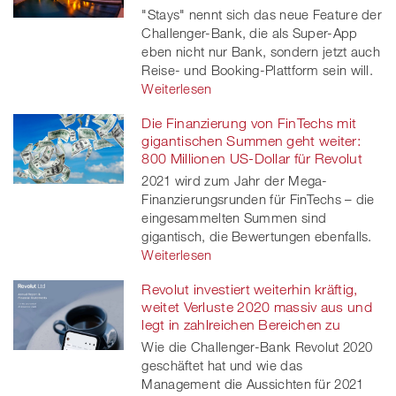
"Stays" nennt sich das neue Feature der
Challenger-Bank, die als Super-App
eben nicht nur Bank, sondern jetzt auch
Reise- und Booking-Plattform sein will.
Weiterlesen
Die Finanzierung von FinTechs mit
gigantischen Summen geht weiter:
800 Millionen US-Dollar für Revolut
2021 wird zum Jahr der Mega-
Finanzierungsrunden für FinTechs – die
eingesammelten Summen sind
gigantisch, die Bewertungen ebenfalls.
Weiterlesen
Revolut investiert weiterhin kräftig,
weitet Verluste 2020 massiv aus und
legt in zahlreichen Bereichen zu
Wie die Challenger-Bank Revolut 2020
geschäftet hat und wie das
Management die Aussichten für 2021