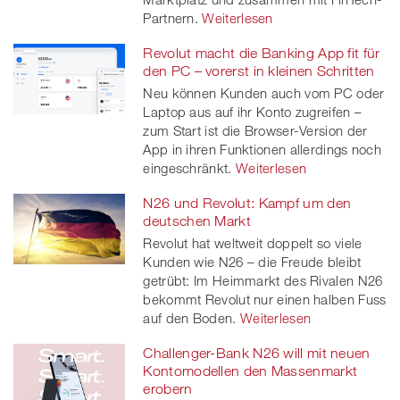
Partnern.
Weiterlesen
Revolut macht die Banking App fit für
den PC – vorerst in kleinen Schritten
Neu können Kunden auch vom PC oder
Laptop aus auf ihr Konto zugreifen –
zum Start ist die Browser-Version der
App in ihren Funktionen allerdings noch
eingeschränkt.
Weiterlesen
N26 und Revolut: Kampf um den
deutschen Markt
Revolut hat weltweit doppelt so viele
Kunden wie N26 – die Freude bleibt
getrübt: Im Heimmarkt des Rivalen N26
bekommt Revolut nur einen halben Fuss
auf den Boden.
Weiterlesen
Challenger-Bank N26 will mit neuen
Kontomodellen den Massenmarkt
erobern