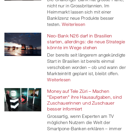
nicht nur in Grossbritannien. Im
Heimmarkt lassen sich mit einer
Banklizenz neue Produkte besser
testen.
Weiterlesen
Neo-Bank N26 darf in Brasilien
starten, allerdings: die neue Strategie
könnte im Wege stehen
Der bereits seit längerem angekündigte
Start in Brasilien ist bereits einmal
verschoben worden – ob und wann der
Markteintritt geplant ist, bleibt offen.
Weiterlesen
Money auf Tele Züri – Machen
"Experten" ihre Hausaufgaben, sind
Zuschauerinnen und Zuschauer
besser informiert
Grossartig, wenn Experten am TV
möglichen Nutzern die Welt der
Smartpone-Banken erklären – immer