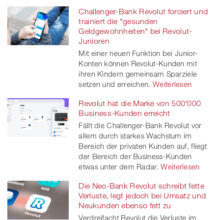
Challenger-Bank Revolut forciert und
trainiert die "gesunden
Geldgewohnheiten" bei Revolut-
Junioren
Mit einer neuen Funktion bei Junior-
Konten können Revolut-Kunden mit
ihren Kindern gemeinsam Sparziele
setzen und erreichen.
Weiterlesen
Revolut hat die Marke von 500'000
Business-Kunden erreicht
Fällt die Challenger-Bank Revolut vor
allem durch starkes Wachstum im
Bereich der privaten Kunden auf, fliegt
der Bereich der Business-Kunden
etwas unter dem Radar.
Weiterlesen
Die Neo-Bank Revolut schreibt fette
Verluste, legt jedoch bei Umsatz und
Neukunden ebenso fett zu
Verdreifacht Revolut die Verluste im