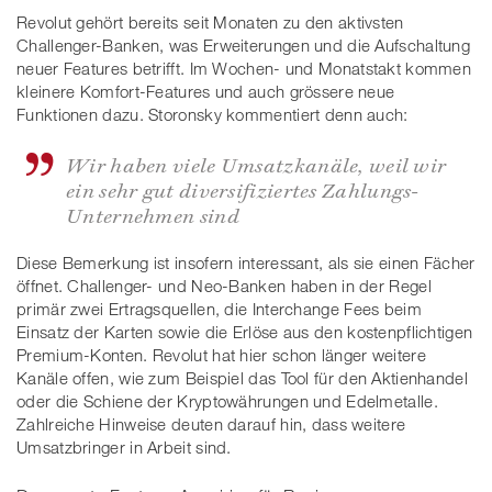
Revolut gehört bereits seit Monaten zu den aktivsten
Challenger-Banken, was Erweiterungen und die Aufschaltung
neuer Features betrifft. Im Wochen- und Monatstakt kommen
kleinere Komfort-Features und auch grössere neue
Funktionen dazu. Storonsky kommentiert denn auch:
Wir haben viele Umsatzkanäle, weil wir
ein sehr gut diversifiziertes Zahlungs-
Unternehmen sind
Diese Bemerkung ist insofern interessant, als sie einen Fächer
öffnet. Challenger- und Neo-Banken haben in der Regel
primär zwei Ertragsquellen, die Interchange Fees beim
Einsatz der Karten sowie die Erlöse aus den kostenpflichtigen
Premium-Konten. Revolut hat hier schon länger weitere
Kanäle offen, wie zum Beispiel das Tool für den Aktienhandel
oder die Schiene der Kryptowährungen und Edelmetalle.
Zahlreiche Hinweise deuten darauf hin, dass weitere
Umsatzbringer in Arbeit sind.