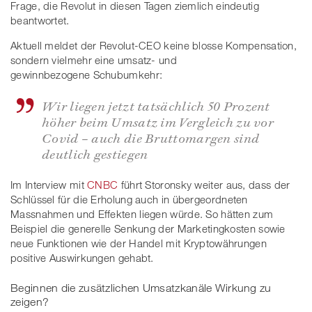
Frage, die Revolut in diesen Tagen ziemlich eindeutig
beantwortet.
Aktuell meldet der Revolut-CEO keine blosse Kompensation,
sondern vielmehr eine umsatz- und
gewinnbezogene Schubumkehr:
Wir liegen jetzt tatsächlich 50 Prozent
höher beim Umsatz im Vergleich zu vor
Covid – auch die Bruttomargen sind
deutlich gestiegen
Im Interview mit
CNBC
führt Storonsky weiter aus, dass der
Schlüssel für die Erholung auch in übergeordneten
Massnahmen und Effekten liegen würde. So hätten zum
Beispiel die generelle Senkung der Marketingkosten sowie
neue Funktionen wie der Handel mit Kryptowährungen
positive Auswirkungen gehabt.
Beginnen die zusätzlichen Umsatzkanäle Wirkung zu
zeigen?