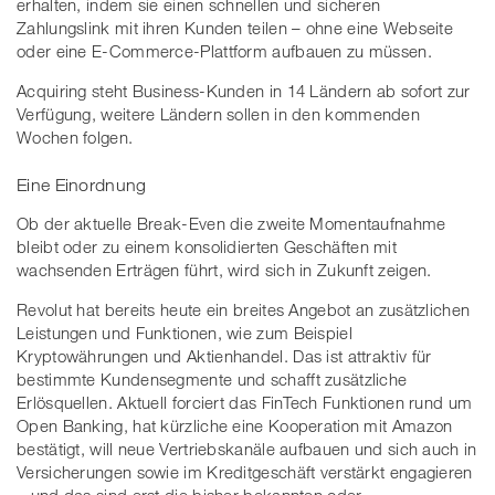
erhalten, indem sie einen schnellen und sicheren
Zahlungslink mit ihren Kunden teilen – ohne eine Webseite
oder eine E-Commerce-Plattform aufbauen zu müssen.
Acquiring steht Business-Kunden in 14 Ländern ab sofort zur
Verfügung, weitere Ländern sollen in den kommenden
Wochen folgen.
Eine Einordnung
Ob der aktuelle Break-Even die zweite Momentaufnahme
bleibt oder zu einem konsolidierten Geschäften mit
wachsenden Erträgen führt, wird sich in Zukunft zeigen.
Revolut hat bereits heute ein breites Angebot an zusätzlichen
Leistungen und Funktionen, wie zum Beispiel
Kryptowährungen und Aktienhandel. Das ist attraktiv für
bestimmte Kundensegmente und schafft zusätzliche
Erlösquellen. Aktuell forciert das FinTech Funktionen rund um
Open Banking, hat kürzliche eine Kooperation mit Amazon
bestätigt, will neue Vertriebskanäle aufbauen und sich auch in
Versicherungen sowie im Kreditgeschäft verstärkt engagieren