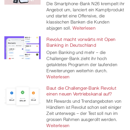
Die Smartphone-Bank N26 krempelt ihr
Angebot um, lanciert ein Kampfprodukt
und startet eine Offensive, die
klassischen Banken die Kunden
abjagen soll.
Weiterlesen
Revolut macht vorwärts mit Open
Banking in Deutschland
Open Banking und mehr – die
Challenger-Bank zieht ihr hoch
getaktetes Programm der laufenden
Erweiterungen weiterhin durch.
Weiterlesen
Baut die Challenger-Bank Revolut
einen neuen Vertriebskanal auf?
Mit Rewards und Trendangeboten von
Händlern ist Revolut schon seit einiger
Zeit unterwegs – der Test soll nun im
grossen Rahmen ausgerollt werden.
Weiterlesen