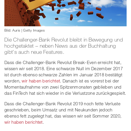
Bild: Auris | Getty Images
Die Challenger-Bank Revolut bleibt in Bewegung und
hochgetaktet – neben News aus der Buchhaltung
gibt's auch neue Features.
Dass die Challenger-Bank Revolut Break-Even erreicht hat,
wissen wir seit 2018. Eine schwarze Null im Dezember 2017
ist durch ebenso schwarze Zahlen im Januar 2018 bestätigt
worden,
wir haben berichtet
. Danach ist es vorerst bei der
Momentaufnahme von zwei Spitzenmonaten geblieben und
das FinTech hat sich wieder in die Verlustzone zurückgespielt.
Dass die Challenger-Bank Revolut 2019 noch fette Verluste
geschrieben, beim Umsatz und mit Neukunden jedoch
ebenso fett zugelegt hat, das wissen wir seit Sommer 2020,
wir haben berichtet
.