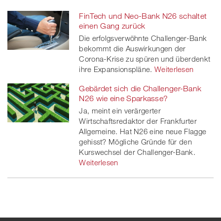
FinTech und Neo-Bank N26 schaltet
einen Gang zurück
Die erfolgsverwöhnte Challenger-Bank
bekommt die Auswirkungen der
Corona-Krise zu spüren und überdenkt
ihre Expansionspläne.
Weiterlesen
Gebärdet sich die Challenger-Bank
N26 wie eine Sparkasse?
Ja, meint ein verärgerter
Wirtschaftsredaktor der Frankfurter
Allgemeine. Hat N26 eine neue Flagge
gehisst? Mögliche Gründe für den
Kurswechsel der Challenger-Bank.
Weiterlesen