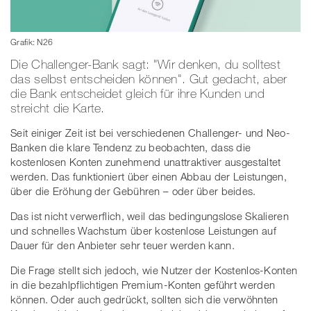
Grafik: N26
Die Challenger-Bank sagt: "Wir denken, du solltest
das selbst entscheiden können". Gut gedacht, aber
die Bank entscheidet gleich für ihre Kunden und
streicht die Karte.
Seit einiger Zeit ist bei verschiedenen Challenger- und Neo-
Banken die klare Tendenz zu beobachten, dass die
kostenlosen Konten zunehmend unattraktiver ausgestaltet
werden. Das funktioniert über einen Abbau der Leistungen,
über die Eröhung der Gebühren – oder über beides.
Das ist nicht verwerflich, weil das bedingungslose Skalieren
und schnelles Wachstum über kostenlose Leistungen auf
Dauer für den Anbieter sehr teuer werden kann.
Die Frage stellt sich jedoch, wie Nutzer der Kostenlos-Konten
in die bezahlpflichtigen Premium-Konten geführt werden
können. Oder auch gedrückt, sollten sich die verwöhnten