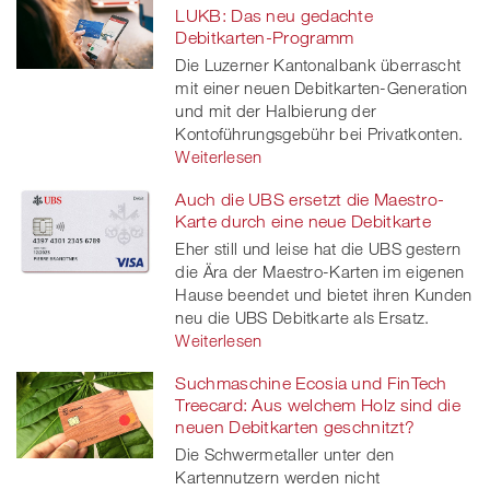
LUKB: Das neu gedachte
Debitkarten-Programm
Die Luzerner Kantonalbank überrascht
mit einer neuen Debitkarten-Generation
und mit der Halbierung der
Kontoführungsgebühr bei Privatkonten.
Weiterlesen
Auch die UBS ersetzt die Maestro-
Karte durch eine neue Debitkarte
Eher still und leise hat die UBS gestern
die Ära der Maestro-Karten im eigenen
Hause beendet und bietet ihren Kunden
neu die UBS Debitkarte als Ersatz.
Weiterlesen
Suchmaschine Ecosia und FinTech
Treecard: Aus welchem Holz sind die
neuen Debitkarten geschnitzt?
Die Schwermetaller unter den
Kartennutzern werden nicht