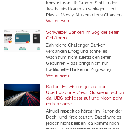
konvertieren, 18 Gramm Stahl in der
Tasche sind kaum zu schlagen – bei
Plastic-Money-Nutzern gibt's Chancen.
Weiterlesen
Schweizer Banken im Sog der tiefen
Gebühren
Zahlreiche Challenger-Banken
verdanken Erfolg und schnelles
Wachstum nicht zuletzt den tiefen
Gebühren – das bringt nicht nur
traditionelle Banken in Zugzwang.
Weiterlesen
Karten: Es wird enger auf der
Überholspur – Credit Suisse ist schon
da, UBS schliesst auf und Neon zieht
rechts vorbei
Aktuell rappelt es hörbar im Karton der
Debit- und Kreditkarten. Dabei wird es
jedoch nicht bleiben, da kommt noch