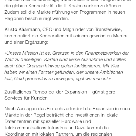
die globale Konnektivität die IT-Kosten senken zu können.
Zudem soll die Markteinführung von Programmen in neuen
Regionen beschleunigt werden.
Kristo Käärmann
, CEO und Mitgründer von Transferwise,
kommentiert die Kooperation mit seinem gewohnten Mantra
und einer Ergänzung:
«Unsere Mission ist es, Grenzen in den Finanznetzwerken der
Welt zu beseitigen. Karten sind keine Ausnahme und sollten
auch über Grenzen hinweg gleich funktionieren. Mit Visa
haben wir einen Partner gefunden, der unsere Ambitionen
teilt, Geld grenzenlos zu bewegen, egal wo man ist.»
Zusätzliches Tempo bei der Expansion – günstigere
Services für Kunden
Nach Aussagen des FinTechs erfordert die Expansion in neue
Märkte in der Regel beträchtliche Investitionen in lokale
Datenzentren mit spezieller Hardware und
Telekommunikations-Infrastruktur. Dazu kommt die
Koordination mit lokalen Partnern, um die regionalen