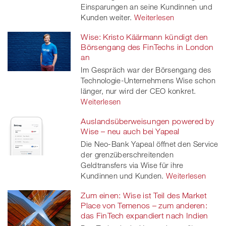
Einsparungen an seine Kundinnen und
Kunden weiter.
Weiterlesen
Wise: Kristo Käärmann kündigt den
Börsengang des FinTechs in London
an
Im Gespräch war der Börsengang des
Technologie-Unternehmens Wise schon
länger, nur wird der CEO konkret.
Weiterlesen
Auslandsüberweisungen powered by
Wise – neu auch bei Yapeal
Die Neo-Bank Yapeal öffnet den Service
der grenzüberschreitenden
Geldtransfers via Wise für ihre
Kundinnen und Kunden.
Weiterlesen
Zum einen: Wise ist Teil des Market
Place von Temenos – zum anderen:
das FinTech expandiert nach Indien