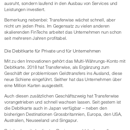
ausruht, sondern laufend in den Ausbau von Services und
Leistungen investiert.
Bemerkung nebenbei: Transferwise wächst schnell, aber
nicht um jeden Preis. Im Gegensatz zu vielen anderen
skalierenden FinTechs arbeitet das Unternehmen nun schon
seit mehreren Jahren profitabel.
Die Debitkarte für Private und für Unternehmen
Mit zu den Innovationen gehört das Multi-Währungs-Konto mit
Debitkarte. 2018 hat Transferwise, als Ergänzung zum
Geschäft der problemlosen Geldtransfers ins Ausland, diese
neue Schiene eingeführt. Seither hat das Unternehmen über
eine Million Karten ausgestellt.
Auch diesen zusätzlichen Geschäftszweig hat Transferwise
vorangetrieben und schnell wachsen lassen. Seit gestern ist
die Debitkarte auch in Japan verfügbar – neben den
bisherigen Destinationen Grossbritannien, Europa, den USA,
Australien, Neuseeland und Singapur.