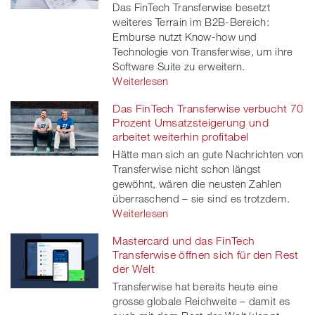
Das FinTech Transferwise besetzt
weiteres Terrain im B2B-Bereich:
Emburse nutzt Know-how und
Technologie von Transferwise, um ihre
Software Suite zu erweitern.
Weiterlesen
Das FinTech Transferwise verbucht 70
Prozent Umsatzsteigerung und
arbeitet weiterhin profitabel
Hätte man sich an gute Nachrichten von
Transferwise nicht schon längst
gewöhnt, wären die neusten Zahlen
überraschend – sie sind es trotzdem.
Weiterlesen
Mastercard und das FinTech
Transferwise öffnen sich für den Rest
der Welt
Transferwise hat bereits heute eine
grosse globale Reichweite – damit es