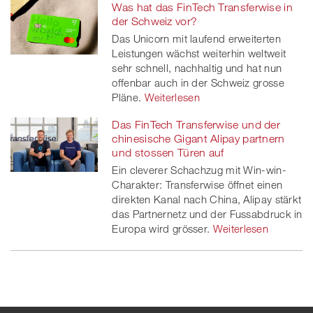
Was hat das FinTech Transferwise in
der Schweiz vor?
Das Unicorn mit laufend erweiterten
Leistungen wächst weiterhin weltweit
sehr schnell, nachhaltig und hat nun
offenbar auch in der Schweiz grosse
Pläne.
Weiterlesen
Das FinTech Transferwise und der
chinesische Gigant Alipay partnern
und stossen Türen auf
Ein cleverer Schachzug mit Win-win-
Charakter: Transferwise öffnet einen
direkten Kanal nach China, Alipay stärkt
das Partnernetz und der Fussabdruck in
Europa wird grösser.
Weiterlesen