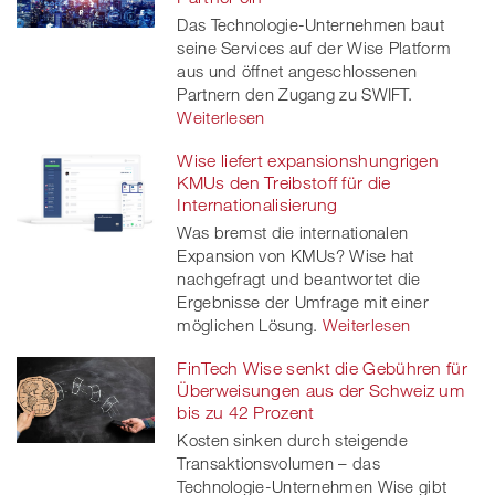
twitt
Das Technologie-Unternehmen baut
seine Services auf der Wise Platform
er
aus und öffnet angeschlossenen
Partnern den Zugang zu SWIFT.
Weiterlesen
Wise liefert expansionshungrigen
KMUs den Treibstoff für die
Internationalisierung
Was bremst die internationalen
Expansion von KMUs? Wise hat
nachgefragt und beantwortet die
Ergebnisse der Umfrage mit einer
möglichen Lösung.
Weiterlesen
FinTech Wise senkt die Gebühren für
Überweisungen aus der Schweiz um
bis zu 42 Prozent
Kosten sinken durch steigende
Transaktionsvolumen – das
Technologie-Unternehmen Wise gibt