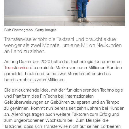
Bild: Choreograph | Getty Images
Transferwise erhöht die Taktzahl und braucht aktuell
weniger als zwei Monate, um eine Million Neukunden
an Land zu ziehen.
Anfang Dezember 2020 hatte das Technologie-Unternehmen
Transferwise
die erreichte Marke von neun Millionen Kunden
gemeldet, heute und keine zwei Monate später sind es
bereits mehr als zehn Millionen.
Die einleuchtende Idee, mit der funktionierenden Technologie
und Plattform des FinTechs bei internationalen
Geldüberweisungen an Gebühren zu sparen und an Tempo
zu gewinnen, kommt nun bereits seit zehn Jahren bei Kunden
an. Allerdings tragen auch weitere Faktoren zum Erfolg und
zum ungebrochenen Wachstum bei. Zum Beispiel die
Tatsache, dass sich Transferwise nicht auf seinen Lorbeeren