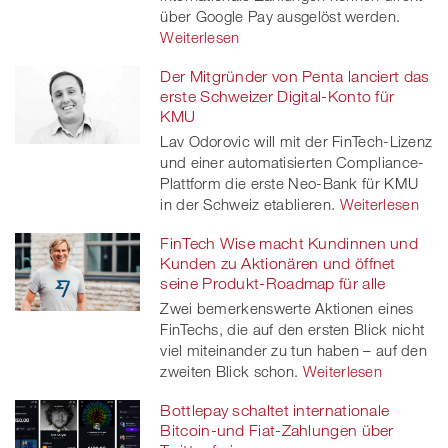
über Google Pay ausgelöst werden.
Weiterlesen
Der Mitgründer von Penta lanciert das
erste Schweizer Digital-Konto für
KMU
Lav Odorovic will mit der FinTech-Lizenz
und einer automatisierten Compliance-
Plattform die erste Neo-Bank für KMU
in der Schweiz etablieren.
Weiterlesen
FinTech Wise macht Kundinnen und
Kunden zu Aktionären und öffnet
seine Produkt-Roadmap für alle
Zwei bemerkenswerte Aktionen eines
FinTechs, die auf den ersten Blick nicht
viel miteinander zu tun haben – auf den
zweiten Blick schon.
Weiterlesen
Bottlepay schaltet internationale
Bitcoin-und Fiat-Zahlungen über