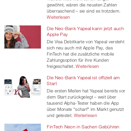
gewöhnt, wären die neusten Zahlen
überraschend – sie sind es trotzdem.
Weiterlesen
Die Neo-Bank Yapeal kann jetzt auch
Apple Pay
Die Visa Debitkarte von Yapeal versteht
sich neu auch mit Apple Pay, das
FinTech hat die zusätzliche mobile
Zahlungsoption für ihre Kunden
freigeschaltet.
Weiterlesen
Die Neo-Bank Yapeal ist offiziell am
Start
Die ersten Meilen hat Yapeal bereits vor
dem Start zurückgelegt – weit über
tausend Alpha-Tester haben die App
über Monate "scharf" im Markt genutzt
und getestet.
Weiterlesen
FinTech Neon in Sachen Gebühren