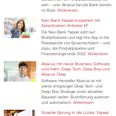
sein – und: Abacus hat die Bank bereits
im Boot.
Weiterlesen
Neo-Bank Yapeal kooperiert mit
Sprachreisen-Anbieter EF
Die Neo-Bank Yapeal setzt auf
Multiplikatoren und legt ihre App in die
Reisetasche von Sprachschülern – und
dazu: die Produktpipeline und
Finanzierungsrunde 2022.
Weiterlesen
Abacus mit neuer Business Software
und mehr: Deep Tech, Deep Box und
Abacus Deep
Software-Hersteller Abacus ist mit
seiner ehrgeizigen Deep Tech- und
Deep Box-Strategie einen aktuellen
Baustein weiter: Buchführung autonom
und automatisch.
Weiterlesen
Smarter Sprung in die Lücke: Yapeal