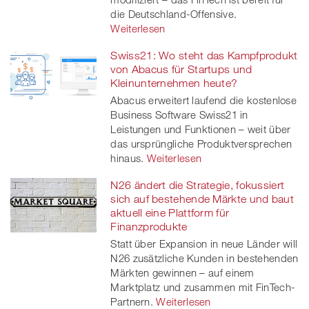
die Deutschland-Offensive.
Weiterlesen
Swiss21: Wo steht das Kampfprodukt
von Abacus für Startups und
Kleinunternehmen heute?
Abacus erweitert laufend die kostenlose
Business Software Swiss21 in
Leistungen und Funktionen – weit über
das ursprüngliche Produktversprechen
hinaus.
Weiterlesen
N26 ändert die Strategie, fokussiert
sich auf bestehende Märkte und baut
aktuell eine Plattform für
Finanzprodukte
Statt über Expansion in neue Länder will
N26 zusätzliche Kunden in bestehenden
Märkten gewinnen – auf einem
Marktplatz und zusammen mit FinTech-
Partnern.
Weiterlesen