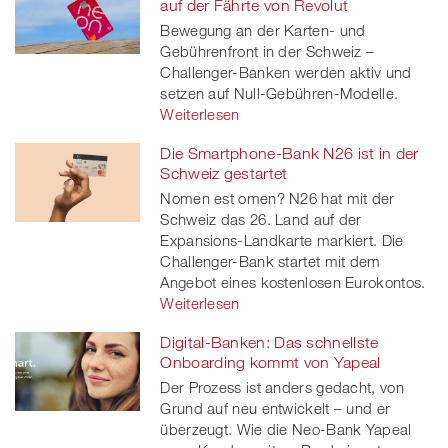
auf der Fährte von Revolut
Bewegung an der Karten- und
Gebührenfront in der Schweiz –
Challenger-Banken werden aktiv und
setzen auf Null-Gebühren-Modelle.
Weiterlesen
Die Smartphone-Bank N26 ist in der
Schweiz gestartet
Nomen est omen? N26 hat mit der
Schweiz das 26. Land auf der
Expansions-Landkarte markiert. Die
Challenger-Bank startet mit dem
Angebot eines kostenlosen Eurokontos.
Weiterlesen
Digital-Banken: Das schnellste
Onboarding kommt von Yapeal
Der Prozess ist anders gedacht, von
Grund auf neu entwickelt – und er
überzeugt. Wie die Neo-Bank Yapeal