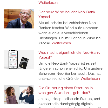
Weiterlesen
Der neue Wind bei der Neo-Bank
Yapeal
Aktuell scheint bei zahlreichen Neo-
Banken frischer Wind aufzukommen –
wenn auch aus verschiedenen
Richtungen. Heute: Der neue Wind bei
Yapeal.
Weiterlesen
Was macht eigentlich die Neo-Bank
Yapeal?
Um die Neo-Bank Yapeal ist es seit
längerem schon eher ruhig. Um andere
Schweizer Neo-Banken auch. Das hat
unterschiedliche Gründe.
Weiterlesen
Die Gründung eines Startups in
wenigen Stunden – geht das?
Ja, sagt Hoop, selbst ein Startup, und
exerziert die durchgängig digitale