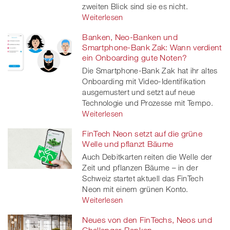
zweiten Blick sind sie es nicht.
Weiterlesen
Banken, Neo-Banken und
Smartphone-Bank Zak: Wann verdient
ein Onboarding gute Noten?
Die Smartphone-Bank Zak hat ihr altes
Onboarding mit Video-Identifikation
ausgemustert und setzt auf neue
Technologie und Prozesse mit Tempo.
Weiterlesen
FinTech Neon setzt auf die grüne
Welle und pflanzt Bäume
Auch Debitkarten reiten die Welle der
Zeit und pflanzen Bäume – in der
Schweiz startet aktuell das FinTech
Neon mit einem grünen Konto.
Weiterlesen
Neues von den FinTechs, Neos und