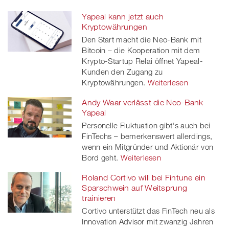
Yapeal kann jetzt auch
Kryptowährungen
Den Start macht die Neo-Bank mit
Bitcoin – die Kooperation mit dem
Krypto-Startup Relai öffnet Yapeal-
Kunden den Zugang zu
Kryptowährungen.
Weiterlesen
Andy Waar verlässt die Neo-Bank
Yapeal
Personelle Fluktuation gibt's auch bei
FinTechs – bemerkenswert allerdings,
wenn ein Mitgründer und Aktionär von
Bord geht.
Weiterlesen
Roland Cortivo will bei Fintune ein
Sparschwein auf Weitsprung
trainieren
Cortivo unterstützt das FinTech neu als
Innovation Advisor mit zwanzig Jahren