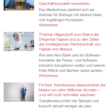
Geschäftsmodelle investieren
Das Medienhaus etabliert sich als
Adresse für Startups mit starken Ideen
und tragfähigen Konzepten.
Weiterlesen
Thomas Hilgendorff zum Stand der
Dinge bei Yapeal und zu den Zielen
der strategischen Partnerschaft von
Yapeal und Abacus
Wie eine Neo-Bank und ein Software-
Hersteller die Finanz- und Software-
Industrie disruptieren wollen und welche
Rolle KMUs und Banken dabei spielen.
Weiterlesen
FinTech Transferwise überschreitet die
Marke von zehn Millionen Kunden –
und will noch schneller wachsen
Transferwise erhöht die Taktzahl und
braucht aktuell weniger als zwei