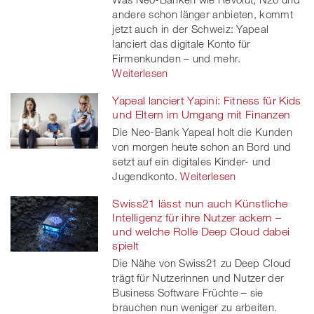
andere schon länger anbieten, kommt
jetzt auch in der Schweiz: Yapeal
lanciert das digitale Konto für
Firmenkunden – und mehr.
Weiterlesen
Yapeal lanciert Yapini: Fitness für Kids
und Eltern im Umgang mit Finanzen
Die Neo-Bank Yapeal holt die Kunden
von morgen heute schon an Bord und
setzt auf ein digitales Kinder- und
Jugendkonto.
Weiterlesen
Swiss21 lässt nun auch Künstliche
Intelligenz für ihre Nutzer ackern –
und welche Rolle Deep Cloud dabei
spielt
Die Nähe von Swiss21 zu Deep Cloud
trägt für Nutzerinnen und Nutzer der
Business Software Früchte – sie
brauchen nun weniger zu arbeiten.