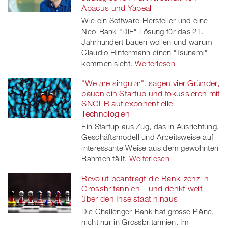
Abacus und Yapeal
Wie ein Software-Hersteller und eine
Neo-Bank "DIE" Lösung für das 21.
Jahrhundert bauen wollen und warum
Claudio Hintermann einen "Tsunami"
kommen sieht.
Weiterlesen
"We are singular", sagen vier Gründer,
bauen ein Startup und fokussieren mit
SNGLR auf exponentielle
Technologien
Ein Startup aus Zug, das in Ausrichtung,
Geschäftsmodell und Arbeitsweise auf
interessante Weise aus dem gewohnten
Rahmen fällt.
Weiterlesen
Revolut beantragt die Banklizenz in
Grossbritannien – und denkt weit
über den Inselstaat hinaus
Die Challenger-Bank hat grosse Pläne,
nicht nur in Grossbritannien. Im