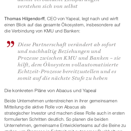
verstehen sich von selbst
Thomas Hilgendorff
, CEO von Yapeal, legt nach und wirft
einen Blick auf das gesamte Ökosystem, insbesondere auf
die Verbindung von KMU und Banken:
Diese Partnerschaft verändert ab sofort
und nachhaltig Beziehungen und
Prozesse zwischen KMU und Banken – sie
hilft, dem Ökosystem vollautomatisierte
Echtzeit-Prozesse bereitzustellen und es
somit auf die nächste Stufe zu heben
Die konkreten Pläne von Abacus und Yapeal
Beide Unternehmen unterstreichen in ihrer gemeinsamen
Mitteilung die aktive Rolle von Abacus als
strategischer Investor und machen diese Rolle auch in ersten
formulierten Schritten deutlich. So planen die beiden
Unternehmen, gemeinsame Entwicklerteams auf die Beine zu