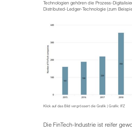
Technologien gehören die Prozess-Digitalisi
Distributed-Ledger-Technologie (zum Beispie
Klick auf das Bild vergrössert die Grafik | Grafik: IFZ
Die FinTech-Industrie ist reifer gew