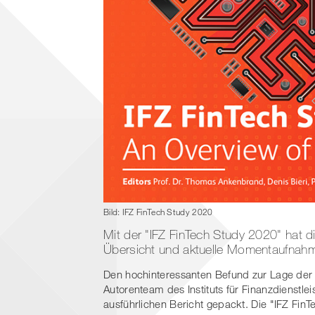
Bild: IFZ FinTech Study 2020
Mit der "IFZ FinTech Study 2020" hat 
Übersicht und aktuelle Momentaufnahme
Den hochinteressanten Befund zur Lage de
Autorenteam des Instituts für Finanzdienstle
ausführlichen Bericht gepackt. Die "IFZ Fin