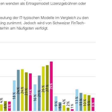
men wenden als Ertragsmodell Lizenzgebühren oder
.
eutung der IT-typischen Modelle im Vergleich zu den
king zunimmt. Jedoch wird von Schweizer FinTech-
rhin am häufigsten verfolgt.