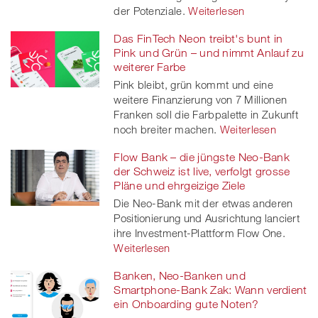
der Potenziale.
Weiterlesen
Das FinTech Neon treibt's bunt in
Pink und Grün – und nimmt Anlauf zu
weiterer Farbe
Pink bleibt, grün kommt und eine
weitere Finanzierung von 7 Millionen
Franken soll die Farbpalette in Zukunft
noch breiter machen.
Weiterlesen
Flow Bank – die jüngste Neo-Bank
der Schweiz ist live, verfolgt grosse
Pläne und ehrgeizige Ziele
Die Neo-Bank mit der etwas anderen
Positionierung und Ausrichtung lanciert
ihre Investment-Plattform Flow One.
Weiterlesen
Banken, Neo-Banken und
Smartphone-Bank Zak: Wann verdient
ein Onboarding gute Noten?