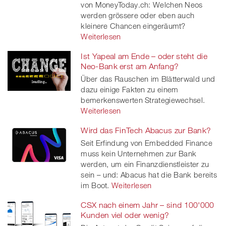
von MoneyToday.ch: Welchen Neos
werden grössere oder eben auch
kleinere Chancen eingeräumt?
Weiterlesen
Ist Yapeal am Ende – oder steht die
Neo-Bank erst am Anfang?
Über das Rauschen im Blätterwald und
dazu einige Fakten zu einem
bemerkenswerten Strategiewechsel.
Weiterlesen
Wird das FinTech Abacus zur Bank?
Seit Erfindung von Embedded Finance
muss kein Unternehmen zur Bank
werden, um ein Finanzdienstleister zu
sein – und: Abacus hat die Bank bereits
im Boot.
Weiterlesen
CSX nach einem Jahr – sind 100'000
Kunden viel oder wenig?