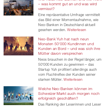
– was kommt gut an und was wird
vermisst?
Eine repräsentative Umfrage vermittelt
das Bild einer Momentaufnahme, wie
Neo-Banken in Deutschland aktuell
gesehen werden.
Weiterlesen
Neo-Bank Yuh hat nach neun
Monaten 50'000 Kundinnen und
Kunden an Bord – und was sich ihre
Mütter davon versprechen
Neos brauchen in der Regel länger, um
50'000 Kunden zu gewinnen – das
Startup Yuh profitiert allerdings auch
vom Fluchtreflex der Kunden seiner
starken Mütter.
Weiterlesen
Welche Neo-Banken können im
Schweizer Markt auch morgen noch
erfolgreich geschäften?
Das Ranking der Leserinnen und Leser