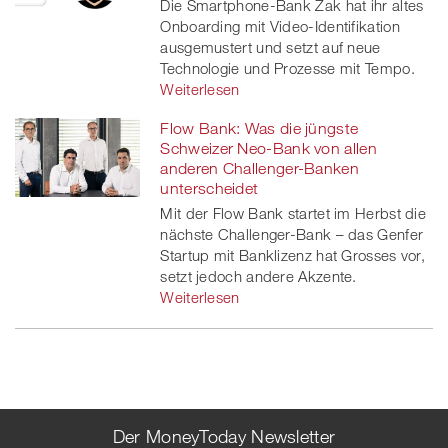
Die Smartphone-Bank Zak hat ihr altes
Onboarding mit Video-Identifikation
ausgemustert und setzt auf neue
Technologie und Prozesse mit Tempo.
Weiterlesen
Flow Bank: Was die jüngste
Schweizer Neo-Bank von allen
anderen Challenger-Banken
unterscheidet
Mit der Flow Bank startet im Herbst die
nächste Challenger-Bank – das Genfer
Startup mit Banklizenz hat Grosses vor,
setzt jedoch andere Akzente.
Weiterlesen
Der MoneyToday Newsletter