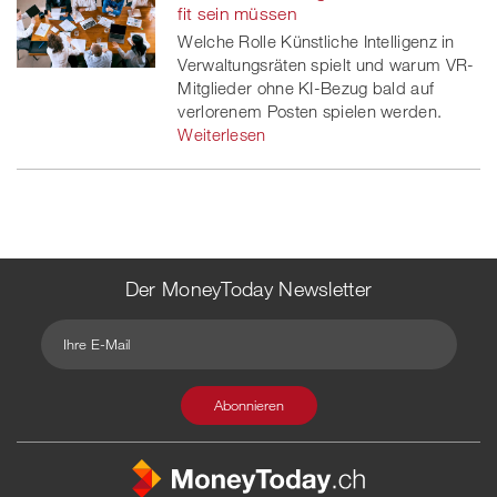
fit sein müssen
Welche Rolle Künstliche Intelligenz in
Verwaltungsräten spielt und warum VR-
Mitglieder ohne KI-Bezug bald auf
verlorenem Posten spielen werden.
Weiterlesen
Der MoneyToday Newsletter