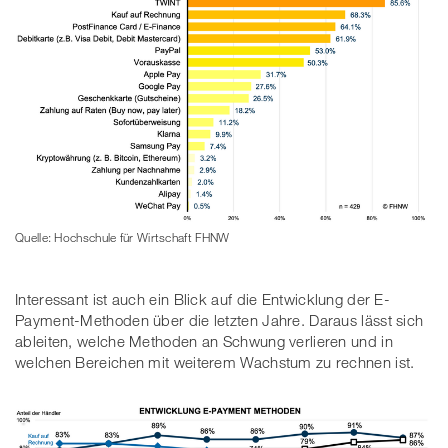
Quelle: Hochschule für Wirtschaft FHNW
Interessant ist auch ein Blick auf die Entwicklung der E-
Payment-Methoden über die letzten Jahre. Daraus lässt sich
ableiten, welche Methoden an Schwung verlieren und in
welchen Bereichen mit weiterem Wachstum zu rechnen ist.