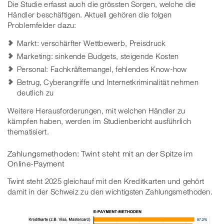
Die Studie erfasst auch die grössten Sorgen, welche die
Händler beschäftigen. Aktuell gehören die folgen
Problemfelder dazu:
Markt: verschärfter Wettbewerb, Preisdruck
Marketing: sinkende Budgets, steigende Kosten
Personal: Fachkräftemangel, fehlendes Know-how
Betrug, Cyberangriffe und Internetkriminalität nehmen
deutlich zu
Weitere Herausforderungen, mit welchen Händler zu
kämpfen haben, werden im Studienbericht ausführlich
thematisiert.
Zahlungsmethoden: Twint steht mit an der Spitze im
Online-Payment
Twint steht 2025 gleichauf mit den Kreditkarten und gehört
damit in der Schweiz zu den wichtigsten Zahlungsmethoden.