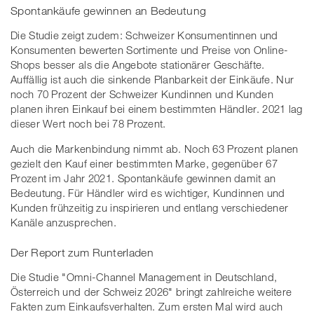
Spontankäufe gewinnen an Bedeutung
Die Studie zeigt zudem: Schweizer Konsumentinnen und
Konsumenten bewerten Sortimente und Preise von Online-
Shops besser als die Angebote stationärer Geschäfte.
Auffällig ist auch die sinkende Planbarkeit der Einkäufe. Nur
noch 70 Prozent der Schweizer Kundinnen und Kunden
planen ihren Einkauf bei einem bestimmten Händler. 2021 lag
dieser Wert noch bei 78 Prozent.
Auch die Markenbindung nimmt ab. Noch 63 Prozent planen
gezielt den Kauf einer bestimmten Marke, gegenüber 67
Prozent im Jahr 2021. Spontankäufe gewinnen damit an
Bedeutung. Für Händler wird es wichtiger, Kundinnen und
Kunden frühzeitig zu inspirieren und entlang verschiedener
Kanäle anzusprechen.
Der Report zum Runterladen
Die Studie "Omni-Channel Management in Deutschland,
Österreich und der Schweiz 2026" bringt zahlreiche weitere
Fakten zum Einkaufsverhalten. Zum ersten Mal wird auch