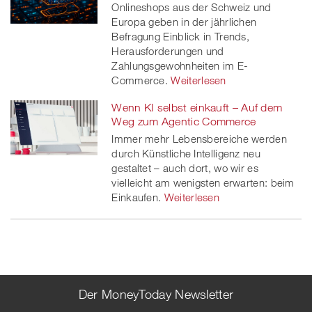
Onlineshops aus der Schweiz und
Europa geben in der jährlichen
Befragung Einblick in Trends,
Herausforderungen und
Zahlungsgewohnheiten im E-
Commerce.
Weiterlesen
Wenn KI selbst einkauft – Auf dem
Weg zum Agentic Commerce
Immer mehr Lebensbereiche werden
durch Künstliche Intelligenz neu
gestaltet – auch dort, wo wir es
vielleicht am wenigsten erwarten: beim
Einkaufen.
Weiterlesen
Der MoneyToday Newsletter