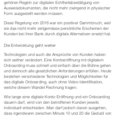
gehören Regeln zur digitalen Echtheitsbestätigung von
Ausweisdokumenten, die nicht mehr zwingend in physischer
Form ausgestellt werden müssen.
Diese Regelung von 2016 war ein positiver Dammbruch, weil
sie das nicht mehr zeitgemässe persönliche Erscheinen der
Kunden bei ihrer Bank durch digitale Alternativen ersetzt hat.
Die Entwicklung geht weiter
Technologien und auch die Ansprüche von Kunden haben
sich seither verändert. Eine Kontoeröffnung mit digitalem
Onboarding muss schnell und einfach über die Bühne gehen
und dennoch alle gesetzlichen Anforderungen erfüllen. Heute
bestehen verschiedene Technologien und Möglichkeiten für
das digitale Onboarding, auch ohne Video-Identifikation,
welche diesem Wandel Rechnung tragen.
Wie lange eine digitale Konto-Eröffnung und ein Onboarding
dauern darf, wird von den betroffenen Kunden jeweils
individuell entschieden. Man darf jedoch davon ausgehen,
dass irgendwann zwischen Minute 10 und 20 die Geduld von