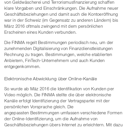
von Geldwäscherei und Terrorismusfinanzierung schaffen
klare Vorgaben und Einschränkungen. Die Aufnahme neuer
Geschäftsbeziehungen und damit auch die Kontoeröffnung
war in der Schweiz (im Gegensatz zu anderen Ländern) bis
März 2016 oftmals zwingend mit dem persönlichen
Erscheinen eines Kunden verbunden.
Die FINMA regelt Bestimmungen periodisch neu, um der
zunehmenden Digitalisierung von Finanzdienstleistungen
Rechnung zu tragen. Bestimmungen, welche etablierten
Anbietern, FinTech-Unternehmem und auch Kunden
entgegenkommen.
Elektronische Abwicklung über Online-Kanäle
So wurde ab Mäz 2016 die Identifikation von Kunden per
Video möglich. Die FINMA stellte die über elektronische
Kanäle erfolgt Identifizierung der Vertragspartei mit der
persönlichen Vorsprache gleich. Die
angepassten Bestimmungen umfassen verschiedene Formen
der Online-Identifizierung, um die Aufnahme von
Geschäftsbeziehungen übers Internet zu erleichtern. Mit dazu