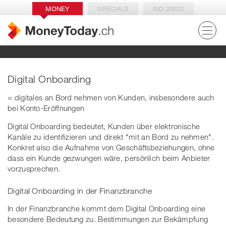
MONEY
SPECIALS
ISO 20022
Digital Onboarding
= digitales an Bord nehmen von Kunden, insbesondere auch
bei Konto-Eröffnungen
Digital Onboarding bedeutet, Kunden über elektronische
Kanäle zu identifizieren und direkt "mit an Bord zu nehmen".
Konkret also die Aufnahme von Geschäftsbeziehungen, ohne
dass ein Kunde gezwungen wäre, persönlich beim Anbieter
vorzusprechen.
Digital Onboarding in der Finanzbranche
In der Finanzbranche kommt dem Digital Onboarding eine
besondere Bedeutung zu. Bestimmungen zur Bekämpfung