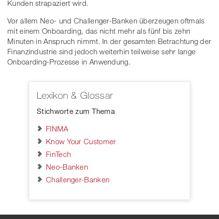
Kunden strapaziert wird.
Vor allem Neo- und Challenger-Banken überzeugen oftmals
mit einem Onboarding, das nicht mehr als fünf bis zehn
Minuten in Anspruch nimmt. In der gesamten Betrachtung der
Finanzindustrie sind jedoch weiterhin teilweise sehr lange
Onboarding-Prozesse in Anwendung.
Lexikon & Glossar
Stichworte zum Thema
FINMA
Know Your Customer
FinTech
Neo-Banken
Challenger-Banken