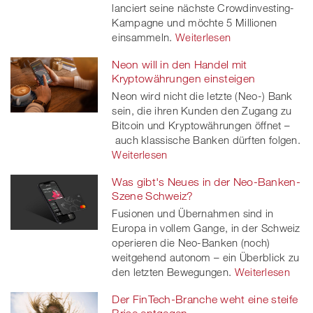
lanciert seine nächste Crowdinvesting-
Kampagne und möchte 5 Millionen
einsammeln.
Weiterlesen
Neon will in den Handel mit
Kryptowährungen einsteigen
Neon wird nicht die letzte (Neo-) Bank
sein, die ihren Kunden den Zugang zu
Bitcoin und Kryptowährungen öffnet –
auch klassische Banken dürften folgen.
Weiterlesen
Was gibt's Neues in der Neo-Banken-
Szene Schweiz?
Fusionen und Übernahmen sind in
Europa in vollem Gange, in der Schweiz
operieren die Neo-Banken (noch)
weitgehend autonom – ein Überblick zu
den letzten Bewegungen.
Weiterlesen
Der FinTech-Branche weht eine steife