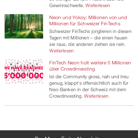
Gewinnschwelle.
Weiterlesen
Neon und Yokoy: Millionen von und
Millionen für Schweizer FinTechs
Schweizer FinTechs jonglieren in diesen
Tagen mit Millionen – die einen hauen
sie raus, die anderen ziehen sie rein.
Weiterlesen
FinTech Neon holt weitere 5 Millionen
über Crowdinvesting
Ist die Community gross, nah und treu
genug, klappt's offensichtlich auch für
Neo-Banken in der Schweiz mit dem
Crowdinvesting.
Weiterlesen