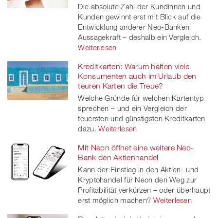
Die absolute Zahl der Kundinnen und
Kunden gewinnt erst mit Blick auf die
Entwicklung anderer Neo-Banken
Aussagekraft – deshalb ein Vergleich.
Weiterlesen
Kreditkarten: Warum halten viele
Konsumenten auch im Urlaub den
teuren Karten die Treue?
Welche Gründe für welchen Kartentyp
sprechen – und ein Vergleich der
teuersten und günstigsten Kreditkarten
dazu.
Weiterlesen
Mit Neon öffnet eine weitere Neo-
Bank den Aktienhandel
Kann der Einstieg in den Aktien- und
Kryptohandel für Neon den Weg zur
Profitabilität verkürzen – oder überhaupt
erst möglich machen?
Weiterlesen