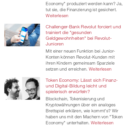
Economy" produziert werden kann? Ja,
tut sie, die Finanzierung ist gesichert.
Weiterlesen
Challenger-Bank Revolut forciert und
trainiert die "gesunden
Geldgewohnheiten" bei Revolut-
Junioren
Mit einer neuen Funktion bei Junior-
Konten können Revolut-Kunden mit
ihren Kindern gemeinsam Sparziele
setzen und erreichen.
Weiterlesen
Token Economy: Lässt sich Finanz-
und Digital-Bildung leicht und
spielerisch erwürfeln?
Blockchain, Tokenisierung und
Kryptowährungen über ein analoges
Brettspiel erklären, wie kommt's? Wir
haben uns mit den Machern von "Token
Economy" unterhalten.
Weiterlesen