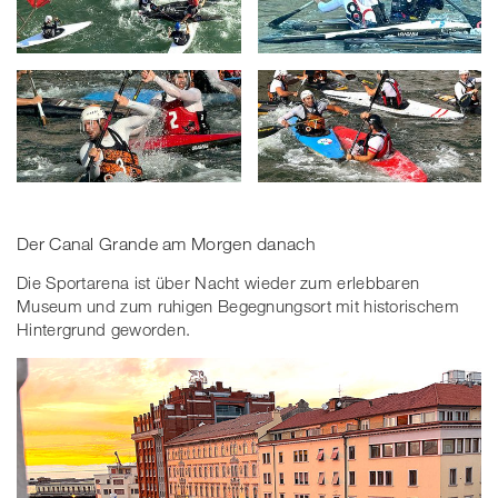
Der Canal Grande am Morgen danach
Die Sportarena ist über Nacht wieder zum erlebbaren
Museum und zum ruhigen Begegnungsort mit historischem
Hintergrund geworden.