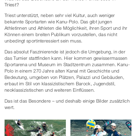
Triest?
Triest unterstützt, neben sehr viel Kultur, auch weniger
bekannte Sportarten wie Kanu-Polo. Das gibt jungen
Athletinnen und Athleten die Möglichkeit, ihren Sport und ihr
Können einem breiten Publikum vorzustellen, das nicht
unbedingt sportinteressiert sein muss.
Das absolut Faszinierende ist jedoch die Umgebung, in der
das Turnier stattfinden kann. Hier kommen gewissermassen
Sportarena und Museum im Stadtzentrum zusammen. Kanu-
Polo in einem 270 Jahre alten Kanal mit Geschichte und
Bedeutung, umgeben von Plätzen, Palazzi und Gebäuden,
erbaut im Stil von klassizistischem Barock, Jugendstil,
neoklassizistischen und weiteren Einflüssen.
Das ist das Besondere – und deshalb einige Bilder zusätzlich
wert.