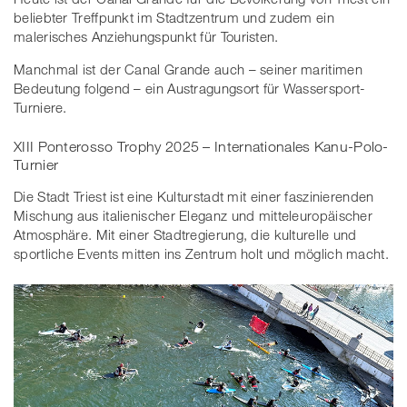
beliebter Treffpunkt im Stadtzentrum und zudem ein
malerisches Anziehungspunkt für Touristen.
Manchmal ist der Canal Grande auch – seiner maritimen
Bedeutung folgend – ein Austragungsort für Wassersport-
Turniere.
XIII Ponterosso Trophy 2025 – Internationales Kanu-Polo-
Turnier
Die Stadt Triest ist eine Kulturstadt mit einer faszinierenden
Mischung aus italienischer Eleganz und mitteleuropäischer
Atmosphäre. Mit einer Stadtregierung, die kulturelle und
sportliche Events mitten ins Zentrum holt und möglich macht.