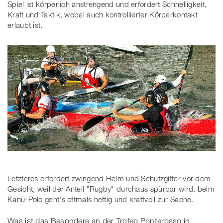
Spiel ist körperlich anstrengend und erfordert Schnelligkeit,
Kraft und Taktik, wobei auch kontrollierter Körperkontakt
erlaubt ist.
Letzteres erfordert zwingend Helm und Schutzgitter vor dem
Gesicht, weil der Anteil "Rugby" durchaus spürbar wird, beim
Kanu-Polo geht's oftmals heftig und kraftvoll zur Sache.
Was ist das Besondere an der Trofeo Ponterosso in