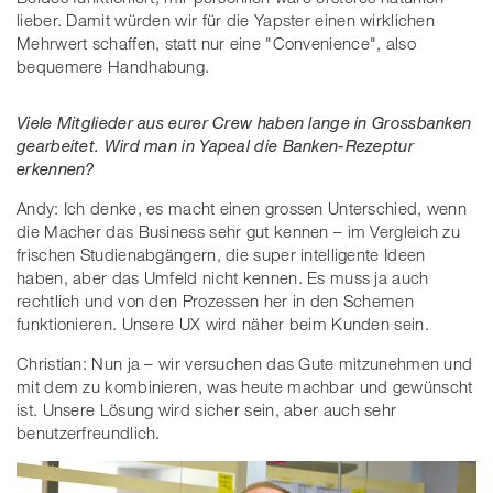
lieber. Damit würden wir für die Yapster einen wirklichen
Mehrwert schaffen, statt nur eine "Convenience", also
bequemere Handhabung.
Viele Mitglieder aus eurer Crew haben lange in Grossbanken
gearbeitet. Wird man in Yapeal die Banken-Rezeptur
erkennen?
Andy: Ich denke, es macht einen grossen Unterschied, wenn
die Macher das Business sehr gut kennen – im Vergleich zu
frischen Studienabgängern, die super intelligente Ideen
haben, aber das Umfeld nicht kennen. Es muss ja auch
rechtlich und von den Prozessen her in den Schemen
funktionieren. Unsere UX wird näher beim Kunden sein.
Christian: Nun ja – wir versuchen das Gute mitzunehmen und
mit dem zu kombinieren, was heute machbar und gewünscht
ist. Unsere Lösung wird sicher sein, aber auch sehr
benutzerfreundlich.