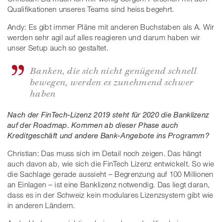
Qualifikationen unseres Teams sind heiss begehrt.
Andy: Es gibt immer Pläne mit anderen Buchstaben als A. Wir
werden sehr agil auf alles reagieren und darum haben wir
unser Setup auch so gestaltet.
Banken, die sich nicht genügend schnell
bewegen, werden es zunehmend schwer
haben
Nach der FinTech-Lizenz 2019 steht für 2020 die Banklizenz
auf der Roadmap. Kommen ab dieser Phase auch
Kreditgeschäft und andere Bank-Angebote ins Programm?
Christian: Das muss sich im Detail noch zeigen. Das hängt
auch davon ab, wie sich die FinTech Lizenz entwickelt. So wie
die Sachlage gerade aussieht – Begrenzung auf 100 Millionen
an Einlagen – ist eine Banklizenz notwendig. Das liegt daran,
dass es in der Schweiz kein modulares Lizenzsystem gibt wie
in anderen Ländern.