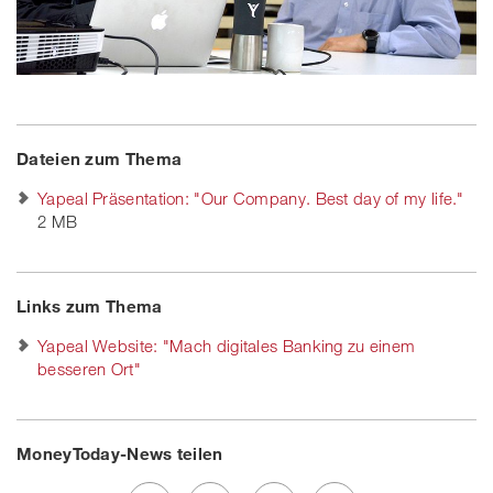
Dateien zum Thema
Yapeal Präsentation: "Our Company. Best day of my life."
2 MB
Links zum Thema
Yapeal Website: "Mach digitales Banking zu einem
besseren Ort"
MoneyToday-News teilen