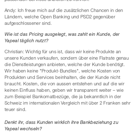
Andy: Ich freue mich auf die zusätzlichen Chancen in den
Ländern, welche Open Banking und PSD2 gegenüber
aufgeschlossener sind.
Wie ist das Pricing ausgelegt, was zahlt ein Kunde, der
Yapeal täglich nutzt?
Christian: Wichtig für uns ist, dass wir keine Produkte an
unsere Kunden verkaufen, sondern über eine Flatrate genau
die Dienstleistungen anbieten, welche der Kunde benötigt.
Wir haben keine "Produkt-Bundles", welche Kosten von
Produkten und Services beinhalten, die der Kunde nicht
braucht. Kosten, die von aussen entstehen und auf die wir
keinen Einfluss haben, geben wir transparent weiter – wie
zum Beispiel Bankomatbezüge, die ja bekanntlich in der
Schweiz im internationalen Vergleich mit über 2 Franken sehr
teuer sind.
Denkt ihr, dass Kunden wirklich ihre Bankbeziehung zu
Yapeal wechseln?