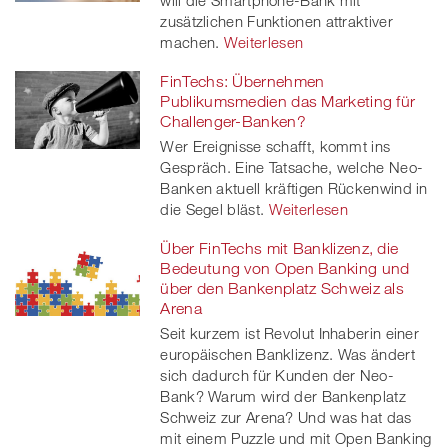
zusätzlichen Funktionen attraktiver
machen.
Weiterlesen
FinTechs: Übernehmen
Publikumsmedien das Marketing für
Challenger-Banken?
Wer Ereignisse schafft, kommt ins
Gespräch. Eine Tatsache, welche Neo-
Banken aktuell kräftigen Rückenwind in
die Segel bläst.
Weiterlesen
Über FinTechs mit Banklizenz, die
Bedeutung von Open Banking und
über den Bankenplatz Schweiz als
Arena
Seit kurzem ist Revolut Inhaberin einer
europäischen Banklizenz. Was ändert
sich dadurch für Kunden der Neo-
Bank? Warum wird der Bankenplatz
Schweiz zur Arena? Und was hat das
mit einem Puzzle und mit Open Banking