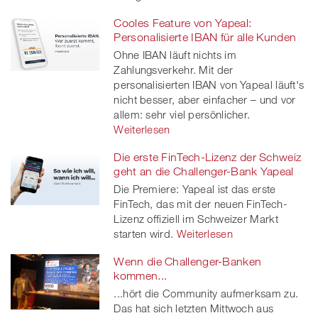
Cooles Feature von Yapeal:
Personalisierte IBAN für alle Kunden
Ohne IBAN läuft nichts im
Zahlungsverkehr. Mit der
personalisierten IBAN von Yapeal läuft's
nicht besser, aber einfacher – und vor
allem: sehr viel persönlicher.
Weiterlesen
Die erste FinTech-Lizenz der Schweiz
geht an die Challenger-Bank Yapeal
Die Premiere: Yapeal ist das erste
FinTech, das mit der neuen FinTech-
Lizenz offiziell im Schweizer Markt
starten wird.
Weiterlesen
Wenn die Challenger-Banken
kommen...
...hört die Community aufmerksam zu.
Das hat sich letzten Mittwoch aus