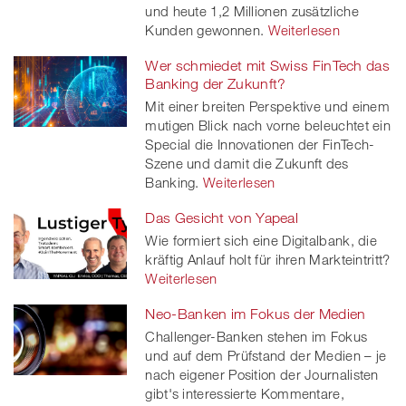
und heute 1,2 Millionen zusätzliche
Kunden gewonnen.
Weiterlesen
Wer schmiedet mit Swiss FinTech das
Banking der Zukunft?
Mit einer breiten Perspektive und einem
mutigen Blick nach vorne beleuchtet ein
Special die Innovationen der FinTech-
Szene und damit die Zukunft des
Banking.
Weiterlesen
Das Gesicht von Yapeal
Wie formiert sich eine Digitalbank, die
kräftig Anlauf holt für ihren Markteintritt?
Weiterlesen
Neo-Banken im Fokus der Medien
Challenger-Banken stehen im Fokus
und auf dem Prüfstand der Medien – je
nach eigener Position der Journalisten
gibt's interessierte Kommentare,