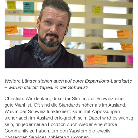
Weitere Länder stehen auch auf eurer Expansions-Landkarte
– warum startet Yapeal in der Schweiz?
Christian: Wir denken, dass der Start in der Schweiz eine
gute Wahl ist. Oft sind die Standards höher als im Ausland.
Was in der Schweiz funktioniert, kann mit Anpassungen
sicher auch im Ausland erfolgreich sein. Dabei wird es wichtig
sein, an jeder neuen Location auch wieder eine starke
Community zu haben, um den Yapstern die jeweils
passenden Services anbieten zu können.