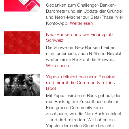
Gedanken zum Challenger-Banken-
Barometer und ein Update der Gründer
und Neon-Macher zur Beta-Phase ihrer
Konto-App.
Weiterlesen
Neo-Banken und der Finanzplatz
Schweiz
Die Schweizer Neo-Banken bleiben
nicht unter sich, auch N26 und Revolut
werfen einen Blick auf die Schweiz.
Weiterlesen
Yapeal definiert das neue Banking
und nimmt die Community mit ins
Boot
Mit Yapeal wird eine Bank gebaut, die
das Banking der Zukunft neu definiert.
Eine grosse Community kann
zuschauen, wie die Neo-Bank entsteht
– und darf mitreden. Wir haben die
Yapster der ersten Stunde besucht.