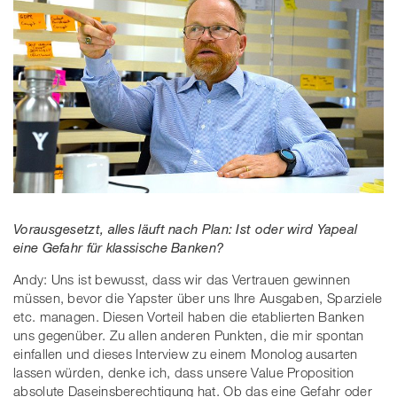
Vorausgesetzt, alles läuft nach Plan: Ist oder wird Yapeal
eine Gefahr für klassische Banken?
Andy: Uns ist bewusst, dass wir das Vertrauen gewinnen
müssen, bevor die Yapster über uns Ihre Ausgaben, Sparziele
etc. managen. Diesen Vorteil haben die etablierten Banken
uns gegenüber. Zu allen anderen Punkten, die mir spontan
einfallen und dieses Interview zu einem Monolog ausarten
lassen würden, denke ich, dass unsere Value Proposition
absolute Daseinsberechtigung hat. Ob das eine Gefahr oder