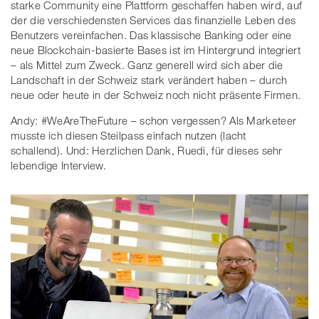
starke Community eine Plattform geschaffen haben wird, auf
der die verschiedensten Services das finanzielle Leben des
Benutzers vereinfachen. Das klassische Banking oder eine
neue Blockchain-basierte Bases ist im Hintergrund integriert
– als Mittel zum Zweck. Ganz generell wird sich aber die
Landschaft in der Schweiz stark verändert haben – durch
neue oder heute in der Schweiz noch nicht präsente Firmen.
Andy: #WeAreTheFuture – schon vergessen? Als Marketeer
musste ich diesen Steilpass einfach nutzen (lacht
schallend). Und: Herzlichen Dank, Ruedi, für dieses sehr
lebendige Interview.