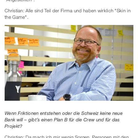
Christian: Alle sind Teil der Firma und haben wirklich "Skin in
the Game".
Wenn Friktionen entstehen oder die Schweiz keine neue
Bank will – gibt’s einen Plan B für die Crew und für das
Projekt?
Christian: Da mach ich mir wenig Sorgen. Personen mit den