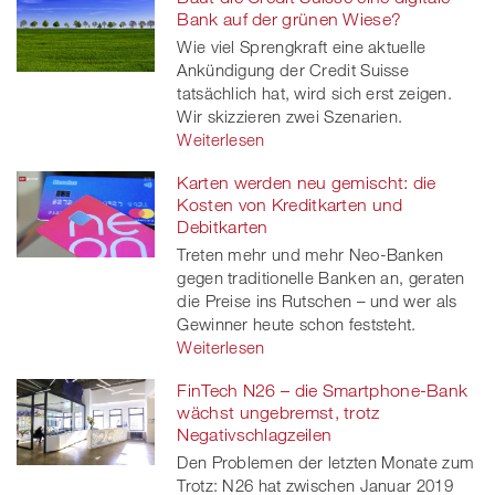
Bank auf der grünen Wiese?
Wie viel Sprengkraft eine aktuelle
Ankündigung der Credit Suisse
tatsächlich hat, wird sich erst zeigen.
Wir skizzieren zwei Szenarien.
Weiterlesen
Karten werden neu gemischt: die
Kosten von Kreditkarten und
Debitkarten
Treten mehr und mehr Neo-Banken
gegen traditionelle Banken an, geraten
die Preise ins Rutschen – und wer als
Gewinner heute schon feststeht.
Weiterlesen
FinTech N26 – die Smartphone-Bank
wächst ungebremst, trotz
Negativschlagzeilen
Den Problemen der letzten Monate zum
Trotz: N26 hat zwischen Januar 2019