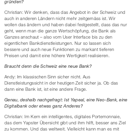
gründen?
Christian: Wir denken, dass das Angebot in der Schweiz und
auch in anderen Ländern nicht mehr zeitgemäss ist. Wir
wollen das ändern und haben dabei festgestellt, dass das nur
geht, wenn man die ganze Wertschöpfung, die Bank als
Ganzes anschaut – also vom User Interface bis zu den
eigentlichen Bankdienstleistungen. Nur so lassen sich
bessere und auch neue Funktionen zu markant tieferen
Preisen und damit eine höhere Wertigkeit realisieren.
Braucht denn die Schweiz eine neue Bank?
Andy: Im klassischen Sinn sicher nicht. Aus
Dienstleistungssicht in der heutigen Zeit sicher ja. Ob das
dann eine Bank ist, ist eine andere Frage.
Genau, deshalb nachgefragt: Ist Yapeal, eine Neo-Bank, eine
Digitalbank oder etwas ganz Anderes?
Christian: Im Kern ein intelligentes, digitales Portemonnaie,
das dem Yapster Übersicht gibt und ihm hilft, besser ans Ziel
zu kommen. Und das weltweit. Vielleicht kann man es mit