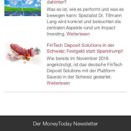
dahinter?
Was es ist, wie es performt und was es
bewegen kann: Spezialist Dr. Tillmann
Lang wird konkret und beleuchtet die
zentralen Aspekte rund um Impact
Investing.
Weiterlesen
FinTech Deposit Solutions in der
Schweiz: Festgeld statt Sparstrumpf
Wie bereits im November 2018
angekündigt, ist das deutsche FinTech
Deposit Solutions mit der Plattform
Savedo in der Schweiz gestartet.
Weiterlesen
Der MoneyToday Newsletter