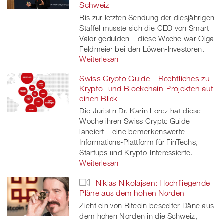
Schweiz
Bis zur letzten Sendung der diesjährigen
Staffel musste sich die CEO von Smart
Valor gedulden – diese Woche war Olga
Feldmeier bei den Löwen-Investoren.
Weiterlesen
Swiss Crypto Guide – Rechtliches zu
Krypto- und Blockchain-Projekten auf
einen Blick
Die Juristin Dr. Karin Lorez hat diese
Woche ihren Swiss Crypto Guide
lanciert – eine bemerkenswerte
Informations-Plattform für FinTechs,
Startups und Krypto-Interessierte.
Weiterlesen
Niklas Nikolajsen: Hochfliegende
Pläne aus dem hohen Norden
Zieht ein von Bitcoin beseelter Däne aus
dem hohen Norden in die Schweiz,