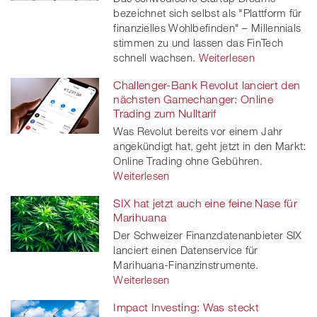
bezeichnet sich selbst als "Plattform für
finanzielles Wohlbefinden" – Millennials
stimmen zu und lassen das FinTech
schnell wachsen.
Weiterlesen
Challenger-Bank Revolut lanciert den
nächsten Gamechanger: Online
Trading zum Nulltarif
Was Revolut bereits vor einem Jahr
angekündigt hat, geht jetzt in den Markt:
Online Trading ohne Gebühren.
Weiterlesen
SIX hat jetzt auch eine feine Nase für
Marihuana
Der Schweizer Finanzdatenanbieter SIX
lanciert einen Datenservice für
Marihuana-Finanzinstrumente.
Weiterlesen
Impact Investing: Was steckt