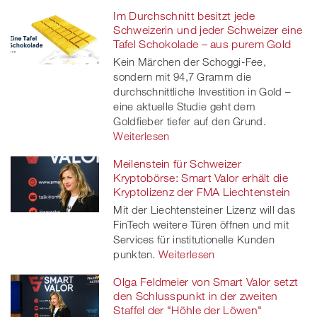
Im Durchschnitt besitzt jede
Schweizerin und jeder Schweizer eine
Tafel Schokolade – aus purem Gold
Kein Märchen der Schoggi-Fee,
sondern mit 94,7 Gramm die
durchschnittliche Investition in Gold –
eine aktuelle Studie geht dem
Goldfieber tiefer auf den Grund.
Weiterlesen
Meilenstein für Schweizer
Kryptobörse: Smart Valor erhält die
Kryptolizenz der FMA Liechtenstein
Mit der Liechtensteiner Lizenz will das
FinTech weitere Türen öffnen und mit
Services für institutionelle Kunden
punkten.
Weiterlesen
Olga Feldmeier von Smart Valor setzt
den Schlusspunkt in der zweiten
Staffel der "Höhle der Löwen"