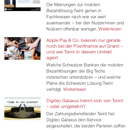
Die Meinungen zur mobilen
Bezahllösung Twint gehen in
Fachkreisen nach wie vor weit
auseinander – bei den Nutzerinnen und
Nutzern offenbar weniger.
Weiterlesen
Apple Pay & Co. beissen nur gerade
noch bei der Postfinance auf Granit –
und wie Twint in diesem Umfeld
agiert
Welche Schweizer Banken die mobilen
Bezahllösungen der Big Techs
inzwischen unterstützen – und welche
Pläne die Schweizer Lösung Twint
verfolgt.
Weiterlesen
Digitec Galaxus trennt sich von Twint
– oder umgekehrt?
Der Zahlungsdienstleister Twint hat
Digitec Galaxus den Service
abgeschaltet, die beiden Parteien zoffen