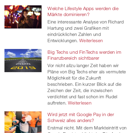
Welche Lifestyle Apps werden die
Märkte dominieren?
Eine interessante Analyse von Richard
Hartung und zwei Grafiken mit
eindrücklichen Zahlen und
Entwicklungen.
Weiterlesen
Big Techs und FinTechs werden im
Finanzbereich sichtbarer
Vor nicht allzu langer Zeit haben wir
Pläne von Big Techs eher als vermutete
Möglichkeit für die Zukunft
beschrieben. Ein kurzer Blick auf die
Zeichen der Zeit, die inzwischen
verdichtet und fast schon im Rudel
auftreten.
Weiterlesen
Wird jetzt mit Google Pay in der
Schweiz alles anders?
Erstmal nicht. Mit dem Markteintritt von