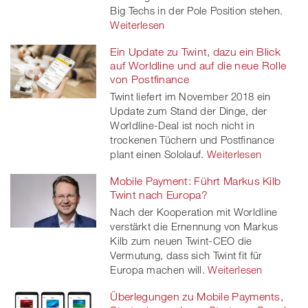
Big Techs in der Pole Position stehen.
Weiterlesen
Ein Update zu Twint, dazu ein Blick
auf Worldline und auf die neue Rolle
von Postfinance
Twint liefert im November 2018 ein
Update zum Stand der Dinge, der
Worldline-Deal ist noch nicht in
trockenen Tüchern und Postfinance
plant einen Sololauf.
Weiterlesen
Mobile Payment: Führt Markus Kilb
Twint nach Europa?
Nach der Kooperation mit Worldline
verstärkt die Ernennung von Markus
Kilb zum neuen Twint-CEO die
Vermutung, dass sich Twint fit für
Europa machen will.
Weiterlesen
Überlegungen zu Mobile Payments,