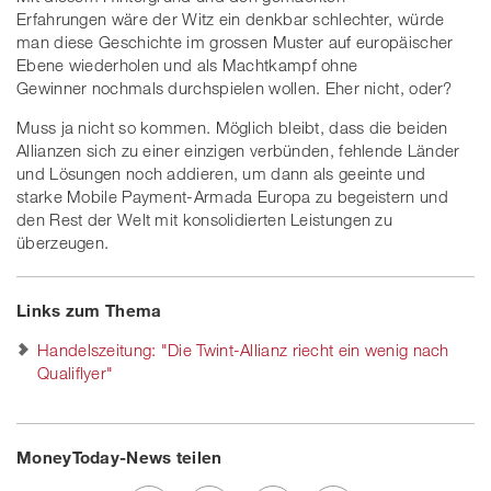
Erfahrungen wäre der Witz ein denkbar schlechter, würde
man diese Geschichte im grossen Muster auf europäischer
Ebene wiederholen und als Machtkampf ohne
Gewinner nochmals durchspielen wollen. Eher nicht, oder?
Muss ja nicht so kommen. Möglich bleibt, dass die beiden
Allianzen sich zu einer einzigen verbünden, fehlende Länder
und Lösungen noch addieren, um dann als geeinte und
starke Mobile Payment-Armada Europa zu begeistern und
den Rest der Welt mit konsolidierten Leistungen zu
überzeugen.
Links zum Thema
Handelszeitung: "Die Twint-Allianz riecht ein wenig nach
Qualiflyer"
MoneyToday-News teilen