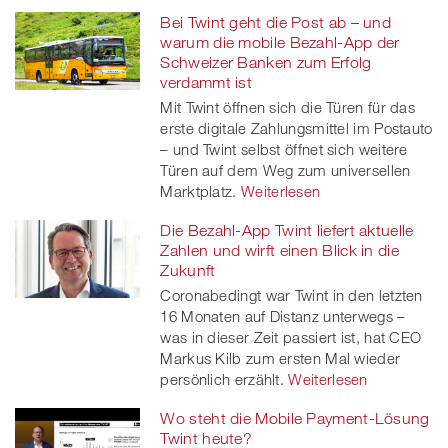
Bei Twint geht die Post ab – und
warum die mobile Bezahl-App der
Schweizer Banken zum Erfolg
verdammt ist
Mit Twint öffnen sich die Türen für das
erste digitale Zahlungsmittel im Postauto
– und Twint selbst öffnet sich weitere
Türen auf dem Weg zum universellen
Marktplatz.
Weiterlesen
Die Bezahl-App Twint liefert aktuelle
Zahlen und wirft einen Blick in die
Zukunft
Coronabedingt war Twint in den letzten
16 Monaten auf Distanz unterwegs –
was in dieser Zeit passiert ist, hat CEO
Markus Kilb zum ersten Mal wieder
persönlich erzählt.
Weiterlesen
Wo steht die Mobile Payment-Lösung
Twint heute?