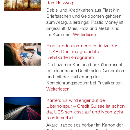
den Holzweg
Debit- und Kreditkarten aus Plastik in
Brieftaschen und Geldbörsen gehören
zum Alltag, allerdings: Plastic Money ist
angezählt, Mais, Holz und Metall sind
im Kommen.
Weiterlesen
Eine kundenzentrierte Initiative der
LUKB: Das neu gedachte
Debitkarten-Programm
Die Luzerner Kantonalbank überrascht
mit einer neuen Debitkarten-Generation
und mit der Halbierung der
Kontoführungsgebühr bei Privatkonten.
Weiterlesen
Karten: Es wird enger auf der
Überholspur – Credit Suisse ist schon
da, UBS schliesst auf und Neon zieht
rechts vorbei
Aktuell rappelt es hörbar im Karton der