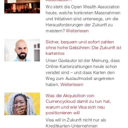
Wo steht die Open Wealth Association
heute, welche konkreten Massnahmen
und Initiativen sind unterwegs, um die
Herausforderungen der Zukunft zu
meistern?
Weiterlesen
Sicher, bequem und sofort zahlen
ohne hohe Gebühren: Die Zukunft ist
kartenlos
Unser Gastautor ist der Meinung, dass
Online-Kartenzahlungen heute schon
veraltet sind – und dass Karten den
Weg zum Auslaufmodell angetreten
haben.
Weiterlesen
Was die Akquisition von
Currencycloud damit zu tun hat,
warum und wie Visa sich neu
positionieren will
Visa will in Zukunft nicht nur als
Kreditkarten-Unternehmen