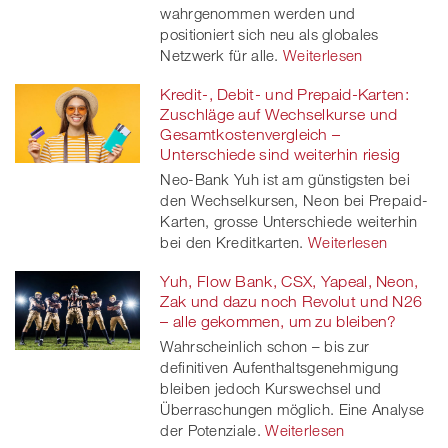
wahrgenommen werden und
positioniert sich neu als globales
Netzwerk für alle.
Weiterlesen
Kredit-, Debit- und Prepaid-Karten:
Zuschläge auf Wechselkurse und
Gesamtkostenvergleich –
Unterschiede sind weiterhin riesig
Neo-Bank Yuh ist am günstigsten bei
den Wechselkursen, Neon bei Prepaid-
Karten, grosse Unterschiede weiterhin
bei den Kreditkarten.
Weiterlesen
Yuh, Flow Bank, CSX, Yapeal, Neon,
Zak und dazu noch Revolut und N26
– alle gekommen, um zu bleiben?
Wahrscheinlich schon – bis zur
definitiven Aufenthaltsgenehmigung
bleiben jedoch Kurswechsel und
Überraschungen möglich. Eine Analyse
der Potenziale.
Weiterlesen