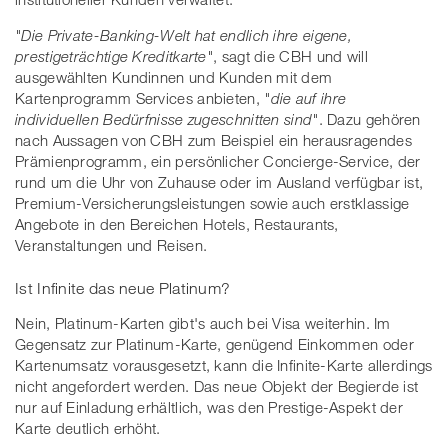
"Die Private-Banking-Welt hat endlich ihre eigene,
prestigeträchtige Kreditkarte"
, sagt die CBH und will
ausgewählten Kundinnen und Kunden mit dem
Kartenprogramm Services anbieten,
"die auf ihre
individuellen Bedürfnisse zugeschnitten sind"
. Dazu gehören
nach Aussagen von CBH zum Beispiel ein herausragendes
Prämienprogramm, ein persönlicher Concierge-Service, der
rund um die Uhr von Zuhause oder im Ausland verfügbar ist,
Premium-Versicherungsleistungen sowie auch erstklassige
Angebote in den Bereichen Hotels, Restaurants,
Veranstaltungen und Reisen.
Ist Infinite das neue Platinum?
Nein, Platinum-Karten gibt's auch bei Visa weiterhin. Im
Gegensatz zur Platinum-Karte, genügend Einkommen oder
Kartenumsatz vorausgesetzt, kann die Infinite-Karte allerdings
nicht angefordert werden. Das neue Objekt der Begierde ist
nur auf Einladung erhältlich, was den Prestige-Aspekt der
Karte deutlich erhöht.