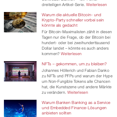
dreiteiligen Artikel-Serie.
Weiterlesen
Warum die aktuelle Bitcoin- und
Krypto-Party schneller vorbei sein
könnte als gedacht
Für Bitcoin-Maximalisten zählt in diesen
Tagen nur die Frage, ob der Bitcoin bei
hundert- oder bei zweihunderttausend
Dollar landet – könnte es auch anders
kommen?
Weiterlesen
NFTs – gekommen, um zu bleiben?
Johannes Höllerich und Fabian Danko
zu NFTs und PFPs und warum der Hype
um Non-Fungible Tokens alle Chancen
hat, die Kunstszene und andere Märkte
zu verändern.
Weiterlesen
Warum Banken Banking as a Service
und Embedded Finance-Lösungen
anbieten sollten