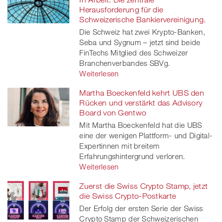
Herausforderung für die
Schweizerische Bankiervereinigung.
Die Schweiz hat zwei Krypto-Banken,
Seba und Sygnum – jetzt sind beide
FinTechs Mitglied des Schweizer
Branchenverbandes SBVg.
Weiterlesen
Martha Boeckenfeld kehrt UBS den
Rücken und verstärkt das Advisory
Board von Gentwo
Mit Martha Boeckenfeld hat die UBS
eine der wenigen Plattform- und Digital-
Expertinnen mit breitem
Erfahrungshintergrund verloren.
Weiterlesen
Zuerst die Swiss Crypto Stamp, jetzt
die Swiss Crypto-Postkarte
Der Erfolg der ersten Serie der Swiss
Crypto Stamp der Schweizerischen