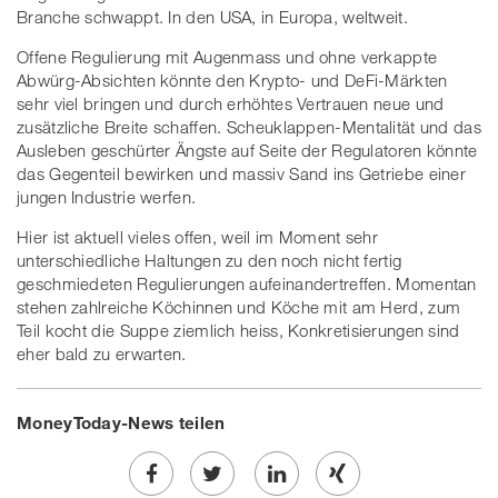
Branche schwappt. In den USA, in Europa, weltweit.
Offene Regulierung mit Augenmass und ohne verkappte
Abwürg-Absichten könnte den Krypto- und DeFi-Märkten
sehr viel bringen und durch erhöhtes Vertrauen neue und
zusätzliche Breite schaffen. Scheuklappen-Mentalität und das
Ausleben geschürter Ängste auf Seite der Regulatoren könnte
das Gegenteil bewirken und massiv Sand ins Getriebe einer
jungen Industrie werfen.
Hier ist aktuell vieles offen, weil im Moment sehr
unterschiedliche Haltungen zu den noch nicht fertig
geschmiedeten Regulierungen aufeinandertreffen. Momentan
stehen zahlreiche Köchinnen und Köche mit am Herd, zum
Teil kocht die Suppe ziemlich heiss, Konkretisierungen sind
eher bald zu erwarten.
MoneyToday-News teilen