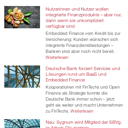
Nutzerinnen und Nutzer wollen
integrierte Finanzprodukte – aber nur,
dann wenn sie unkompliziert
verfügbar sind
Embedded Finance vom Kredit bis zur
Versicherung: Kunden wünschen sich
integrierte Finanzdienstleistungen –
Banken sind aber noch nicht bereit.
Weiterlesen
Deutsche Bank forciert Services und
Lösungen rund um BaaS und
Embedded Finance
Kooperationen mit FinTechs und Open
Finance als Strategie konnte die
Deutsche Bank immer schon – jetzt
geht sie weiter und macht Unternehmen
zu FinTechs.
Weiterlesen
Neu: Sygnum wird Mitglied der SBVg.
In Arbeit: Die zentrale