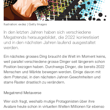
Ilustration: exdez | Getty Images
In den letzten Jahren haben sich verschiedene
Megatrends herausgebildet, die 2022 konkretisiert
und in den nächsten Jahren laufend ausgestaltet
werden.
Ein nächstes grosses Ding braucht die Welt im Moment keins,
weil parallel verschiedene grosse Dinger seit längerem schon
Position bezogen haben. Durchwegs Dinger, die bereits 2022
Menschen und Märkte bewegen werden. Einige davon mit
dem Potenzial, in den nächsten Jahren Gewohnheiten und
starre Raster drastisch zu verändern.
Megatrend Metaverse
Wer sich fragt, weshalb mutige Protagonisten über ihre
Avatare heute schon in virtuellen Welten Millionen für ebenso