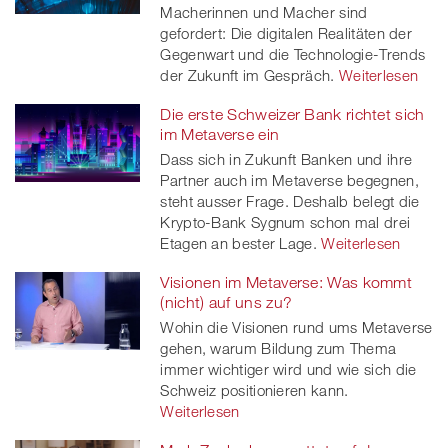
Macherinnen und Macher sind
gefordert: Die digitalen Realitäten der
Gegenwart und die Technologie-Trends
der Zukunft im Gespräch.
Weiterlesen
Die erste Schweizer Bank richtet sich
im Metaverse ein
Dass sich in Zukunft Banken und ihre
Partner auch im Metaverse begegnen,
steht ausser Frage. Deshalb belegt die
Krypto-Bank Sygnum schon mal drei
Etagen an bester Lage.
Weiterlesen
Visionen im Metaverse: Was kommt
(nicht) auf uns zu?
Wohin die Visionen rund ums Metaverse
gehen, warum Bildung zum Thema
immer wichtiger wird und wie sich die
Schweiz positionieren kann.
Weiterlesen