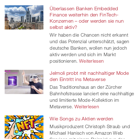
Überlassen Banken Embedded
Finance weiterhin den FinTech-
Konzernen – oder werden sie nun
selbst aktiv?
Wir haben die Chancen nicht erkannt
und das Potenzial unterschätzt, sagen
deutsche Banken, wollen nun jedoch
aktiv werden und sich im Markt
positionieren.
Weiterlesen
Jelmoli probt mit nachhaltiger Mode
den Eintritt ins Metaverse
Das Traditionshaus an der Zürcher
Bahnhofstrasse lanciert eine nachhaltige
und limitierte Mode-Kollektion im
Metaverse.
Weiterlesen
Wie Songs zu Aktien werden
Musikproduzent Christoph Straub und
Michael Hanisch von Amazon Web