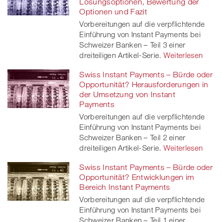
Lösungsoptionen, Bewertung der
Optionen und Fazit
Vorbereitungen auf die verpflichtende
Einführung von Instant Payments bei
Schweizer Banken – Teil 3 einer
dreiteiligen Artikel-Serie.
Weiterlesen
Swiss Instant Payments – Bürde oder
Opportunität? Herausforderungen in
der Umsetzung von Instant
Payments
Vorbereitungen auf die verpflichtende
Einführung von Instant Payments bei
Schweizer Banken – Teil 2 einer
dreiteiligen Artikel-Serie.
Weiterlesen
Swiss Instant Payments – Bürde oder
Opportunität? Entwicklungen im
Bereich Instant Payments
Vorbereitungen auf die verpflichtende
Einführung von Instant Payments bei
Schweizer Banken – Teil 1 einer