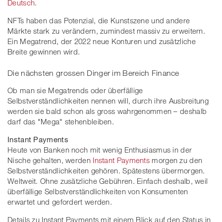
Deutsch
.
NFTs haben das Potenzial, die Kunstszene und andere
Märkte stark zu verändern, zumindest massiv zu erweitern.
Ein Megatrend, der 2022 neue Konturen und zusätzliche
Breite gewinnen wird.
Die nächsten grossen Dinger im Bereich Finance
Ob man sie Megatrends oder überfällige
Selbstverständlichkeiten nennen will, durch ihre Ausbreitung
werden sie bald schon als gross wahrgenommen – deshalb
darf das "Mega" stehenbleiben.
Instant Payments
Heute von Banken noch mit wenig Enthusiasmus in der
Nische gehalten, werden
Instant Payments
morgen zu den
Selbstverständlichkeiten gehören. Spätestens übermorgen.
Weltweit. Ohne zusätzliche Gebühren. Einfach deshalb, weil
überfällige Selbstverständlichkeiten von Konsumenten
erwartet und gefordert werden.
Details zu Instant Payments mit einem Blick auf den Status in