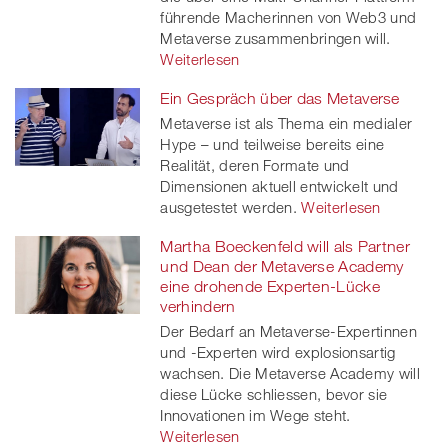
führende Macherinnen von Web3 und
Metaverse zusammenbringen will.
Weiterlesen
Ein Gespräch über das Metaverse
Metaverse ist als Thema ein medialer
Hype – und teilweise bereits eine
Realität, deren Formate und
Dimensionen aktuell entwickelt und
ausgetestet werden.
Weiterlesen
Martha Boeckenfeld will als Partner
und Dean der Metaverse Academy
eine drohende Experten-Lücke
verhindern
Der Bedarf an Metaverse-Expertinnen
und -Experten wird explosionsartig
wachsen. Die Metaverse Academy will
diese Lücke schliessen, bevor sie
Innovationen im Wege steht.
Weiterlesen