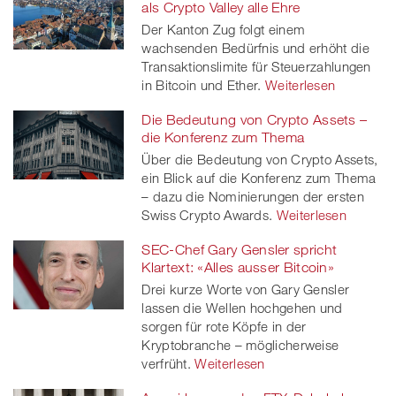
als Crypto Valley alle Ehre
Der Kanton Zug folgt einem
wachsenden Bedürfnis und erhöht die
Transaktionslimite für Steuerzahlungen
in Bitcoin und Ether.
Weiterlesen
Die Bedeutung von Crypto Assets –
die Konferenz zum Thema
Über die Bedeutung von Crypto Assets,
ein Blick auf die Konferenz zum Thema
– dazu die Nominierungen der ersten
Swiss Crypto Awards.
Weiterlesen
SEC-Chef Gary Gensler spricht
Klartext: «Alles ausser Bitcoin»
Drei kurze Worte von Gary Gensler
lassen die Wellen hochgehen und
sorgen für rote Köpfe in der
Kryptobranche – möglicherweise
verfrüht.
Weiterlesen