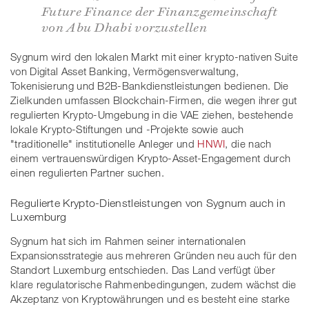
Future Finance der Finanzgemeinschaft
von Abu Dhabi vorzustellen
Sygnum wird den lokalen Markt mit einer krypto-nativen Suite
von Digital Asset Banking, Vermögensverwaltung,
Tokenisierung und B2B-Bankdienstleistungen bedienen. Die
Zielkunden umfassen Blockchain-Firmen, die wegen ihrer gut
regulierten Krypto-Umgebung in die VAE ziehen, bestehende
lokale Krypto-Stiftungen und -Projekte sowie auch
"traditionelle" institutionelle Anleger und
HNWI
, die nach
einem vertrauenswürdigen Krypto-Asset-Engagement durch
einen regulierten Partner suchen.
Regulierte Krypto-Dienstleistungen von Sygnum auch in
Luxemburg
Sygnum hat sich im Rahmen seiner internationalen
Expansionsstrategie aus mehreren Gründen neu auch für den
Standort Luxemburg entschieden. Das Land verfügt über
klare regulatorische Rahmenbedingungen, zudem wächst die
Akzeptanz von Kryptowährungen und es besteht eine starke