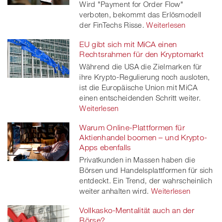
Wird "Payment for Order Flow"
verboten, bekommt das Erlösmodell
der FinTechs Risse.
Weiterlesen
EU gibt sich mit MiCA einen
Rechtsrahmen für den Kryptomarkt
Während die USA die Zielmarken für
ihre Krypto-Regulierung noch ausloten,
ist die Europäische Union mit MiCA
einen entscheidenden Schritt weiter.
Weiterlesen
Warum Online-Plattformen für
Aktienhandel boomen – und Krypto-
Apps ebenfalls
Privatkunden in Massen haben die
Börsen und Handelsplattformen für sich
entdeckt. Ein Trend, der wahrscheinlich
weiter anhalten wird.
Weiterlesen
Vollkasko-Mentalität auch an der
Börse?