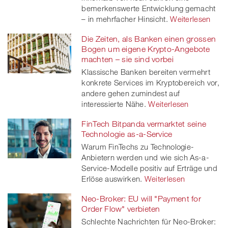
bemerkenswerte Entwicklung gemacht
– in mehrfacher Hinsicht.
Weiterlesen
Die Zeiten, als Banken einen grossen
Bogen um eigene Krypto-Angebote
machten – sie sind vorbei
Klassische Banken bereiten vermehrt
konkrete Services im Kryptobereich vor,
andere gehen zumindest auf
interessierte Nähe.
Weiterlesen
FinTech Bitpanda vermarktet seine
Technologie as-a-Service
Warum FinTechs zu Technologie-
Anbietern werden und wie sich As-a-
Service-Modelle positiv auf Erträge und
Erlöse auswirken.
Weiterlesen
Neo-Broker: EU will "Payment for
Order Flow" verbieten
Schlechte Nachrichten für Neo-Broker: