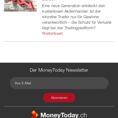
Eine neue Generation entdeckt den
kostenlosen Aktienhandel: Ist der
einzelne Trader nur für Gewinne
verantwortlich – die Schuld für Verluste
liegt bei der Tradingplattform?
Weiterlesen
Der MoneyToday Newsletter