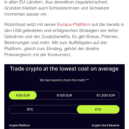
in allen EU-Ländern. Aus denselben (regulatorischen)
Gründen bleiben auch Schweizerinnen und Schweizer
momentan ausser vor.
Robinhood setzt mit seiner
Europa-Plattform
auf die bereits in
den USA getesteten und erfolgreichen Strategien der tiefen
Gebühren und der Zusatzbenefits. Es gibt Bonus, Prämien,
Belohnungen und mehr. Mit zum Auffälligsten auf der
Plattform, gleich zum Einstieg, gehört der direkte
Preisvergleich mit der Konkurrenz.