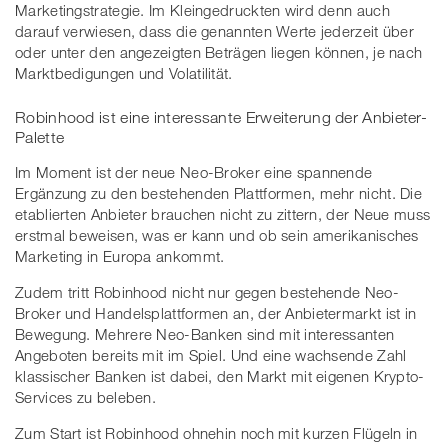
Marketingstrategie. Im Kleingedruckten wird denn auch
darauf verwiesen, dass die genannten Werte jederzeit über
oder unter den angezeigten Beträgen liegen können, je nach
Marktbedigungen und Volatilität.
Robinhood ist eine interessante Erweiterung der Anbieter-
Palette
Im Moment ist der neue Neo-Broker eine spannende
Ergänzung zu den bestehenden Plattformen, mehr nicht. Die
etablierten Anbieter brauchen nicht zu zittern, der Neue muss
erstmal beweisen, was er kann und ob sein amerikanisches
Marketing in Europa ankommt.
Zudem tritt Robinhood nicht nur gegen bestehende Neo-
Broker und Handelsplattformen an, der Anbietermarkt ist in
Bewegung. Mehrere Neo-Banken sind mit interessanten
Angeboten bereits mit im Spiel. Und eine wachsende Zahl
klassischer Banken ist dabei, den Markt mit eigenen Krypto-
Services zu beleben.
Zum Start ist Robinhood ohnehin noch mit kurzen Flügeln in