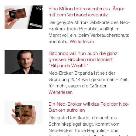
Eine Million Interessenten vs. Ärger
mit dem Verbraucherschutz
Die gehypte Mirror-Debitkarte des Neo-
Brokers Trade Republic schlägt im
Markt voll ein, beim Verbraucherschutz
ebenfalls.
Weiterlesen
Bitpanda will nun auch die ganz
grossen Brocken und lanciert
"Bitpanda Wealth"
Neo-Broker Bitpanda ist seit der
Gründung 2014 weit gekommen – Zeit
für mehr, sagen die Gründer.
Weiterlesen
Ein Neo-Broker will das Feld der Neo-
Banken aufrollen
Die erste Debitkarte, die auch als
Schminkspiegel taugt, kommt vom
Neo-Broker Trade Republic – das