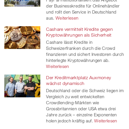
der Businesskredite für Onlinehändler
und rollt den Service in Deutschland
aus.
Weiterlesen
Cashare vermittelt Kredite gegen
Kryptowährungen als Sicherheit
Cashare lässt Kredite in
Schweizerfranken durch die Crowd
finanzieren und sichert Investoren durch
hinterlegte Kryptowährungen ab.
Weiterlesen
Der Kreditmarktplatz Auxmoney
wächst dynamisch
Deutschland oder die Schweiz liegen im
Vergleich zu weit entwickelten
Crowdlending-Märkten wie
Grossbritannien oder USA etwa drei
Jahre zurück – einzelne Exponenten
holen jedoch kräftig auf.
Weiterlesen