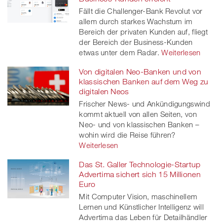
Fällt die Challenger-Bank Revolut vor
allem durch starkes Wachstum im
Bereich der privaten Kunden auf, fliegt
der Bereich der Business-Kunden
etwas unter dem Radar.
Weiterlesen
Von digitalen Neo-Banken und von
klassischen Banken auf dem Weg zu
digitalen Neos
Frischer News- und Ankündigungswind
kommt aktuell von allen Seiten, von
Neo- und von klassischen Banken –
wohin wird die Reise führen?
Weiterlesen
Das St. Galler Technologie-Startup
Advertima sichert sich 15 Millionen
Euro
Mit Computer Vision, maschinellem
Lernen und Künstlicher Intelligenz will
Advertima das Leben für Detailhändler