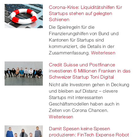
Corona-Krise: Liquiditätshilfen für
Startups stehen auf gelegten
Schienen
Die Spielregeln für die
Finanzierungshilfen von Bund und
Kantonen für Startups sind
kommuniziert, die Details in der
Zusammenfassung.
Weiterlesen
Credit Suisse und Postfinance
investieren 6 Millionen Franken in das
Schweizer Startup Toni Digital
Nicht alle Investoren gehen in Deckung
und bleiben auf Distanz – clevere
Startups mit interessanten
Geschäftsmodellen haben auch in
Zeiten von Corona Chancen.
Weiterlesen
Damit Spesen keine Spesen
produzieren: FinTech Expense Robot