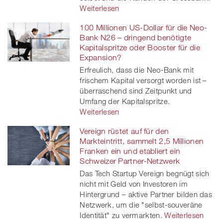
Weiterlesen
100 Millionen US-Dollar für die Neo-
Bank N26 – dringend benötigte
Kapitalspritze oder Booster für die
Expansion?
Erfreulich, dass die Neo-Bank mit
frischem Kapital versorgt worden ist –
überraschend sind Zeitpunkt und
Umfang der Kapitalspritze.
Weiterlesen
Vereign rüstet auf für den
Markteintritt, sammelt 2,5 Millionen
Franken ein und etabliert ein
Schweizer Partner-Netzwerk
Das Tech Startup Vereign begnügt sich
nicht mit Geld von Investoren im
Hintergrund – aktive Partner bilden das
Netzwerk, um die "selbst-souveräne
Identität" zu vermarkten.
Weiterlesen