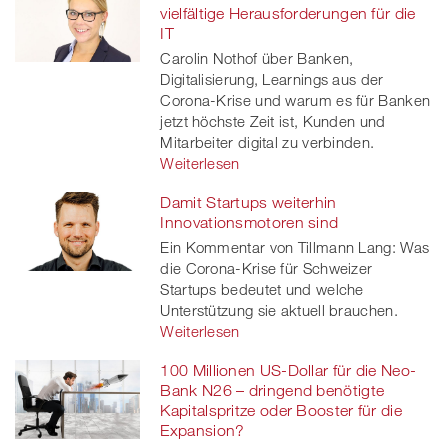
vielfältige Herausforderungen für die
IT
Carolin Nothof über Banken,
Digitalisierung, Learnings aus der
Corona-Krise und warum es für Banken
jetzt höchste Zeit ist, Kunden und
Mitarbeiter digital zu verbinden.
Weiterlesen
Damit Startups weiterhin
Innovationsmotoren sind
Ein Kommentar von Tillmann Lang: Was
die Corona-Krise für Schweizer
Startups bedeutet und welche
Unterstützung sie aktuell brauchen.
Weiterlesen
100 Millionen US-Dollar für die Neo-
Bank N26 – dringend benötigte
Kapitalspritze oder Booster für die
Expansion?