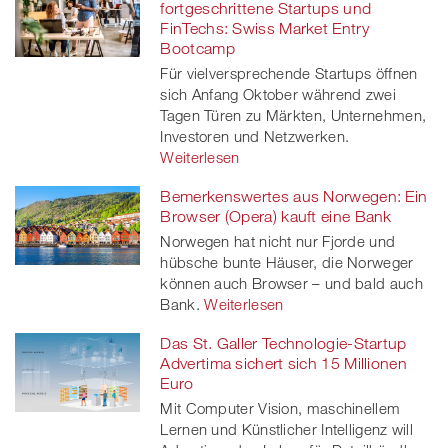
fortgeschrittene Startups und
FinTechs: Swiss Market Entry
Bootcamp
Für vielversprechende Startups öffnen
sich Anfang Oktober während zwei
Tagen Türen zu Märkten, Unternehmen,
Investoren und Netzwerken.
Weiterlesen
Bemerkenswertes aus Norwegen: Ein
Browser (Opera) kauft eine Bank
Norwegen hat nicht nur Fjorde und
hübsche bunte Häuser, die Norweger
können auch Browser – und bald auch
Bank.
Weiterlesen
Das St. Galler Technologie-Startup
Advertima sichert sich 15 Millionen
Euro
Mit Computer Vision, maschinellem
Lernen und Künstlicher Intelligenz will