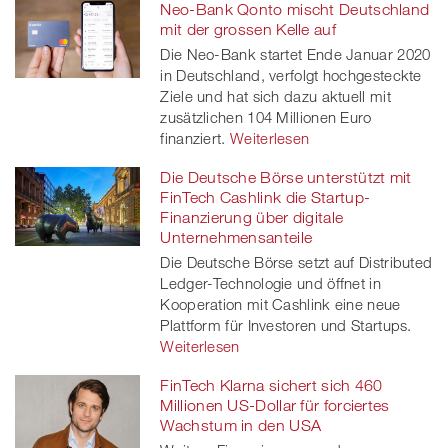
Neo-Bank Qonto mischt Deutschland
mit der grossen Kelle auf
Die Neo-Bank startet Ende Januar 2020
in Deutschland, verfolgt hochgesteckte
Ziele und hat sich dazu aktuell mit
zusätzlichen 104 Millionen Euro
finanziert.
Weiterlesen
Die Deutsche Börse unterstützt mit
FinTech Cashlink die Startup-
Finanzierung über digitale
Unternehmensanteile
Die Deutsche Börse setzt auf Distributed
Ledger-Technologie und öffnet in
Kooperation mit Cashlink eine neue
Plattform für Investoren und Startups.
Weiterlesen
FinTech Klarna sichert sich 460
Millionen US-Dollar für forciertes
Wachstum in den USA