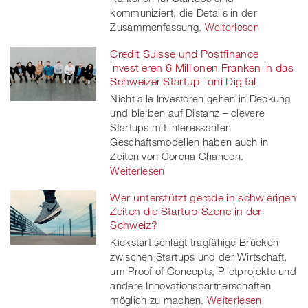
kommuniziert, die Details in der
Zusammenfassung.
Weiterlesen
Credit Suisse und Postfinance
investieren 6 Millionen Franken in das
Schweizer Startup Toni Digital
Nicht alle Investoren gehen in Deckung
und bleiben auf Distanz – clevere
Startups mit interessanten
Geschäftsmodellen haben auch in
Zeiten von Corona Chancen.
Weiterlesen
Wer unterstützt gerade in schwierigen
Zeiten die Startup-Szene in der
Schweiz?
Kickstart schlägt tragfähige Brücken
zwischen Startups und der Wirtschaft,
um Proof of Concepts, Pilotprojekte und
andere Innovationspartnerschaften
möglich zu machen.
Weiterlesen