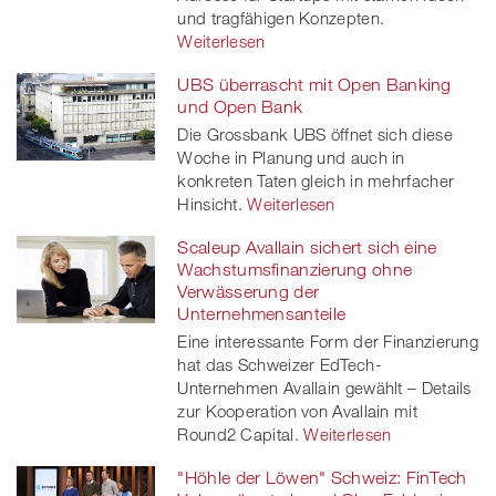
und tragfähigen Konzepten.
Weiterlesen
UBS überrascht mit Open Banking
und Open Bank
Die Grossbank UBS öffnet sich diese
Woche in Planung und auch in
konkreten Taten gleich in mehrfacher
Hinsicht.
Weiterlesen
Scaleup Avallain sichert sich eine
Wachstumsfinanzierung ohne
Verwässerung der
Unternehmensanteile
Eine interessante Form der Finanzierung
hat das Schweizer EdTech-
Unternehmen Avallain gewählt – Details
zur Kooperation von Avallain mit
Round2 Capital.
Weiterlesen
"Höhle der Löwen" Schweiz: FinTech