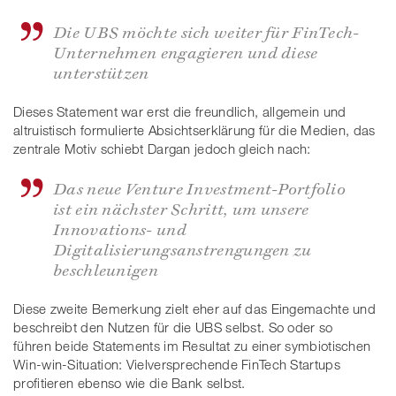
Die UBS möchte sich weiter für FinTech-
Unternehmen engagieren und diese
unterstützen
Dieses Statement war erst die freundlich, allgemein und
altruistisch formulierte Absichtserklärung für die Medien, das
zentrale Motiv schiebt Dargan jedoch gleich nach:
Das neue Venture Investment-Portfolio
ist ein nächster Schritt, um unsere
Innovations- und
Digitalisierungsanstrengungen zu
beschleunigen
Diese zweite Bemerkung zielt eher auf das Eingemachte und
beschreibt den Nutzen für die UBS selbst. So oder so
führen beide Statements im Resultat zu einer symbiotischen
Win-win-Situation: Vielversprechende FinTech Startups
profitieren ebenso wie die Bank selbst.