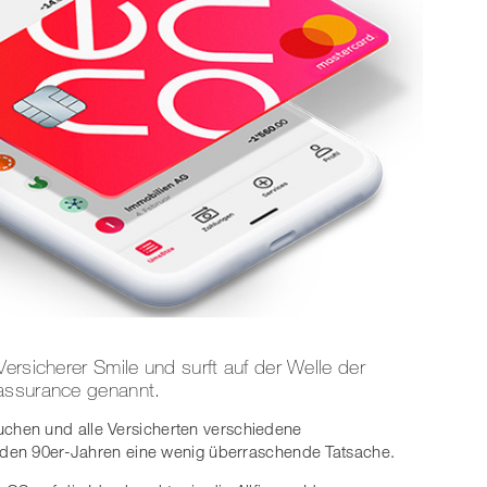
ersicherer Smile und surft auf der Welle der
cassurance genannt.
hen und alle Versicherten verschiedene
n den 90er-Jahren eine wenig überraschende Tatsache.