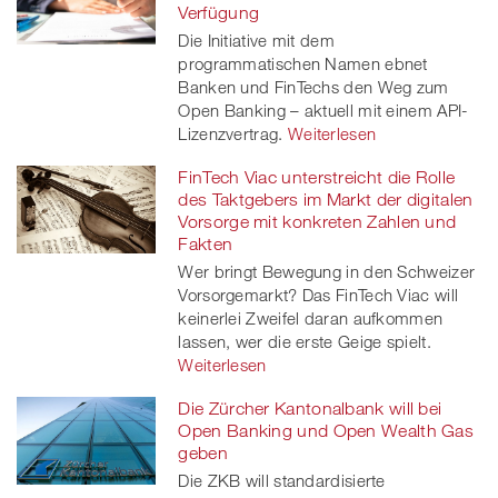
Verfügung
Die Initiative mit dem
programmatischen Namen ebnet
Banken und FinTechs den Weg zum
Open Banking – aktuell mit einem API-
Lizenzvertrag.
Weiterlesen
FinTech Viac unterstreicht die Rolle
des Taktgebers im Markt der digitalen
Vorsorge mit konkreten Zahlen und
Fakten
Wer bringt Bewegung in den Schweizer
Vorsorgemarkt? Das FinTech Viac will
keinerlei Zweifel daran aufkommen
lassen, wer die erste Geige spielt.
Weiterlesen
Die Zürcher Kantonalbank will bei
Open Banking und Open Wealth Gas
geben
Die ZKB will standardisierte