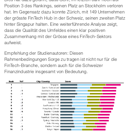
Position 3 des Rankings, seinen Platz an Stockholm verloren
hat. Im Gegensatz dazu konnte Zürich, mit 149 Unternehmen
der grösste FinTech Hub in der Schweiz, seinen zweiten Platz
hinter Singapur halten. Eine weiterführende Analyse zeigt,
dass die Qualität des Umfeldes einen klar positiven
Zusammenhang mit der Grösse eines FinTech-Sektors
aufweist.
Empfehlung der Studienautoren: Diesen
Rahmenbedingungen Sorge zu tragen ist nicht nur für die
FinTech-Branche, sondern auch für die Schweizer
Finanzindustrie insgesamt von Bedeutung.