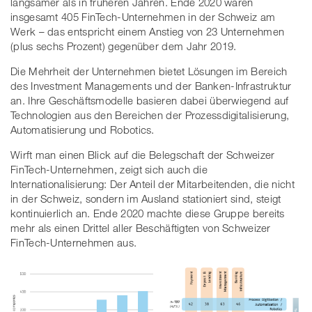
langsamer als in früheren Jahren. Ende 2020 waren
insgesamt 405 FinTech-Unternehmen in der Schweiz am
Werk – das entspricht einem Anstieg von 23 Unternehmen
(plus sechs Prozent) gegenüber dem Jahr 2019.
Die Mehrheit der Unternehmen bietet Lösungen im Bereich
des Investment Managements und der Banken-Infrastruktur
an. Ihre Geschäftsmodelle basieren dabei überwiegend auf
Technologien aus den Bereichen der Prozessdigitalisierung,
Automatisierung und Robotics.
Wirft man einen Blick auf die Belegschaft der Schweizer
FinTech-Unternehmen, zeigt sich auch die
Internationalisierung: Der Anteil der Mitarbeitenden, die nicht
in der Schweiz, sondern im Ausland stationiert sind, steigt
kontinuierlich an. Ende 2020 machte diese Gruppe bereits
mehr als einen Drittel aller Beschäftigten von Schweizer
FinTech-Unternehmen aus.