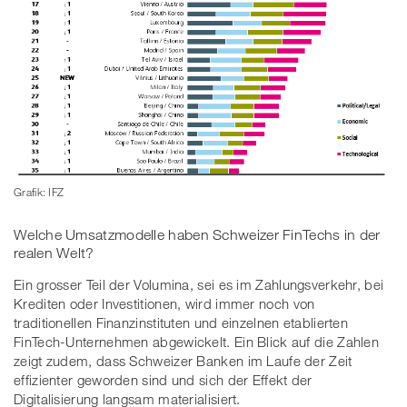
Grafik: IFZ
Welche Umsatzmodelle haben Schweizer FinTechs in der
realen Welt?
Ein grosser Teil der Volumina, sei es im Zahlungsverkehr, bei
Krediten oder Investitionen, wird immer noch von
traditionellen Finanzinstituten und einzelnen etablierten
FinTech-Unternehmen abgewickelt. Ein Blick auf die Zahlen
zeigt zudem, dass Schweizer Banken im Laufe der Zeit
effizienter geworden sind und sich der Effekt der
Digitalisierung langsam materialisiert.