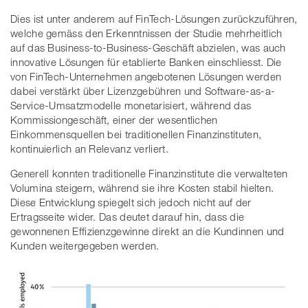
Dies ist unter anderem auf FinTech-Lösungen zurückzuführen,
welche gemäss den Erkenntnissen der Studie mehrheitlich
auf das Business-to-Business-Geschäft abzielen, was auch
innovative Lösungen für etablierte Banken einschliesst. Die
von FinTech-Unternehmen angebotenen Lösungen werden
dabei verstärkt über Lizenzgebühren und Software-as-a-
Service-Umsatzmodelle monetarisiert, während das
Kommissiongeschäft, einer der wesentlichen
Einkommensquellen bei traditionellen Finanzinstituten,
kontinuierlich an Relevanz verliert.
Generell konnten traditionelle Finanzinstitute die verwalteten
Volumina steigern, während sie ihre Kosten stabil hielten.
Diese Entwicklung spiegelt sich jedoch nicht auf der
Ertragsseite wider. Das deutet darauf hin, dass die
gewonnenen Effizienzgewinne direkt an die Kundinnen und
Kunden weitergegeben werden.