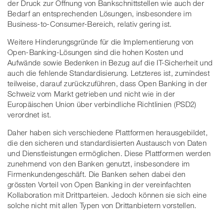
der Druck zur Öffnung von Bankschnittstellen wie auch der
Bedarf an entsprechenden Lösungen, insbesondere im
Business-to-Consumer-Bereich, relativ gering ist.
Weitere Hinderungsgründe für die Implementierung von
Open-Banking-Lösungen sind die hohen Kosten und
Aufwände sowie Bedenken in Bezug auf die IT-Sicherheit und
auch die fehlende Standardisierung. Letzteres ist, zumindest
teilweise, darauf zurückzuführen, dass Open Banking in der
Schweiz vom Markt getrieben und nicht wie in der
Europäischen Union über verbindliche Richtlinien (PSD2)
verordnet ist.
Daher haben sich verschiedene Plattformen herausgebildet,
die den sicheren und standardisierten Austausch von Daten
und Dienstleistungen ermöglichen. Diese Plattformen werden
zunehmend von den Banken genutzt, insbesondere im
Firmenkundengeschäft. Die Banken sehen dabei den
grössten Vorteil von Open Banking in der vereinfachten
Kollaboration mit Drittparteien. Jedoch können sie sich eine
solche nicht mit allen Typen von Drittanbietern vorstellen.