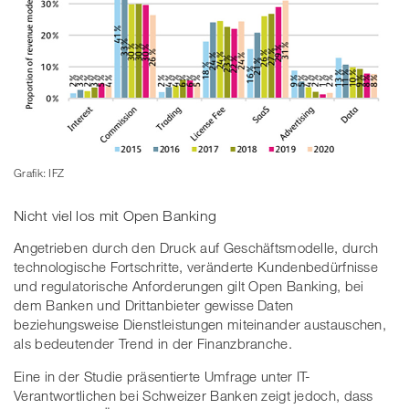
Grafik: IFZ
Nicht viel los mit Open Banking
Angetrieben durch den Druck auf Geschäftsmodelle, durch
technologische Fortschritte, veränderte Kundenbedürfnisse
und regulatorische Anforderungen gilt Open Banking, bei
dem Banken und Drittanbieter gewisse Daten
beziehungsweise Dienstleistungen miteinander austauschen,
als bedeutender Trend in der Finanzbranche.
Eine in der Studie präsentierte Umfrage unter IT-
Verantwortlichen bei Schweizer Banken zeigt jedoch, dass