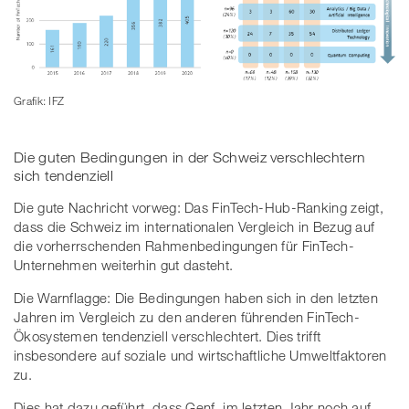
Grafik: IFZ
Die guten Bedingungen in der Schweiz verschlechtern
sich tendenziell
Die gute Nachricht vorweg: Das FinTech-Hub-Ranking zeigt,
dass die Schweiz im internationalen Vergleich in Bezug auf
die vorherrschenden Rahmenbedingungen für FinTech-
Unternehmen weiterhin gut dasteht.
Die Warnflagge: Die Bedingungen haben sich in den letzten
Jahren im Vergleich zu den anderen führenden FinTech-
Ökosystemen tendenziell verschlechtert. Dies trifft
insbesondere auf soziale und wirtschaftliche Umweltfaktoren
zu.
Dies hat dazu geführt, dass Genf, im letzten Jahr noch auf