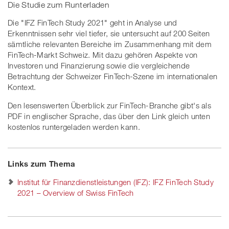
Die Studie zum Runterladen
Die "IFZ FinTech Study 2021" geht in Analyse und
Erkenntnissen sehr viel tiefer, sie untersucht auf 200 Seiten
sämtliche relevanten Bereiche im Zusammenhang mit dem
FinTech-Markt Schweiz. Mit dazu gehören Aspekte von
Investoren und Finanzierung sowie die vergleichende
Betrachtung der Schweizer FinTech-Szene im internationalen
Kontext.
Den lesenswerten Überblick zur FinTech-Branche gibt's als
PDF in englischer Sprache, das über den Link gleich unten
kostenlos runtergeladen werden kann.
Links zum Thema
Institut für Finanzdienstleistungen (IFZ): IFZ FinTech Study
2021 – Overview of Swiss FinTech