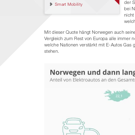
der S
Smart Mobility
bei N
nicht
welch
Mit dieser Quote hängt Norwegen auch sein
Vergleich zum Rest von Europa alle immer n
welche Nationen verstärkt mit E-Autos Gas
stehen.