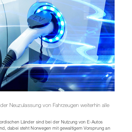
 der Neuzulassung von Fahrzeugen weiterhin alle
ordischen Länder sind bei der Nutzung von E-Autos
nd, dabei steht Norwegen mit gewaltigem Vorsprung an