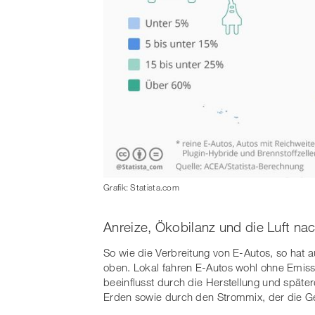
Grafik: Statista.com
Anreize, Ökobilanz und die Luft na
So wie die Verbreitung von E-Autos, so hat 
oben. Lokal fahren E-Autos wohl ohne Emis
beeinflusst durch die Herstellung und später
Erden sowie durch den Strommix, der die Gef