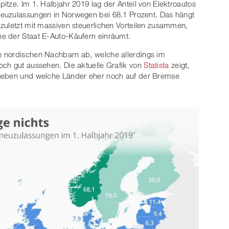
pitze. Im 1. Halbjahr 2019 lag der Anteil von Elektroautos
euzulassungen in Norwegen bei 68.1 Prozent. Das hängt
 zuletzt mit massiven steuerlichen Vorteilen zusammen,
e der Staat E-Auto-Käufern einräumt.
e nordischen Nachbarn ab, welche allerdings im
och gut aussehen. Die aktuelle Grafik von
Statista
zeigt,
 geben und welche Länder eher noch auf der Bremse