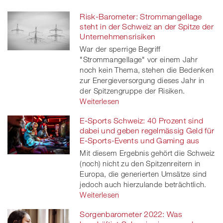
Risk-Barometer: Strommangellage
steht in der Schweiz an der Spitze der
Unternehmensrisiken
War der sperrige Begriff
"Strommangellage" vor einem Jahr
noch kein Thema, stehen die Bedenken
zur Energieversorgung dieses Jahr in
der Spitzengruppe der Risiken.
Weiterlesen
E-Sports Schweiz: 40 Prozent sind
dabei und geben regelmässig Geld für
E-Sports-Events und Gaming aus
Mit diesem Ergebnis gehört die Schweiz
(noch) nicht zu den Spitzenreitern in
Europa, die generierten Umsätze sind
jedoch auch hierzulande beträchtlich.
Weiterlesen
Sorgenbarometer 2022: Was