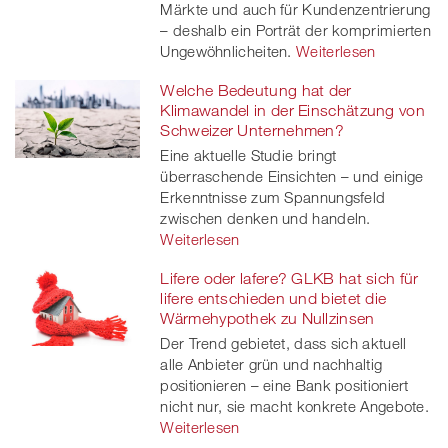
Märkte und auch für Kundenzentrierung
– deshalb ein Porträt der komprimierten
Ungewöhnlicheiten.
Weiterlesen
Welche Bedeutung hat der
Klimawandel in der Einschätzung von
Schweizer Unternehmen?
Eine aktuelle Studie bringt
überraschende Einsichten – und einige
Erkenntnisse zum Spannungsfeld
zwischen denken und handeln.
Weiterlesen
Lifere oder lafere? GLKB hat sich für
lifere entschieden und bietet die
Wärmehypothek zu Nullzinsen
Der Trend gebietet, dass sich aktuell
alle Anbieter grün und nachhaltig
positionieren – eine Bank positioniert
nicht nur, sie macht konkrete Angebote.
Weiterlesen