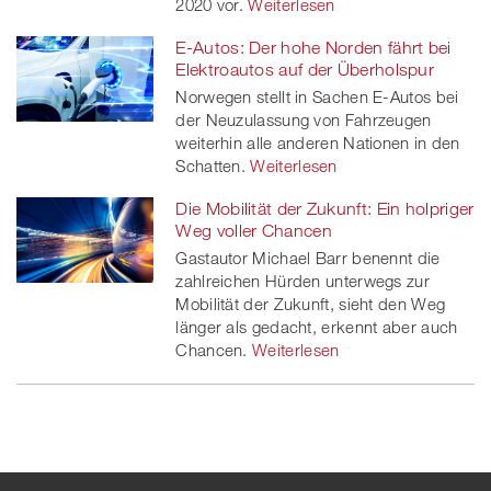
2020 vor.
Weiterlesen
E-Autos: Der hohe Norden fährt bei
Elektroautos auf der Überholspur
Norwegen stellt in Sachen E-Autos bei
der Neuzulassung von Fahrzeugen
weiterhin alle anderen Nationen in den
Schatten.
Weiterlesen
Die Mobilität der Zukunft: Ein holpriger
Weg voller Chancen
Gastautor Michael Barr benennt die
zahlreichen Hürden unterwegs zur
Mobilität der Zukunft, sieht den Weg
länger als gedacht, erkennt aber auch
Chancen.
Weiterlesen