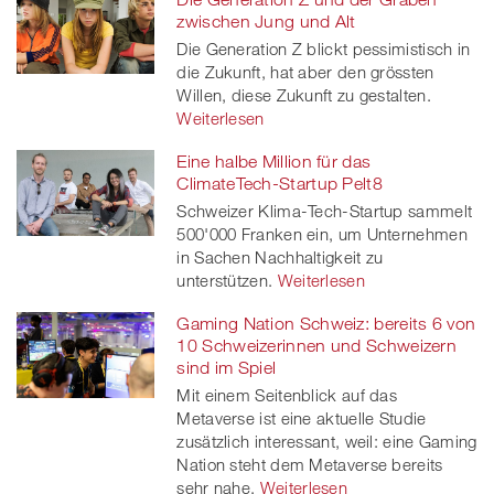
zwischen Jung und Alt
Die Generation Z blickt pessimistisch in
die Zukunft, hat aber den grössten
Willen, diese Zukunft zu gestalten.
Weiterlesen
Eine halbe Million für das
ClimateTech-Startup Pelt8
Schweizer Klima-Tech-Startup sammelt
500'000 Franken ein, um Unternehmen
in Sachen Nachhaltigkeit zu
unterstützen.
Weiterlesen
Gaming Nation Schweiz: bereits 6 von
10 Schweizerinnen und Schweizern
sind im Spiel
Mit einem Seitenblick auf das
Metaverse ist eine aktuelle Studie
zusätzlich interessant, weil: eine Gaming
Nation steht dem Metaverse bereits
sehr nahe.
Weiterlesen