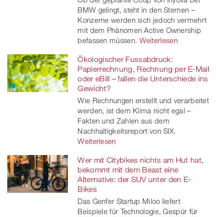
BMW gelingt, steht in den Sternen –
Konzerne werden sich jedoch vermehrt
mit dem Phänomen Active Ownership
befassen müssen.
Weiterlesen
Ökologischer Fussabdruck:
Papierrechnung, Rechnung per E-Mail
oder eBill – fallen die Unterschiede ins
Gewicht?
Wie Rechnungen erstellt und verarbeitet
werden, ist dem Klima nicht egal –
Fakten und Zahlen aus dem
Nachhaltigkeitsreport von SIX.
Weiterlesen
Wer mit Citybikes nichts am Hut hat,
bekommt mit dem Beast eine
Alternative: der SUV unter den E-
Bikes
Das Genfer Startup Miloo liefert
Beispiele für Technologie, Gespür für