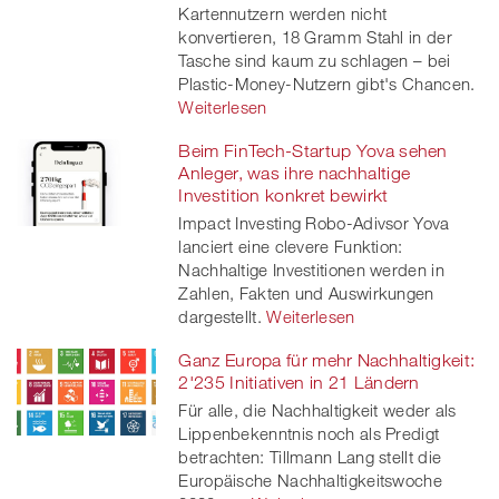
Kartennutzern werden nicht
konvertieren, 18 Gramm Stahl in der
Tasche sind kaum zu schlagen – bei
Plastic-Money-Nutzern gibt's Chancen.
Weiterlesen
Beim FinTech-Startup Yova sehen
Anleger, was ihre nachhaltige
Investition konkret bewirkt
Impact Investing Robo-Adivsor Yova
lanciert eine clevere Funktion:
Nachhaltige Investitionen werden in
Zahlen, Fakten und Auswirkungen
dargestellt.
Weiterlesen
Ganz Europa für mehr Nachhaltigkeit:
2'235 Initiativen in 21 Ländern
Für alle, die Nachhaltigkeit weder als
Lippenbekenntnis noch als Predigt
betrachten: Tillmann Lang stellt die
Europäische Nachhaltigkeitswoche