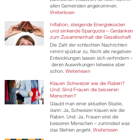
allen Gemeinden angekommen.
Weiterlesen
Inflation, steigende Energiekosten
und sinkende Sparquote – Gedanken
zum Zusammenhalt der Gesellschaft
Die Zahl der schlechten Nachrichten
nimmt spürbar zu. Nicht alle negativen
Entwicklungen lassen sich verhindern –
deren Auswirkungen teilweise aber
schon.
Weiterlesen
Klauen Schweizer wie die Raben?
Und: Sind Frauen die besseren
Menschen?
Glaubt man einer aktuellen Studie,
dann: Ja, Schweizer klauen wie die
Raben. Und: Ja, Frauen sind die
besseren Menschen – zumindest was
das Stehlen angeht.
Weiterlesen