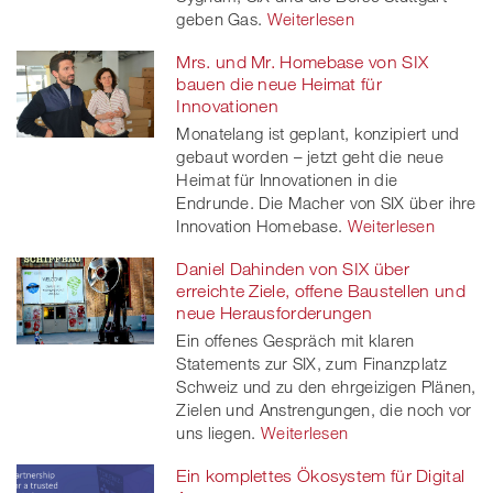
geben Gas.
Weiterlesen
Mrs. und Mr. Homebase von SIX
bauen die neue Heimat für
Innovationen
Monatelang ist geplant, konzipiert und
gebaut worden – jetzt geht die neue
Heimat für Innovationen in die
Endrunde. Die Macher von SIX über ihre
Innovation Homebase.
Weiterlesen
Daniel Dahinden von SIX über
erreichte Ziele, offene Baustellen und
neue Herausforderungen
Ein offenes Gespräch mit klaren
Statements zur SIX, zum Finanzplatz
Schweiz und zu den ehrgeizigen Plänen,
Zielen und Anstrengungen, die noch vor
uns liegen.
Weiterlesen
Ein komplettes Ökosystem für Digital