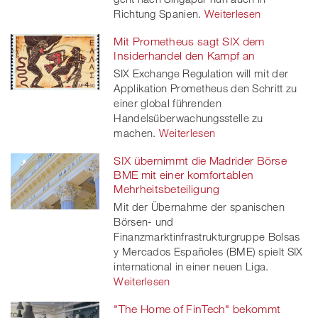
Richtung Spanien.
Weiterlesen
Mit Prometheus sagt SIX dem
Insiderhandel den Kampf an
SIX Exchange Regulation will mit der
Applikation Prometheus den Schritt zu
einer global führenden
Handelsüberwachungsstelle zu
machen.
Weiterlesen
SIX übernimmt die Madrider Börse
BME mit einer komfortablen
Mehrheitsbeteiligung
Mit der Übernahme der spanischen
Börsen- und
Finanzmarktinfrastrukturgruppe Bolsas
y Mercados Españoles (BME) spielt SIX
international in einer neuen Liga.
Weiterlesen
"The Home of FinTech" bekommt