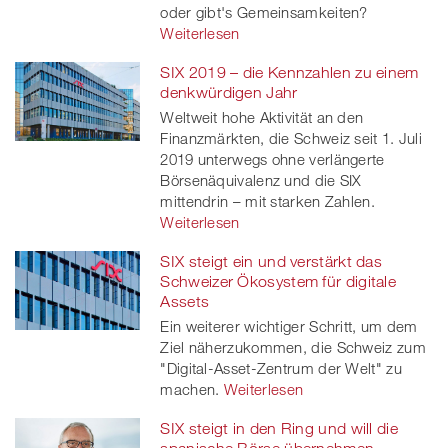
oder gibt's Gemeinsamkeiten?
Weiterlesen
SIX 2019 – die Kennzahlen zu einem
denkwürdigen Jahr
Weltweit hohe Aktivität an den
Finanzmärkten, die Schweiz seit 1. Juli
2019 unterwegs ohne verlängerte
Börsenäquivalenz und die SIX
mittendrin – mit starken Zahlen.
Weiterlesen
SIX steigt ein und verstärkt das
Schweizer Ökosystem für digitale
Assets
Ein weiterer wichtiger Schritt, um dem
Ziel näherzukommen, die Schweiz zum
"Digital-Asset-Zentrum der Welt" zu
machen.
Weiterlesen
SIX steigt in den Ring und will die