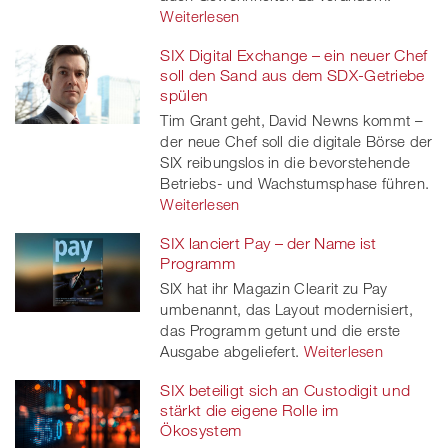
Weiterlesen
SIX Digital Exchange – ein neuer Chef
soll den Sand aus dem SDX-Getriebe
spülen
Tim Grant geht, David Newns kommt –
der neue Chef soll die digitale Börse der
SIX reibungslos in die bevorstehende
Betriebs- und Wachstumsphase führen.
Weiterlesen
SIX lanciert Pay – der Name ist
Programm
SIX hat ihr Magazin Clearit zu Pay
umbenannt, das Layout modernisiert,
das Programm getunt und die erste
Ausgabe abgeliefert.
Weiterlesen
SIX beteiligt sich an Custodigit und
stärkt die eigene Rolle im
Ökosystem