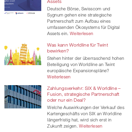
Assets
Deutsche Börse, Swisscom und
Sygnum gehen eine strategische
Partnerschaft zum Aufbau eines
umfassenden Ökosystems für Digital
Assets ein.
Weiterlesen
Was kann Worldline für Twint
bewirken?
Stehen hinter der überraschend hohen
Beteiligung von Worldline an Twint
europäische Expansionspläne?
Weiterlesen
Zahlungsverkehr: SIX & Worldline –
Fusion, strategische Partnerschaft
oder nur ein Deal?
Welche Auswirkungen der Verkauf des
Kartengeschäfts von SIX an Worldline
längerfristig hat, wird sich erst in
Zukunft zeigen.
Weiterlesen