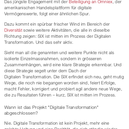
Das jüngste Engagement mit der
Beteiligung an Omniex
, der
amerikanischen Handelsplattform für digitale
Vermögenswerte, folgt einer ähnlichen Spur.
Dazu kommt ein spürbar frischer Wind im Bereich der
Diversität
sowie weitere Aktivitäten, die alle in dieselbe
Richtung zeigen: SIX ist mitten im Prozess der Digitalen
Transformation. Und das sehr aktiv.
Sieht man all die genannten und weitere Punkte nicht als
isolierte Einzelmassnahmen, sondern in grösseren
Zusammenhängen, wird eine klare Strategie erkennbar. Und
diese Strategie segelt unter dem Dach der
Digitalen Transformation. Die SIX erfindet sich neu, geht mutig
Wege, die noch nie begangen worden sind, feiert Erfolge,
macht Fehler, korrigiert und probiert agil andere neue Wege,
die zu Resultaten führen – kurz, SIX ist mitten im Prozess.
Wann ist das Projekt "Digitale Transformation"
abgeschlossen?
Nie. Digitale Transformation ist kein Projekt, mehr eine