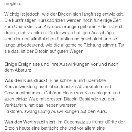
möglich.
Wichtig ist jedoch, wie der Bitcoin sich langfristig entwickelt.
Die kurzfristigen Kurskapriolen werden noch für einige Zeit
zum Charakter von Kryptowährungen gehören – der ist erst
dabei, sich zu bilden. Die teilweise heftigen Ausschläge
sind der erst allmählichen Etablierung geschuldet und so
lange unbedeutend, wie die allgemeine Richtung stimmt. Tut
sie das, ist der Bitcoin auf guten Wegen.
Einige Ereignisse und ihre Auswirkungen vor und nach
dem Absturz
Was den Kurs drückt:
Eine schnelle und überhitzte
Kursentwicklung nach oben führt zu Abverkäufen und
Gewinnmitnahmen. Gehören Heere von Kleinanlegern und
auch einige Wale mit grossen Bitcoin-Beständen zu den
Verkäufern, hat das, neben weiteren
Faktoren, zwangsläufig Auswirkungen auf den Kurs.
Was den Wert stabilisiert:
Im Gegensatz zu früher dürfte der
Bitcoin heute eine beträchtliche und vor allem eine