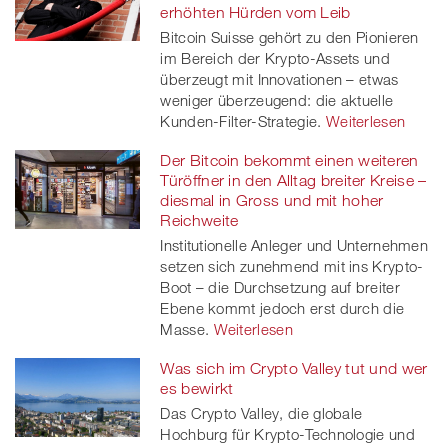
erhöhten Hürden vom Leib
Bitcoin Suisse gehört zu den Pionieren
im Bereich der Krypto-Assets und
überzeugt mit Innovationen – etwas
weniger überzeugend: die aktuelle
Kunden-Filter-Strategie.
Weiterlesen
Der Bitcoin bekommt einen weiteren
Türöffner in den Alltag breiter Kreise –
diesmal in Gross und mit hoher
Reichweite
Institutionelle Anleger und Unternehmen
setzen sich zunehmend mit ins Krypto-
Boot – die Durchsetzung auf breiter
Ebene kommt jedoch erst durch die
Masse.
Weiterlesen
Was sich im Crypto Valley tut und wer
es bewirkt
Das Crypto Valley, die globale
Hochburg für Krypto-Technologie und