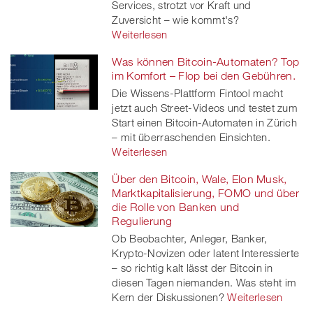
Services, strotzt vor Kraft und
Zuversicht – wie kommt's?
Weiterlesen
Was können Bitcoin-Automaten? Top
im Komfort – Flop bei den Gebühren.
Die Wissens-Plattform Fintool macht
jetzt auch Street-Videos und testet zum
Start einen Bitcoin-Automaten in Zürich
– mit überraschenden Einsichten.
Weiterlesen
Über den Bitcoin, Wale, Elon Musk,
Marktkapitalisierung, FOMO und über
die Rolle von Banken und
Regulierung
Ob Beobachter, Anleger, Banker,
Krypto-Novizen oder latent Interessierte
– so richtig kalt lässt der Bitcoin in
diesen Tagen niemanden. Was steht im
Kern der Diskussionen?
Weiterlesen