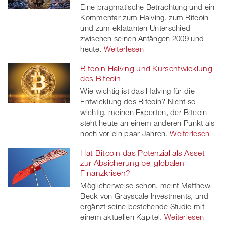
Eine pragmatische Betrachtung und ein
Kommentar zum Halving, zum Bitcoin
und zum eklatanten Unterschied
zwischen seinen Anfängen 2009 und
heute.
Weiterlesen
Bitcoin Halving und Kursentwicklung
des Bitcoin
Wie wichtig ist das Halving für die
Entwicklung des Bitcoin? Nicht so
wichtig, meinen Experten, der Bitcoin
steht heute an einem anderen Punkt als
noch vor ein paar Jahren.
Weiterlesen
Hat Bitcoin das Potenzial als Asset
zur Absicherung bei globalen
Finanzkrisen?
Möglicherweise schon, meint Matthew
Beck von Grayscale Investments, und
ergänzt seine bestehende Studie mit
einem aktuellen Kapitel.
Weiterlesen