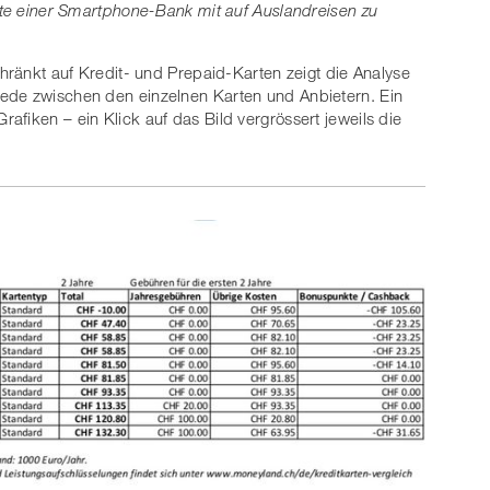
arte einer Smartphone-Bank mit auf Auslandreisen zu
chränkt auf Kredit- und Prepaid-Karten zeigt die Analyse
ede zwischen den einzelnen Karten und Anbietern. Ein
fiken – ein Klick auf das Bild vergrössert jeweils die