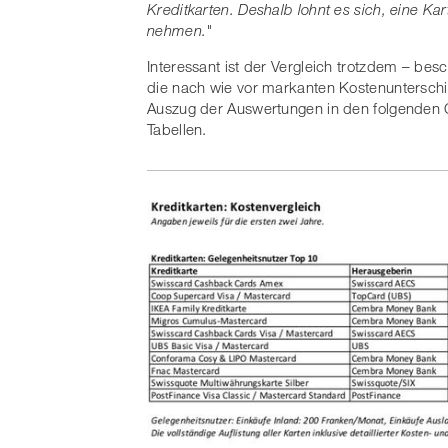
Kreditkarten. Deshalb lohnt es sich, eine K
nehmen."
Interessant ist der Vergleich trotzdem – bes
die nach wie vor markanten Kostenunterschi
Auszug der Auswertungen in den folgenden Gra
Tabellen.