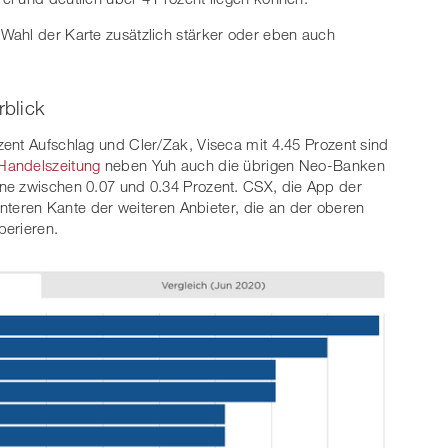
Wahl der Karte zusätzlich stärker oder eben auch
blick
ent Aufschlag und Cler/Zak, Viseca mit 4.45 Prozent sind
 Handelszeitung
neben Yuh auch die übrigen Neo-Banken
ne zwischen 0.07 und 0.34 Prozent. CSX, die App der
 unteren Kante der weiteren Anbieter, die an der oberen
perieren.