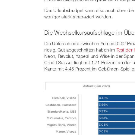
Das Urlaubsbudget kann also auch über die 
weniger stark strapaziert werden.
Die Wechselkursaufschläge im Über
Die Unterschiede zwischen Yuh mit 0.02 Proz
riesig. Gut abgeschnitten haben im
Test der
Neon, Revolut, Yapeal und Wise in der Span
Credit Suisse, liegt mit 1.71 Prozent an der
Kante mit 4.45 Prozent im Gebühren-Spiel o