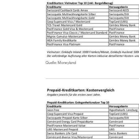
Quelle: Moneyland