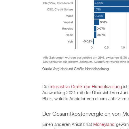
Quelle Vergleich und Grafik: Handelszeitung
Die
interaktive Grafik der Handelszeitung
ist
Auswertung 2021 mit der Übersicht von Juni 
Blick, welche Anbieter von einem Jahr zum 
Der Gesamtkostenvergleich von M
Einen anderen Ansatz hat
Moneyland
gewählt