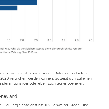
 auch insofern interessant, als die Daten der aktuellen
2020 verglichen werden können. So zeigt sich auf einen
anderen günstiger oder eben auch teurer operieren.
oneyland
. Der Vergleichsdienst hat 162 Schweizer Kredit- und