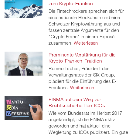
zum Krypto-Franken
Die Fintechrockers sprechen sich für
eine nationale Blockchain und eine
Schweizer Kryptowährung aus und
fassen zentrale Argumente für den
"Crypto Franc" in einem Exposé
zusammen.
Weiterlesen
Prominente Verstärkung für die
Krypto-Franken-Fraktion
Romeo Lacher, Präsident des
Verwaltungsrates der SIX Group,
plädiert für die Einführung des E-
Frankens.
Weiterlesen
FINMA auf dem Weg zur
Rechtssicherheit bei ICOs
Wie vom Bundesrat im Herbst 2017
angekündigt, ist die FINMA aktiv
geworden und hat aktuell eine
Wegleitung zu ICOs publiziert. Ein gute