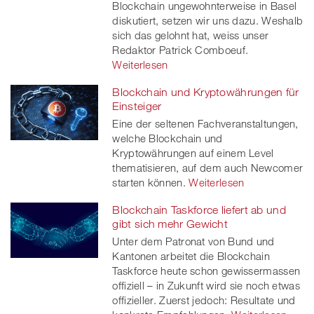
Blockchain ungewohnterweise in Basel
diskutiert, setzen wir uns dazu. Weshalb
sich das gelohnt hat, weiss unser
Redaktor Patrick Comboeuf.
Weiterlesen
Blockchain und Kryptowährungen für
Einsteiger
Eine der seltenen Fachveranstaltungen,
welche Blockchain und
Kryptowährungen auf einem Level
thematisieren, auf dem auch Newcomer
starten können.
Weiterlesen
Blockchain Taskforce liefert ab und
gibt sich mehr Gewicht
Unter dem Patronat von Bund und
Kantonen arbeitet die Blockchain
Taskforce heute schon gewissermassen
offiziell – in Zukunft wird sie noch etwas
offizieller. Zuerst jedoch: Resultate und