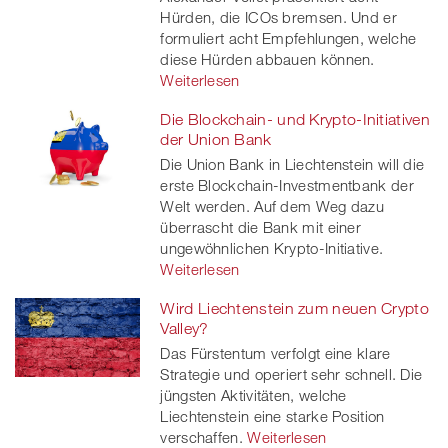
Hürden, die ICOs bremsen. Und er
formuliert acht Empfehlungen, welche
diese Hürden abbauen können.
Weiterlesen
Die Blockchain- und Krypto-Initiativen
der Union Bank
Die Union Bank in Liechtenstein will die
erste Blockchain-Investmentbank der
Welt werden. Auf dem Weg dazu
überrascht die Bank mit einer
ungewöhnlichen Krypto-Initiative.
Weiterlesen
Wird Liechtenstein zum neuen Crypto
Valley?
Das Fürstentum verfolgt eine klare
Strategie und operiert sehr schnell. Die
jüngsten Aktivitäten, welche
Liechtenstein eine starke Position
verschaffen.
Weiterlesen