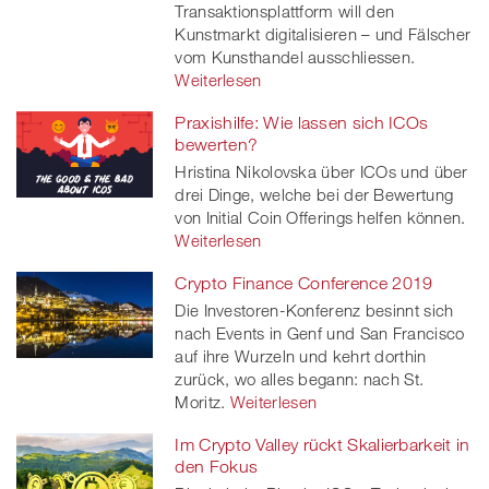
Transaktionsplattform will den
Kunstmarkt digitalisieren – und Fälscher
vom Kunsthandel ausschliessen.
Weiterlesen
Praxishilfe: Wie lassen sich ICOs
bewerten?
Hristina Nikolovska über ICOs und über
drei Dinge, welche bei der Bewertung
von Initial Coin Offerings helfen können.
Weiterlesen
Crypto Finance Conference 2019
Die Investoren-Konferenz besinnt sich
nach Events in Genf und San Francisco
auf ihre Wurzeln und kehrt dorthin
zurück, wo alles begann: nach St.
Moritz.
Weiterlesen
Im Crypto Valley rückt Skalierbarkeit in
den Fokus