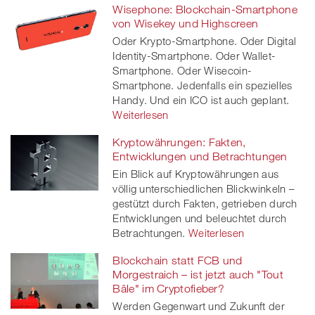
Wisephone: Blockchain-Smartphone
von Wisekey und Highscreen
Oder Krypto-Smartphone. Oder Digital
Identity-Smartphone. Oder Wallet-
Smartphone. Oder Wisecoin-
Smartphone. Jedenfalls ein spezielles
Handy. Und ein ICO ist auch geplant.
Weiterlesen
Kryptowährungen: Fakten,
Entwicklungen und Betrachtungen
Ein Blick auf Kryptowährungen aus
völlig unterschiedlichen Blickwinkeln –
gestützt durch Fakten, getrieben durch
Entwicklungen und beleuchtet durch
Betrachtungen.
Weiterlesen
Blockchain statt FCB und
Morgestraich – ist jetzt auch "Tout
Bâle" im Cryptofieber?
Werden Gegenwart und Zukunft der