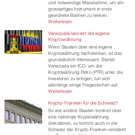
und notwendige Massnahme, um ein
grossartiges Instrument in erste
geordnete Bahnen zu lenken.
Weiterlesen
Venezuela lanciert die eigene
Kryptowährung
Wenn Staaten über eine eigene
Kryptowährung nachdenken, ist das
grundsätzlich interessant. Startet
Venezuela ein ICO, um die
Kryptowährung Petro (PTR) unter die
Investoren zu bringen, tun sich
allerdings einige Fragezeichen auf.
Weiterlesen
Krypto-Franken für die Schweiz?
So wie andere Staaten konkret über
eine nationale Kryptowährung
diskutieren, so kommt auch in der
Schweiz der Krypto-Franken verstärkt