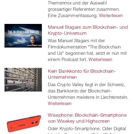
Themenmix und der Auswahl
grossartiger Referenten zusammen.
Eine Zusammenfassung.
Weiterlesen
Manuel Stagars zum Blockchain- und
Krypto-Universum
Was Manuel Stagars mit der
Filmdokumentation "The Blockchain
and Us" begonnen hat, setzt er nun mit
einem Podcast fort.
Weiterlesen
Kein Bankkonto für Blockchain-
Unternehmen
Das Crypto Valley liegt in der Schweiz,
das Bankkonto der Blockchain-
Unternehmen meistens in Liechtenstein.
Weiterlesen
Wisephone: Blockchain-Smartphone
von Wisekey und Highscreen
Oder Krypto-Smartphone. Oder Digital