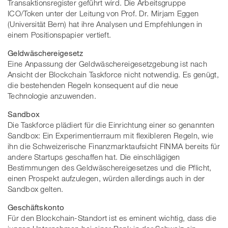
Transaktionsregister geführt wird. Die Arbeitsgruppe
ICO/Token unter der Leitung von Prof. Dr. Mirjam Eggen
(Universität Bern) hat ihre Analysen und Empfehlungen in
einem Positionspapier vertieft.
Geldwäschereigesetz
Eine Anpassung der Geldwäschereigesetzgebung ist nach
Ansicht der Blockchain Taskforce nicht notwendig. Es genügt,
die bestehenden Regeln konsequent auf die neue
Technologie anzuwenden.
Sandbox
Die Taskforce plädiert für die Einrichtung einer so genannten
Sandbox: Ein Experimentierraum mit flexibleren Regeln, wie
ihn die Schweizerische Finanzmarktaufsicht FINMA bereits für
andere Startups geschaffen hat. Die einschlägigen
Bestimmungen des Geldwäschereigesetzes und die Pflicht,
einen Prospekt aufzulegen, würden allerdings auch in der
Sandbox gelten.
Geschäftskonto
Für den Blockchain-Standort ist es eminent wichtig, dass die