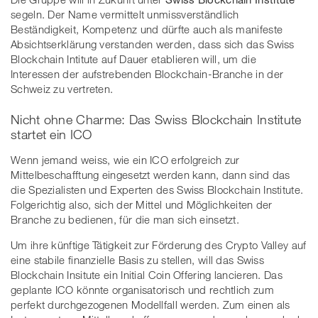
segeln. Der Name vermittelt unmissverständlich
Beständigkeit, Kompetenz und dürfte auch als manifeste
Absichtserklärung verstanden werden, dass sich das Swiss
Blockchain Intitute auf Dauer etablieren will, um die
Interessen der aufstrebenden Blockchain-Branche in der
Schweiz zu vertreten.
Nicht ohne Charme: Das Swiss Blockchain Institute
startet ein ICO
Wenn jemand weiss, wie ein ICO erfolgreich zur
Mittelbeschafftung eingesetzt werden kann, dann sind das
die Spezialisten und Experten des Swiss Blockchain Institute.
Folgerichtig also, sich der Mittel und Möglichkeiten der
Branche zu bedienen, für die man sich einsetzt.
Um ihre künftige Tätigkeit zur Förderung des Crypto Valley auf
eine stabile finanzielle Basis zu stellen, will das Swiss
Blockchain Insitute ein Initial Coin Offering lancieren. Das
geplante ICO könnte organisatorisch und rechtlich zum
perfekt durchgezogenen Modellfall werden. Zum einen als