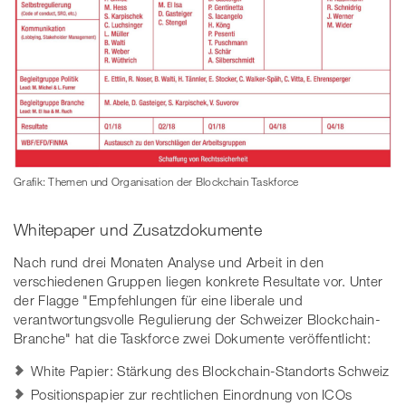
Grafik: Themen und Organisation der Blockchain Taskforce
Whitepaper und Zusatzdokumente
Nach rund drei Monaten Analyse und Arbeit in den
verschiedenen Gruppen liegen konkrete Resultate vor. Unter
der Flagge "Empfehlungen für eine liberale und
verantwortungsvolle Regulierung der Schweizer Blockchain-
Branche" hat die Taskforce zwei Dokumente veröffentlicht:
White Papier: Stärkung des Blockchain-Standorts Schweiz
Positionspapier zur rechtlichen Einordnung von ICOs