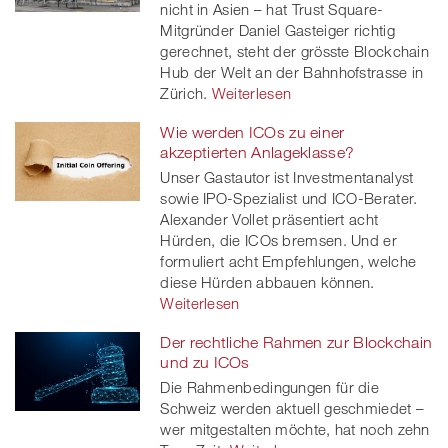
nicht in Asien – hat Trust Square-
Mitgründer Daniel Gasteiger richtig
gerechnet, steht der grösste Blockchain
Hub der Welt an der Bahnhofstrasse in
Zürich.
Weiterlesen
Wie werden ICOs zu einer
akzeptierten Anlageklasse?
Unser Gastautor ist Investmentanalyst
sowie IPO-Spezialist und ICO-Berater.
Alexander Vollet präsentiert acht
Hürden, die ICOs bremsen. Und er
formuliert acht Empfehlungen, welche
diese Hürden abbauen können.
Weiterlesen
Der rechtliche Rahmen zur Blockchain
und zu ICOs
Die Rahmenbedingungen für die
Schweiz werden aktuell geschmiedet –
wer mitgestalten möchte, hat noch zehn