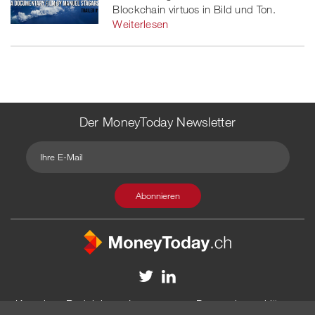
Blockchain virtuos in Bild und Ton.
Weiterlesen
Der MoneyToday Newsletter
Kontakt
Redaktion
Impressum
Datenschutzerklärung