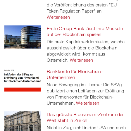
die Veröffentlichung des ersten "EU
Token Regulation Paper" an.
Weiterlesen
Erste Group Bank lässt ihre Muskeln
auf der Blockchain spielen
Die erste Kapitalmarktemission, welche
ausschliesslich über die Blockchain
abgewickelt wird, kommt aus
Österreich.
Weiterlesen
Bankkonto für Blockchain-
Unternehmen
Neue Bewegung im Thema: Die SBVg
publiziert einen Leitfaden zur Eröffnung
von Firmenkonten für Blockchain-
Unternehmen.
Weiterlesen
Das grösste Blockchain-Zentrum der
Welt steht in Zürich
Nicht in Zug, nicht in den USA und auch