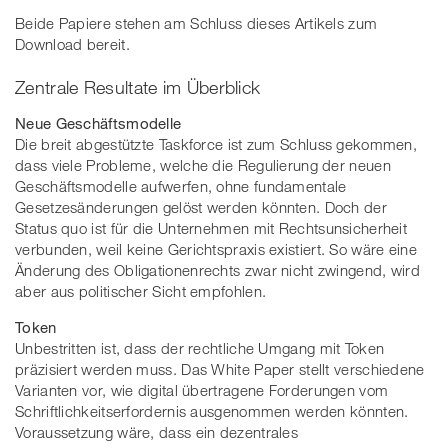
Beide Papiere stehen am Schluss dieses Artikels zum
Download bereit.
Zentrale Resultate im Überblick
Neue Geschäftsmodelle
Die breit abgestützte Taskforce ist zum Schluss gekommen,
dass viele Probleme, welche die Regulierung der neuen
Geschäftsmodelle aufwerfen, ohne fundamentale
Gesetzesänderungen gelöst werden könnten. Doch der
Status quo ist für die Unternehmen mit Rechtsunsicherheit
verbunden, weil keine Gerichtspraxis existiert. So wäre eine
Änderung des Obligationenrechts zwar nicht zwingend, wird
aber aus politischer Sicht empfohlen.
Token
Unbestritten ist, dass der rechtliche Umgang mit Token
präzisiert werden muss. Das White Paper stellt verschiedene
Varianten vor, wie digital übertragene Forderungen vom
Schriftlichkeitserfordernis ausgenommen werden könnten.
Voraussetzung wäre, dass ein dezentrales