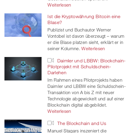
Weiterlesen
Ist die Kryptowährung Bitcoin eine
Blase?
Publizist und Buchautor Werner
Vontobel ist davon überzeugt – warum
er die Blase platzen sieht, erklärt er in
seiner Kolumne.
Weiterlesen
Daimler und LBBW: Blockchain-
Pilotprojekt mit Schuldschein-
Darlehen
Im Rahmen eines Pilotprojekts haben
Daimler und LBBW eine Schuldschein-
Transaktion von A bis Z mit neuer
Technologie abgewickelt und auf einer
Blockchain digital abgebildet.
Weiterlesen
The Blockchain and Us
Manuel Stagars inszeniert die