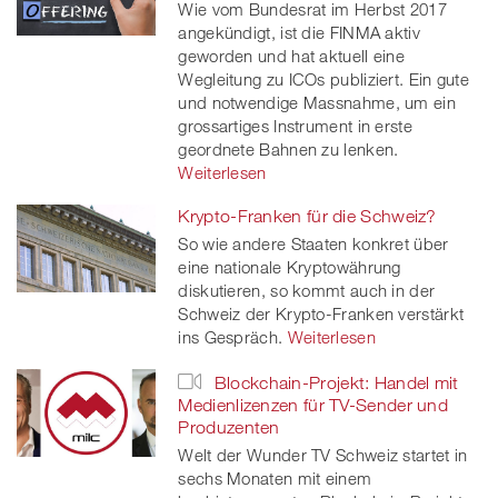
Wie vom Bundesrat im Herbst 2017
angekündigt, ist die FINMA aktiv
geworden und hat aktuell eine
Wegleitung zu ICOs publiziert. Ein gute
und notwendige Massnahme, um ein
grossartiges Instrument in erste
geordnete Bahnen zu lenken.
Weiterlesen
Krypto-Franken für die Schweiz?
So wie andere Staaten konkret über
eine nationale Kryptowährung
diskutieren, so kommt auch in der
Schweiz der Krypto-Franken verstärkt
ins Gespräch.
Weiterlesen
Blockchain-Projekt: Handel mit
Medienlizenzen für TV-Sender und
Produzenten
Welt der Wunder TV Schweiz startet in
sechs Monaten mit einem