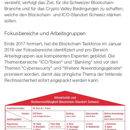
versteht, verfolgt das Ziel, für die Schweizer Blockchain-
Branche und für das Crypto Valley Bedingungen zu schaffen,
welche den Blockchain- und ICO-Standort Schweiz stärken
sollen.
Fokusbereiche und Arbeitsgruppen
Ende 2017 formiert, hat die Blockchain Taskforce im Januar
2018 vier Fokusbereiche identifiziert und pro Bereich
Arbeitsgruppen aus kompetenten Experten gebildet. Die
Themenbereiche "ICO/Token" und "Banking" sind vor den
Themen "Cybersecurity" und "Weitere Anwendungsgebiete"
priorisiert worden, damit das dringliche Thema der fehlende
Rechtssicherheit sofort angepackt werden kann.