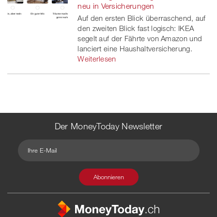
neu in Versicherungen
Auf den ersten Blick überraschend, auf
den zweiten Blick fast logisch: IKEA
segelt auf der Fährte von Amazon und
lanciert eine Haushaltversicherung.
Weiterlesen
Der MoneyToday Newsletter