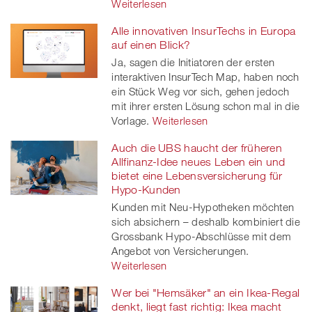
Weiterlesen
Alle innovativen InsurTechs in Europa
auf einen Blick?
Ja, sagen die Initiatoren der ersten
interaktiven InsurTech Map, haben noch
ein Stück Weg vor sich, gehen jedoch
mit ihrer ersten Lösung schon mal in die
Vorlage.
Weiterlesen
Auch die UBS haucht der früheren
Allfinanz-Idee neues Leben ein und
bietet eine Lebensversicherung für
Hypo-Kunden
Kunden mit Neu-Hypotheken möchten
sich absichern – deshalb kombiniert die
Grossbank Hypo-Abschlüsse mit dem
Angebot von Versicherungen.
Weiterlesen
Wer bei "Hemsäker" an ein Ikea-Regal
denkt, liegt fast richtig: Ikea macht