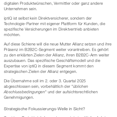
digitalen Produktwünschen, Vermittler oder ganz andere
Unternehmen sein.
iptiQ ist selbst kein Direktversicherer, sondern der
Technologie-Partner mit eigener Plattform für Kunden, die
spezifische Versicherungen im Direktvertrieb anbieten
möchten.
Auf diese Schiene will die neue Mutter Allianz setzen und ihre
Präsenz im B2B2C-Segment weiter vorantreiben. Es gehört
zu den erklärten Zielen der Allianz, ihren B2B2C-Arm weiter
auszubauen. Das spezifische Geschäftsmodell und die
Expertise von iptiQ in diesem Segment kommt den
strategischen Zielen der Allianz entgegen.
Die Übernahme soll im 2. oder 3. Quartal 2025
abgeschlossen sein, vorbehältlich der
"üblichen
Abschlussbedingungen"
und der aufsichtsrechtlichen
Genehmigungen.
Strategische Fokussierungs-Welle in Sicht?