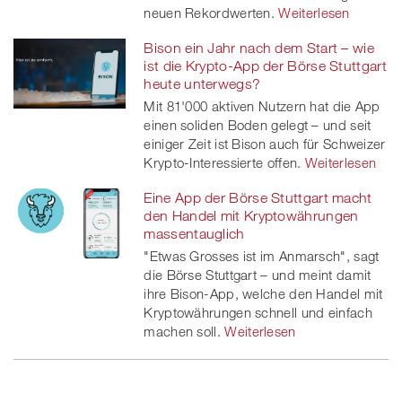
neuen Rekordwerten.
Weiterlesen
Bison ein Jahr nach dem Start – wie
ist die Krypto-App der Börse Stuttgart
heute unterwegs?
Mit 81'000 aktiven Nutzern hat die App
einen soliden Boden gelegt – und seit
einiger Zeit ist Bison auch für Schweizer
Krypto-Interessierte offen.
Weiterlesen
Eine App der Börse Stuttgart macht
den Handel mit Kryptowährungen
massentauglich
"Etwas Grosses ist im Anmarsch", sagt
die Börse Stuttgart – und meint damit
ihre Bison-App, welche den Handel mit
Kryptowährungen schnell und einfach
machen soll.
Weiterlesen