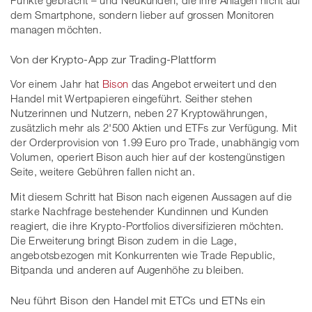
dem Smartphone, sondern lieber auf grossen Monitoren
managen möchten.
Von der Krypto-App zur Trading-Plattform
Vor einem Jahr hat
Bison
das Angebot erweitert und den
Handel mit Wertpapieren eingeführt. Seither stehen
Nutzerinnen und Nutzern, neben 27 Kryptowährungen,
zusätzlich mehr als 2'500 Aktien und ETFs zur Verfügung. Mit
der Orderprovision von 1.99 Euro pro Trade, unabhängig vom
Volumen, operiert Bison auch hier auf der kostengünstigen
Seite, weitere Gebühren fallen nicht an.
Mit diesem Schritt hat Bison nach eigenen Aussagen auf die
starke Nachfrage bestehender Kundinnen und Kunden
reagiert, die ihre Krypto-Portfolios diversifizieren möchten.
Die Erweiterung bringt Bison zudem in die Lage,
angebotsbezogen mit Konkurrenten wie Trade Republic,
Bitpanda und anderen auf Augenhöhe zu bleiben.
Neu führt Bison den Handel mit ETCs und ETNs ein