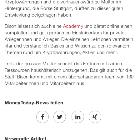
Kryptowährungen und die vertrauenswürdige Mutter im
Hintergrund, die Börse Stuttgart, dürften zu dieser guten
Entwicklung beigetragen haben.
Bison leistet sich auch eine
Academy
und bietet online einen
kompletten und gut gemachten Einsteigerkurs für private
Anlegerinnen und Anleger. Die einzelnen Lektionen vermitteln
klar und verständlich Basics und Wissen zu den relevanten
Themen rund um Kryptowährungen, Aktien und mehr.
Trotz der grossen Mutter scheint das FinTech mit seinen
Ressourcen haushälterisch umzugehen. Das gilt auch für die
Staff, Bison kommt mit einem überschaubaren Team von 130
Mitarbeiterinnen und Mitarbeitern aus
MoneyToday-News teilen
Share
Twe
Share
Share
Verwandte Artikel