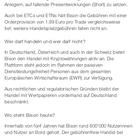
Anlegern, auf fallende Preisentwicklungen (Short) zu setzen.
Auch bei ETCs und ETNs hält Bison die Gebühren mit einer
Orderprovision von 1.99 Euro pro Trade vergleichsweise
tief, weitere Handelsplatzgebühren fallen nicht an.
Wer darf handeln und wer darf nicht?
In Deutschland, Österreich und auch in der Schweiz bietet
Bison den Handel mit Kryptowährungen aktiv an. Die
Plattform steht jedoch im Rahmen der passiven
Dienstleistungsfreiheit Personen aus dem gesamten
Europäischen Wirtschaftsraum (EWR) zur Verfügung.
Aus rechtlichen und regulatorischen Gründen bleibt der
Handel mit Wertpapieren vorderhand auf Deutschland
beschränkt.
Wo steht Bison heute?
Innerhalb von fünf Jahren hat Bison rund 800'000 Nutzerinnen
und Nutzer an Bord geholt. Der gebührenfreie Handel bei