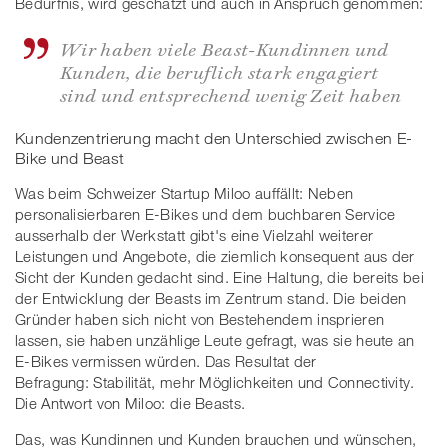
Bedürfnis, wird geschätzt und auch in Anspruch genommen:
Wir haben viele Beast-Kundinnen und
Kunden, die beruflich stark engagiert
sind und entsprechend wenig Zeit haben
Kundenzentrierung macht den Unterschied zwischen E-
Bike und Beast
Was beim Schweizer Startup Miloo auffällt: Neben
personalisierbaren E-Bikes und dem buchbaren Service
ausserhalb der Werkstatt gibt's eine Vielzahl weiterer
Leistungen und Angebote, die ziemlich konsequent aus der
Sicht der Kunden gedacht sind. Eine Haltung, die bereits bei
der Entwicklung der Beasts im Zentrum stand. Die beiden
Gründer haben sich nicht von Bestehendem insprieren
lassen, sie haben unzählige Leute gefragt, was sie heute an
E-Bikes vermissen würden. Das Resultat der
Befragung: Stabilität, mehr Möglichkeiten und Connectivity.
Die Antwort von Miloo: die Beasts.
Das, was Kundinnen und Kunden brauchen und wünschen,