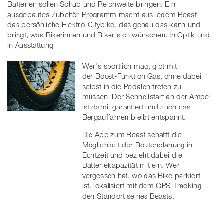
Batterien sollen Schub und Reichweite bringen. Ein
ausgebautes Zubehör-Programm macht aus jedem Beast
das persönliche Elektro-Citybike, das genau das kann und
bringt, was Bikerinnen und Biker sich wünschen. In Optik und
in Ausstattung.
Wer's sportlich mag, gibt mit
der Boost-Funktion Gas, ohne dabei
selbst in die Pedalen treten zu
müssen. Der Schnellstart an der Ampel
ist damit garantiert und auch das
Bergauffahren bleibt entspannt.
Die App zum Beast schafft die
Möglichkeit der Routenplanung in
Echtzeit und bezieht dabei die
Batteriekapazität mit ein. Wer
vergessen hat, wo das Bike parkiert
ist, lokalisiert mit dem GPS-Tracking
den Standort seines Beasts.