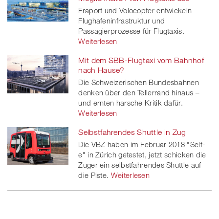
Fraport und Volocopter entwickeln
Flughafeninfrastruktur und
Passagierprozesse für Flugtaxis.
Weiterlesen
Mit dem SBB-Flugtaxi vom Bahnhof
nach Hause?
Die Schweizerischen Bundesbahnen
denken über den Tellerrand hinaus –
und ernten harsche Kritik dafür.
Weiterlesen
Selbstfahrendes Shuttle in Zug
Die VBZ haben im Februar 2018 "Self-
e" in Zürich getestet, jetzt schicken die
Zuger ein selbstfahrendes Shuttle auf
die Piste.
Weiterlesen