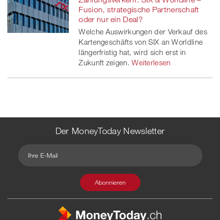
Fusion, strategische Partnerschaft
oder nur ein Deal?
Welche Auswirkungen der Verkauf des
Kartengeschäfts von SIX an Worldline
längerfristig hat, wird sich erst in
Zukunft zeigen.
Weiterlesen
Der MoneyToday Newsletter