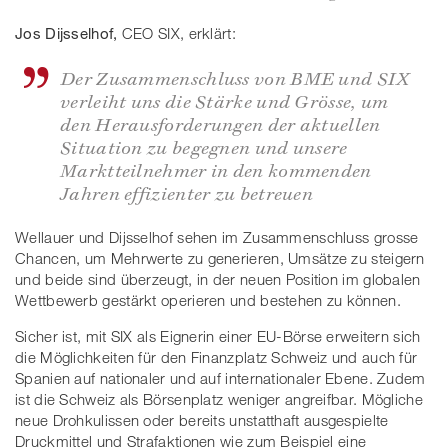
Jos Dijsselhof,
CEO SIX, erklärt:
Der Zusammenschluss von BME und SIX
verleiht uns die Stärke und Grösse, um
den Herausforderungen der aktuellen
Situation zu begegnen und unsere
Marktteilnehmer in den kommenden
Jahren effizienter zu betreuen
Wellauer und Dijsselhof sehen im Zusammenschluss grosse
Chancen, um Mehrwerte zu generieren, Umsätze zu steigern
und beide sind überzeugt, in der neuen Position im globalen
Wettbewerb gestärkt operieren und bestehen zu können.
Sicher ist, mit SIX als Eignerin einer EU-Börse erweitern sich
die Möglichkeiten für den Finanzplatz Schweiz und auch für
Spanien auf nationaler und auf internationaler Ebene. Zudem
ist die Schweiz als Börsenplatz weniger angreifbar. Mögliche
neue Drohkulissen oder bereits unstatthaft ausgespielte
Druckmittel und Strafaktionen wie zum Beispiel eine