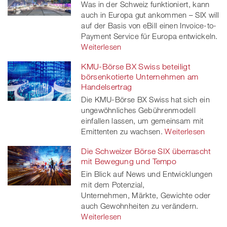
Was in der Schweiz funktioniert, kann
auch in Europa gut ankommen – SIX will
auf der Basis von eBill einen Invoice-to-
Payment Service für Europa entwickeln.
Weiterlesen
KMU-Börse BX Swiss beteiligt
börsenkotierte Unternehmen am
Handelsertrag
Die KMU-Börse BX Swiss hat sich ein
ungewöhnliches Gebührenmodell
einfallen lassen, um gemeinsam mit
Emittenten zu wachsen.
Weiterlesen
Die Schweizer Börse SIX überrascht
mit Bewegung und Tempo
Ein Blick auf News und Entwicklungen
mit dem Potenzial,
Unternehmen, Märkte, Gewichte oder
auch Gewohnheiten zu verändern.
Weiterlesen