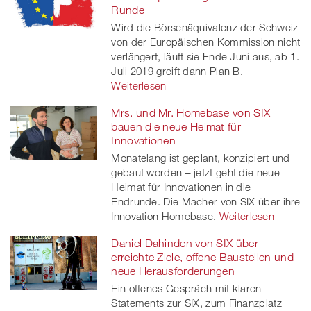
Runde
Wird die Börsenäquivalenz der Schweiz
von der Europäischen Kommission nicht
verlängert, läuft sie Ende Juni aus, ab 1.
Juli 2019 greift dann Plan B.
Weiterlesen
Mrs. und Mr. Homebase von SIX
bauen die neue Heimat für
Innovationen
Monatelang ist geplant, konzipiert und
gebaut worden – jetzt geht die neue
Heimat für Innovationen in die
Endrunde. Die Macher von SIX über ihre
Innovation Homebase.
Weiterlesen
Daniel Dahinden von SIX über
erreichte Ziele, offene Baustellen und
neue Herausforderungen
Ein offenes Gespräch mit klaren
Statements zur SIX, zum Finanzplatz