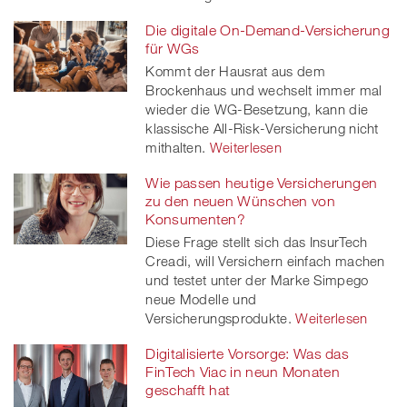
Die digitale On-Demand-Versicherung
für WGs
Kommt der Hausrat aus dem
Brockenhaus und wechselt immer mal
wieder die WG-Besetzung, kann die
klassische All-Risk-Versicherung nicht
mithalten.
Weiterlesen
Wie passen heutige Versicherungen
zu den neuen Wünschen von
Konsumenten?
Diese Frage stellt sich das InsurTech
Creadi, will Versichern einfach machen
und testet unter der Marke Simpego
neue Modelle und
Versicherungsprodukte.
Weiterlesen
Digitalisierte Vorsorge: Was das
FinTech Viac in neun Monaten
geschafft hat