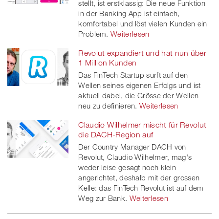
stellt, ist erstklassig: Die neue Funktion
in der Banking App ist einfach,
komfortabel und löst vielen Kunden ein
Problem.
Weiterlesen
Revolut expandiert und hat nun über
1 Million Kunden
Das FinTech Startup surft auf den
Wellen seines eigenen Erfolgs und ist
aktuell dabei, die Grösse der Wellen
neu zu definieren.
Weiterlesen
Claudio Wilhelmer mischt für Revolut
die DACH-Region auf
Der Country Manager DACH von
Revolut, Claudio Wilhelmer, mag's
weder leise gesagt noch klein
angerichtet, deshalb mit der grossen
Kelle: das FinTech Revolut ist auf dem
Weg zur Bank.
Weiterlesen