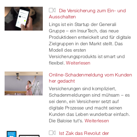
Die Versicherung zum Ein- und
Ausschalten
Lings ist ein Startup der Generali
Gruppe – ein InsurTech, das neue
Produktideen entwickelt und für digitale
Zielgruppen in den Markt stellt. Das
Modell des ersten
Versicherungsprodukts ist smart und
flexibel.
Weiterlesen
Online-Schadenmeldung vom Kunden
her gedacht
Versicherungen sind kompliziert,
Schadenmeldungen sind mühsam – es
sei denn, ein Versicherer setzt auf
digitale Prozesse und macht seinen
Kunden das Leben wunderbar einfach.
Die Baloise tut's.
Weiterlesen
Ist Zak das Revolut der