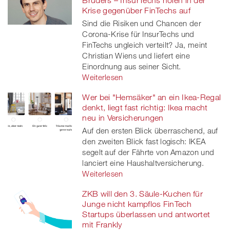
Krise gegenüber FinTechs auf
Sind die Risiken und Chancen der
Corona-Krise für InsurTechs und
FinTechs ungleich verteilt? Ja, meint
Christian Wiens und liefert eine
Einordnung aus seiner Sicht.
Weiterlesen
Wer bei "Hemsäker" an ein Ikea-Regal
denkt, liegt fast richtig: Ikea macht
neu in Versicherungen
Auf den ersten Blick überraschend, auf
den zweiten Blick fast logisch: IKEA
segelt auf der Fährte von Amazon und
lanciert eine Haushaltversicherung.
Weiterlesen
ZKB will den 3. Säule-Kuchen für
Junge nicht kampflos FinTech
Startups überlassen und antwortet
mit Frankly