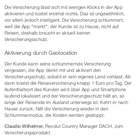
Die Versicherung lässt sich mit wenigen Klicks in der App
aktivieren und kostet erstmal nichts. Das ist ungewöhnlich,
vor allem jedoch intelligent. Die Versicherung schlummert,
weil die App "merkt": der Kunde ist zu Hause, nicht auf
Reisen, deshalb braucht er aktuell keinen
Versicherungsschutz.
Aktivierung durch Geolocation
Der Kunde kann seine schlummernde Versicherung
vergessen, die App denkt mit und aktiviert den
Versicherungschutz, sobald er sein eigenes Land verlässt. Ab
dann kostet die Reiseversicherung knapp 1 Euro pro Tag. Der
Aufenthaltsort des Kunden wird über App und Smartphone
laufend lokalisiert und der Versicherungsschutz hält an, so
lange der Reisende im Ausland unterwegs ist. Kehrt er nach
Hause zurück, fällt die Versicherung wieder in den
Schlummermodus, die Kosten werden gestoppt.
Claudio Wilhelmer,
Revolut Country Manager DACH, zum
Versicherungsprodukt: