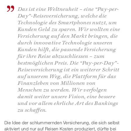
Das ist eine Weltneuheit – eine “Pay-per-
Day”-Reiseversicherung, welche die
Technologie des Smartphones nutzt, um
Kunden Geld zu sparen. Wir wollten eine
Versicherung auf den Markt bringen, die
durch innovative Technologie unseren
Kunden hilft, die passende Versicherung
für ihre Reise abzuschliessen – zum
bestmöglichen Preis. Die “Pay-per-Day”-
Reiseversicherung ist ein weiterer Schritt
auf unserem Weg, die Plattform für das
Finanzleben von Millionen von
Menschen zu werden. Wir verfolgen
damit weiter unsere Vision, eine bessere
und vor allem ehrliche Art des Bankings
zu schaffen.
Die Idee der schlummernden Versicherung, die sich selbst
aktiviert und nur auf Reisen Kosten produziert, dürfte bei