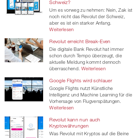
Schweiz?
Um es vorweg zu nehmen: Nein, Zak ist
noch nicht das Revolut der Schweiz,
aber es ist ein starker Anfang.
Weiterlesen
Revolut erreicht Break-Even
Die digitale Bank Revolut hat immer
schon durch Tempo überzeugt, die
aktuelle Meldung kommt dennoch
überraschend.
Weiterlesen
Google Flights wird schlauer
Google Flights nutzt Künstliche
Intelligenz und Machine Learning für die
Vorhersage von Flugverspätungen.
Weiterlesen
Revolut kann nun auch
Kryptowährungen
Was Revolut mit Kryptos auf die Beine