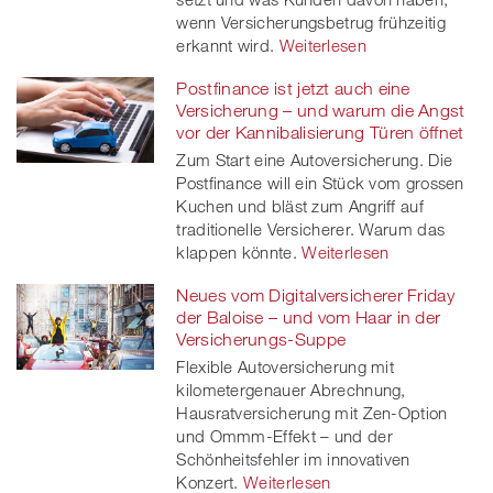
wenn Versicherungsbetrug frühzeitig
erkannt wird.
Weiterlesen
Postfinance ist jetzt auch eine
Versicherung – und warum die Angst
vor der Kannibalisierung Türen öffnet
Zum Start eine Autoversicherung. Die
Postfinance will ein Stück vom grossen
Kuchen und bläst zum Angriff auf
traditionelle Versicherer. Warum das
klappen könnte.
Weiterlesen
Neues vom Digitalversicherer Friday
der Baloise – und vom Haar in der
Versicherungs-Suppe
Flexible Autoversicherung mit
kilometergenauer Abrechnung,
Hausratversicherung mit Zen-Option
und Ommm-Effekt – und der
Schönheitsfehler im innovativen
Konzert.
Weiterlesen