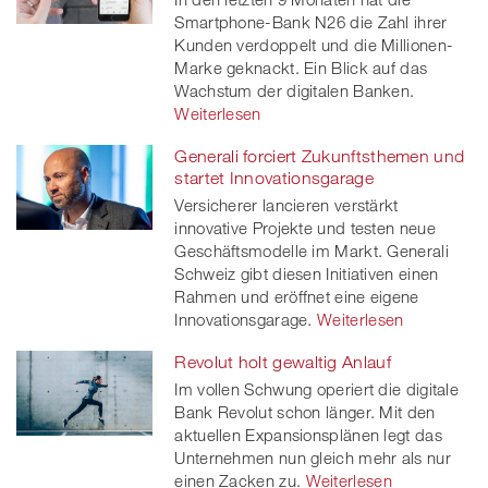
Smartphone-Bank N26 die Zahl ihrer
Kunden verdoppelt und die Millionen-
Marke geknackt. Ein Blick auf das
Wachstum der digitalen Banken.
Weiterlesen
Generali forciert Zukunftsthemen und
startet Innovationsgarage
Versicherer lancieren verstärkt
innovative Projekte und testen neue
Geschäftsmodelle im Markt. Generali
Schweiz gibt diesen Initiativen einen
Rahmen und eröffnet eine eigene
Innovationsgarage.
Weiterlesen
Revolut holt gewaltig Anlauf
Im vollen Schwung operiert die digitale
Bank Revolut schon länger. Mit den
aktuellen Expansionsplänen legt das
Unternehmen nun gleich mehr als nur
einen Zacken zu.
Weiterlesen