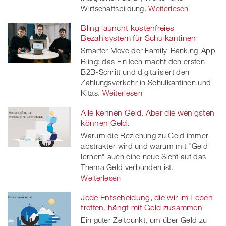
Wirtschaftsbildung.
Weiterlesen
Bling launcht kostenfreies
Bezahlsystem für Schulkantinen
Smarter Move der Family-Banking-App
Bling: das FinTech macht den ersten
B2B-Schritt und digitalisiert den
Zahlungsverkehr in Schulkantinen und
Kitas.
Weiterlesen
Alle kennen Geld. Aber die wenigsten
können Geld.
Warum die Beziehung zu Geld immer
abstrakter wird und warum mit "Geld
lernen" auch eine neue Sicht auf das
Thema Geld verbunden ist.
Weiterlesen
Jede Entscheidung, die wir im Leben
treffen, hängt mit Geld zusammen
Ein guter Zeitpunkt, um über Geld zu