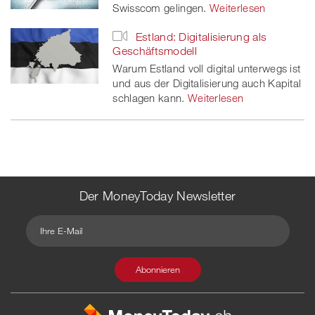
Swisscom gelingen.
Weiterlesen
Estland: Digitalisierung als
Geschäftsmodell
Warum Estland voll digital unterwegs ist
und aus der Digitalisierung auch Kapital
schlagen kann.
Weiterlesen
Der MoneyToday Newsletter