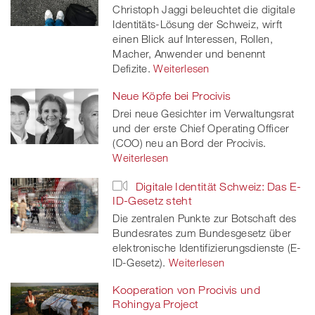
Christoph Jaggi beleuchtet die digitale
Identitäts-Lösung der Schweiz, wirft
einen Blick auf Interessen, Rollen,
Macher, Anwender und benennt
Defizite.
Weiterlesen
Neue Köpfe bei Procivis
Drei neue Gesichter im Verwaltungsrat
und der erste Chief Operating Officer
(COO) neu an Bord der Procivis.
Weiterlesen
Digitale Identität Schweiz: Das E-
ID-Gesetz steht
Die zentralen Punkte zur Botschaft des
Bundesrates zum Bundesgesetz über
elektronische Identifizierungsdienste (E-
ID-Gesetz).
Weiterlesen
Kooperation von Procivis und
Rohingya Project