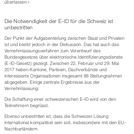
überlassen.»
Die Notwendigkeit der E-ID für die Schweiz ist
unbestritten
Der Punkt der Aufgabenteilung zwischen Staat und Privaten
ist und bleibt jedoch in der Diskussion. Das hat auch das
Vernehmlassungsverfahren zum Vorentwurf des
Bundesgesetzes über elektronische Identifizierungsdienste
(E-ID-Gesetz) gezeigt. Zwischen 22. Februar und 29. Mai
2017 haben Kantone, Parteien, Dachverbände und
interessierte Organisationen insgesamt 88 Stellungnahmen
abgegeben. Einige zentrale Ergebnisse aus der
Vernehmlassung:
Die Schaffung einer schweizerischen E-ID wird von den
Teilnehmern begrüsst.
Ebenso unbestritten ist, dass die Schweizer Lösung
international kompatibel sein soll, insbesondere mit den EU-
Nachbarländern.