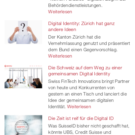
Behördendienstleistungen.
Weiterlesen
Digital Identity: Zürich hat ganz
andere Ideen
Der Kanton Zürich hat die
Vernehmlassung genutzt und präsentiert
dem Bund einen Gegenvorschlag.
Weiterlesen
Die Schweiz auf dem Weg zu einer
gemeinsamen Digital Identity
Swiss FinTech Innovations bringt Partner
von heute und Konkurrenten von
gestern an einen Tisch und lanciert die
Idee der gemeinsamen digitalen
Identität.
Weiterlesen
Die Zeit ist reif für die Digital ID
Was SuisseID bisher nicht geschafft hat,
könnte UBS, Credit Suisse und