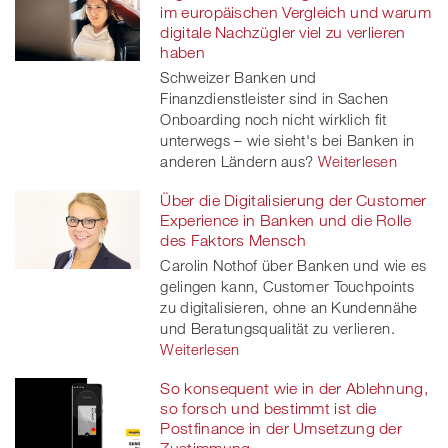
im europäischen Vergleich und warum
digitale Nachzügler viel zu verlieren
haben
Schweizer Banken und
Finanzdienstleister sind in Sachen
Onboarding noch nicht wirklich fit
unterwegs – wie sieht's bei Banken in
anderen Ländern aus?
Weiterlesen
Über die Digitalisierung der Customer
Experience in Banken und die Rolle
des Faktors Mensch
Carolin Nothof über Banken und wie es
gelingen kann, Customer Touchpoints
zu digitalisieren, ohne an Kundennähe
und Beratungsqualität zu verlieren.
Weiterlesen
So konsequent wie in der Ablehnung,
so forsch und bestimmt ist die
Postfinance in der Umsetzung der