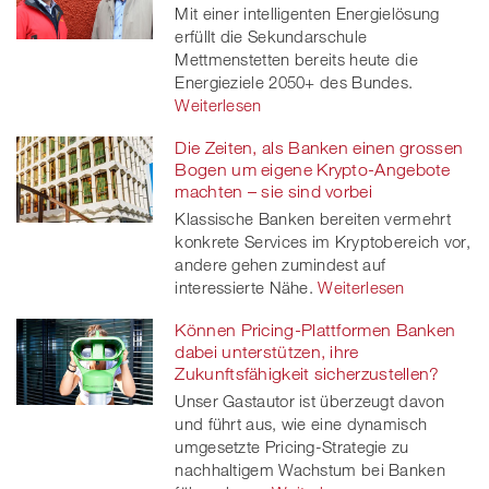
Mit einer intelligenten Energielösung
erfüllt die Sekundarschule
Mettmenstetten bereits heute die
Energieziele 2050+ des Bundes.
Weiterlesen
Die Zeiten, als Banken einen grossen
Bogen um eigene Krypto-Angebote
machten – sie sind vorbei
Klassische Banken bereiten vermehrt
konkrete Services im Kryptobereich vor,
andere gehen zumindest auf
interessierte Nähe.
Weiterlesen
Können Pricing-Plattformen Banken
dabei unterstützen, ihre
Zukunftsfähigkeit sicherzustellen?
Unser Gastautor ist überzeugt davon
und führt aus, wie eine dynamisch
umgesetzte Pricing-Strategie zu
nachhaltigem Wachstum bei Banken