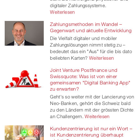
digitaler Zahlungssysteme.
Weiterlesen
Zahlungsmethoden im Wandel –
Gegenwart und aktuelle Entwicklung
Die Vielfalt digitaler und mobiler
Zahlungslösungen nimmt stetig zu –
bedeutet das ein "Aus" für die bis dato
beliebten Karten?
Weiterlesen
Joint Venture Postfinance und
Swissquote: Was ist von einer
gemeinsamen "Digital Banking App"
zu erwarten?
Geht's so weiter mit der Lancierung von
Neo-Banken, gehört die Schweiz bald
zu den Ländern mit der grössten Dichte
an Challengern.
Weiterlesen
Kundenzentrierung ist nur ein Wort –
ist Kundenzentrierung überhaupt