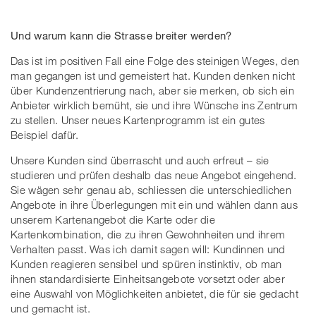
Und warum kann die Strasse breiter werden?
Das ist im positiven Fall eine Folge des steinigen Weges, den
man gegangen ist und gemeistert hat. Kunden denken nicht
über Kundenzentrierung nach, aber sie merken, ob sich ein
Anbieter wirklich bemüht, sie und ihre Wünsche ins Zentrum
zu stellen. Unser neues Kartenprogramm ist ein gutes
Beispiel dafür.
Unsere Kunden sind überrascht und auch erfreut – sie
studieren und prüfen deshalb das neue Angebot eingehend.
Sie wägen sehr genau ab, schliessen die unterschiedlichen
Angebote in ihre Überlegungen mit ein und wählen dann aus
unserem Kartenangebot die Karte oder die
Kartenkombination, die zu ihren Gewohnheiten und ihrem
Verhalten passt. Was ich damit sagen will: Kundinnen und
Kunden reagieren sensibel und spüren instinktiv, ob man
ihnen standardisierte Einheitsangebote vorsetzt oder aber
eine Auswahl von Möglichkeiten anbietet, die für sie gedacht
und gemacht ist.