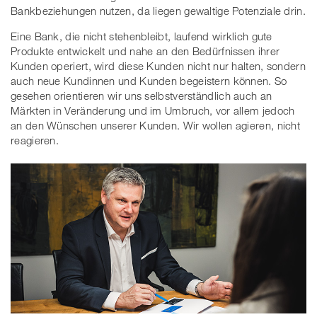
Bankbeziehungen nutzen, da liegen gewaltige Potenziale drin.
Eine Bank, die nicht stehenbleibt, laufend wirklich gute
Produkte entwickelt und nahe an den Bedürfnissen ihrer
Kunden operiert, wird diese Kunden nicht nur halten, sondern
auch neue Kundinnen und Kunden begeistern können. So
gesehen orientieren wir uns selbstverständlich auch an
Märkten in Veränderung und im Umbruch, vor allem jedoch
an den Wünschen unserer Kunden. Wir wollen agieren, nicht
reagieren.