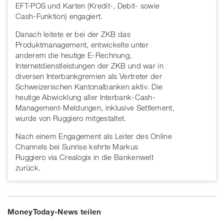
EFT-POS und Karten (Kredit-, Debit- sowie
Cash-Funktion) engagiert.
Danach leitete er bei der ZKB das
Produktmanagement, entwickelte unter
anderem die heutige E-Rechnung,
Internetdienstleistungen der ZKB und war in
diversen Interbankgremien als Vertreter der
Schweizerischen Kantonalbanken aktiv. Die
heutige Abwicklung aller Interbank-Cash-
Management-Meldungen, inklusive Settlement,
wurde von Ruggiero mitgestaltet.
Nach einem Engagement als Leiter des Online
Channels bei Sunrise kehrte Markus
Ruggiero via Crealogix in die Bankenwelt
zurück.
MoneyToday-News teilen