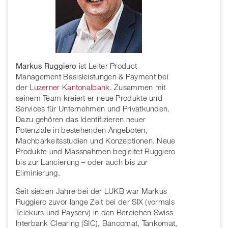
Markus Ruggiero
ist Leiter Product
Management Basisleistungen & Payment bei
der
Luzerner Kantonalbank
. Zusammen mit
seinem Team kreiert er neue Produkte und
Services für Unternehmen und Privatkunden.
Dazu gehören das Identifizieren neuer
Potenziale in bestehenden Angeboten,
Machbarkeitsstudien und Konzeptionen. Neue
Produkte und Massnahmen begleitet Ruggiero
bis zur Lancierung – oder auch bis zur
Eliminierung.
Seit sieben Jahre bei der LUKB war Markus
Ruggiero zuvor lange Zeit bei der SIX (vormals
Telekurs und Payserv) in den Bereichen Swiss
Interbank Clearing (SIC), Bancomat, Tankomat,