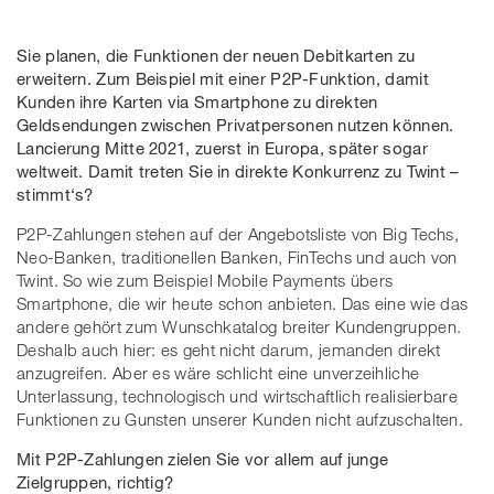
Sie planen, die Funktionen der neuen Debitkarten zu
erweitern. Zum Beispiel mit einer P2P-Funktion, damit
Kunden ihre Karten via Smartphone zu direkten
Geldsendungen zwischen Privatpersonen nutzen können.
Lancierung Mitte 2021, zuerst in Europa, später sogar
weltweit. Damit treten Sie in direkte Konkurrenz zu Twint –
stimmt‘s?
P2P-Zahlungen stehen auf der Angebotsliste von Big Techs,
Neo-Banken, traditionellen Banken, FinTechs und auch von
Twint. So wie zum Beispiel Mobile Payments übers
Smartphone, die wir heute schon anbieten. Das eine wie das
andere gehört zum Wunschkatalog breiter Kundengruppen.
Deshalb auch hier: es geht nicht darum, jemanden direkt
anzugreifen. Aber es wäre schlicht eine unverzeihliche
Unterlassung, technologisch und wirtschaftlich realisierbare
Funktionen zu Gunsten unserer Kunden nicht aufzuschalten.
Mit P2P-Zahlungen zielen Sie vor allem auf junge
Zielgruppen, richtig?