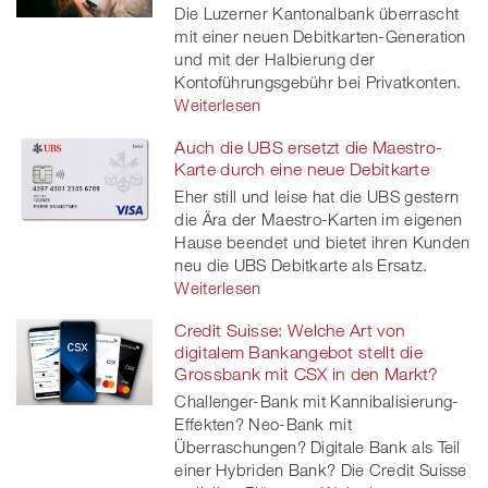
Die Luzerner Kantonalbank überrascht
mit einer neuen Debitkarten-Generation
und mit der Halbierung der
Kontoführungsgebühr bei Privatkonten.
Weiterlesen
Auch die UBS ersetzt die Maestro-
Karte durch eine neue Debitkarte
Eher still und leise hat die UBS gestern
die Ära der Maestro-Karten im eigenen
Hause beendet und bietet ihren Kunden
neu die UBS Debitkarte als Ersatz.
Weiterlesen
Credit Suisse: Welche Art von
digitalem Bankangebot stellt die
Grossbank mit CSX in den Markt?
Challenger-Bank mit Kannibalisierung-
Effekten? Neo-Bank mit
Überraschungen? Digitale Bank als Teil
einer Hybriden Bank? Die Credit Suisse