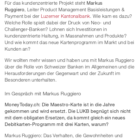
Für das kundenzentrierte Projekt steht
Markus
Ruggiero
, Leiter Product Management Basisleistungen &
Payment bei der
Luzerner Kantonalbank
. Wie kam es dazu?
Welche Rolle spielt dabei der Druck von Neo- und
Challenger-Banken? Lohnen sich Investitionen in
kundenzentrierte Haltung, in Massnahmen und Produkte?
Und wie kommt das neue Kartenprogramm im Markt und bei
Kunden an?
Wir wollten mehr wissen und haben uns mit Markus Ruggiero
über die Rolle von Schweizer Banken im Allgemeinen und die
Herausforderungen der Gegenwart und der Zukunft im
Besonderen unterhalten.
Im Gespräch mit Markus Ruggiero
MoneyToday.ch: Die Maestro-Karte ist in die Jahre
gekommen und wird ersetzt. Die LUKB begnügt sich nicht
mit dem obligaten Ersetzen, da kommt gleich ein neues
Debitkarten-Programm mit drei Karten, warum?
Markus Ruggiero: Das Verhalten, die Gewohnheiten und