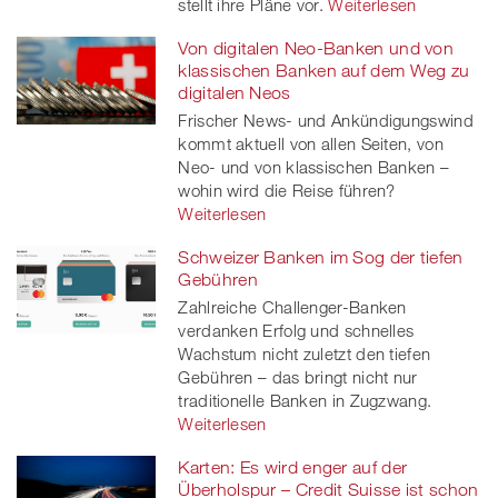
stellt ihre Pläne vor.
Weiterlesen
Von digitalen Neo-Banken und von
klassischen Banken auf dem Weg zu
digitalen Neos
Frischer News- und Ankündigungswind
kommt aktuell von allen Seiten, von
Neo- und von klassischen Banken –
wohin wird die Reise führen?
Weiterlesen
Schweizer Banken im Sog der tiefen
Gebühren
Zahlreiche Challenger-Banken
verdanken Erfolg und schnelles
Wachstum nicht zuletzt den tiefen
Gebühren – das bringt nicht nur
traditionelle Banken in Zugzwang.
Weiterlesen
Karten: Es wird enger auf der
Überholspur – Credit Suisse ist schon