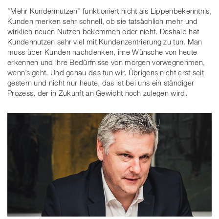
"Mehr Kundennutzen" funktioniert nicht als Lippenbekenntnis,
Kunden merken sehr schnell, ob sie tatsächlich mehr und
wirklich neuen Nutzen bekommen oder nicht. Deshalb hat
Kundennutzen sehr viel mit Kundenzentrierung zu tun. Man
muss über Kunden nachdenken, ihre Wünsche von heute
erkennen und ihre Bedürfnisse von morgen vorwegnehmen,
wenn’s geht. Und genau das tun wir. Übrigens nicht erst seit
gestern und nicht nur heute, das ist bei uns ein ständiger
Prozess, der in Zukunft an Gewicht noch zulegen wird.