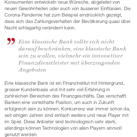
Konsumenten entwickeln neue Wünsche, abgeleitet von
neuen Gewohnheiten oder auch von äusseren Einflüssen. Die
Corona-Pandemie hat zum Beispiel eindrücklich gezeigt,
dass sich das Zahlungsverhalten der Bevölkerung quasi über
Nacht schlagartig verändern kann.
Eine klassische Bank sollte sich nicht
darauf beschränken, eine klassische Bank
sein zu wollen, vielmehr ein innovativer
Finanzdienstleister mit überzeugenden
Angeboten
Eine klassische Bank ist ein Finanzinstitut mit Hintergrund,
grosser Kundenbasis und mit sehr viel Erfahrung in
zahlreichen Bereichen des Finanzgeschäfts. Das verschafft
Banken eine vorteilhafte Position, um auch in Zukunft
erfolgreich sein zu können. Konkurrenz war immer schon da,
seit einigen Jahren sind einfach weitere und neue Player mit
im Spiel. Diese Anbieter sind technologisch sehr stark,
allerdings können Technologien von allen Playern sinnvoll
genutzt werden.