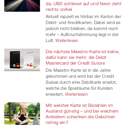
da, UBS schliesst auf und Neon zieht
rechts vorbei
Aktuell rappelt es hörbar im Karton der
Debit- und Kreditkarten. Dabei wird es
jedoch nicht bleiben, da kommt noch
mehr – Aufbruchstimmung liegt in der
Luft.
Weiterlesen
Die nächste Maestro-Karte ist keine,
dafür kann sie mehr: die Debit
Mastercard der Credit Suisse
Die Maestro-Karte ist in die Jahre
gekommen und wird bei der Credit
Suisse durch eine Debitkarte ersetzt,
welche die Spielräume für Kunden
erweitert.
Weiterlesen
Mit welcher Karte ist Bezahlen im
Ausland günstig – und bei welchem
Anbietern schenken die Gebühren
richtig ein?