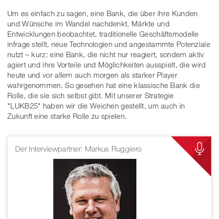
Um es einfach zu sagen, eine Bank, die über ihre Kunden
und Wünsche im Wandel nachdenkt, Märkte und
Entwicklungen beobachtet, traditionelle Geschäftsmodelle
infrage stellt, neue Technologien und angestammte Potenziale
nutzt – kurz: eine Bank, die nicht nur reagiert, sondern aktiv
agiert und ihre Vorteile und Möglichkeiten ausspielt, die wird
heute und vor allem auch morgen als starker Player
wahrgenommen. So gesehen hat eine klassische Bank die
Rolle, die sie sich selbst gibt. Mit unserer Strategie
"LUKB25" haben wir die Weichen gestellt, um auch in
Zukunft eine starke Rolle zu spielen.
Der Interviewpartner: Markus Ruggiero