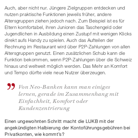
Auch, aber nicht nur. Jüngere Zielgruppen entdecken und
nutzen praktische Funktionen jeweils früher, andere
Altersgruppen ziehen jedoch nach. Zum Beispiel ist es für
Eltern komfortabel, ihren Junioren das Taschengeld oder
Jugendlichen in Ausbildung einen Zustupf mit wenigen Klicks
direkt aufs Handy zu spielen. Auch das Aufteilen der
Rechnung im Restaurant wird über P2P-Zahlungen von allen
Altersgruppen genutzt. Einen zusätzlichen Schub kann die
Funktion bekommen, wenn P2P-Zahlungen über die Schweiz
hinaus und weltweit möglich werden. Das Mehr an Komfort
und Tempo dürfte viele neue Nutzer überzeugen.
Von Neo-Banken kann man einiges
lernen, gerade im Zusammenhang mit
Einfachheit, Komfort oder
Kundenzentrierung
Einen ungewohnten Schritt macht die LUKB mit der
angekündigten Halbierung der Kontoführungsgebühren bei
Privatkonten, wie kommt’s?