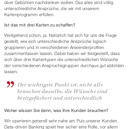
über Gebühren nachdenken wollen. Das alles sind völlig
unterschiedliche Ansprüche, die wir mit unserem
Kartenprogramm erfüllen.
Ist das mit drei Karten zu schaffen?
Weitgehend schon, ja. Natürlich hat sich für uns die Frage
gestellt, wie sich unterschiedliche Ansprüche logisch
gruppieren und in verschiedenen Anwenderprofilen
zusammenfassen lassen. Dabei haben wir festgestellt, dass
sich über drei Kartentypen die unterschiedlichen Wünsche
der verschiedenen Anspruchsgruppen durchaus gut abbilden
lassen.
Der wichtigste Punkt ist, nicht alle
brauchen dasselbe, die Wünsche sind
breitgefächert und unterschiedlich
Woher wissen Sie denn, was ihre Kunden brauchen?
Wir operieren generell sehr nahe am Puls unserer Kunden.
Data-driven Banking spielt hier sicher eine Rolle, vor allem