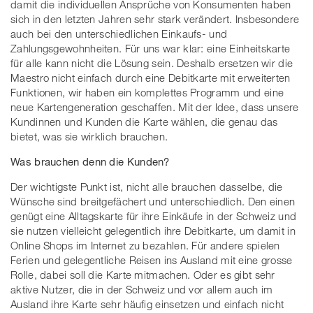
damit die individuellen Ansprüche von Konsumenten haben
sich in den letzten Jahren sehr stark verändert. Insbesondere
auch bei den unterschiedlichen Einkaufs- und
Zahlungsgewohnheiten. Für uns war klar: eine Einheitskarte
für alle kann nicht die Lösung sein. Deshalb ersetzen wir die
Maestro nicht einfach durch eine Debitkarte mit erweiterten
Funktionen, wir haben ein komplettes Programm und eine
neue Kartengeneration geschaffen. Mit der Idee, dass unsere
Kundinnen und Kunden die Karte wählen, die genau das
bietet, was sie wirklich brauchen.
Was brauchen denn die Kunden?
Der wichtigste Punkt ist, nicht alle brauchen dasselbe, die
Wünsche sind breitgefächert und unterschiedlich. Den einen
genügt eine Alltagskarte für ihre Einkäufe in der Schweiz und
sie nutzen vielleicht gelegentlich ihre Debitkarte, um damit in
Online Shops im Internet zu bezahlen. Für andere spielen
Ferien und gelegentliche Reisen ins Ausland mit eine grosse
Rolle, dabei soll die Karte mitmachen. Oder es gibt sehr
aktive Nutzer, die in der Schweiz und vor allem auch im
Ausland ihre Karte sehr häufig einsetzen und einfach nicht