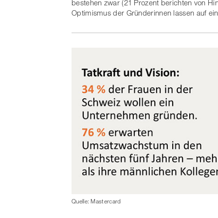
bestehen zwar (21 Prozent berichten von Hi
Optimismus der Gründerinnen lassen auf eine
Quelle: Mastercard