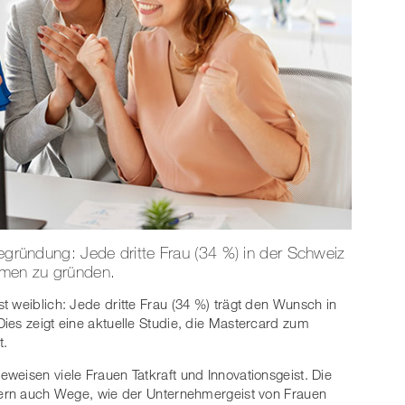
Begründung: Jede dritte Frau (34 %) in der Schweiz
hmen zu gründen.
t weiblich: Jede dritte Frau (34 %) trägt den Wunsch in
ies zeigt eine aktuelle Studie, die Mastercard zum
t.
weisen viele Frauen Tatkraft und Innovationsgeist. Die
ndern auch Wege, wie der Unternehmergeist von Frauen