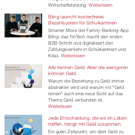
Wirtschaftsbildung.
Weiterlesen
Bling launcht kostenfreies
Bezahlsystem für Schulkantinen
Smarter Move der Family-Banking-App
Bling: das FinTech macht den ersten
B2B-Schritt und digitalisiert den
Zahlungsverkehr in Schulkantinen und
Kitas.
Weiterlesen
Alle kennen Geld. Aber die wenigsten
können Geld.
Warum die Beziehung zu Geld immer
abstrakter wird und warum mit "Geld
lernen" auch eine neue Sicht auf das
Thema Geld verbunden ist.
Weiterlesen
Jede Entscheidung, die wir im Leben
treffen, hängt mit Geld zusammen
Ein guter Zeitpunkt, um über Geld zu